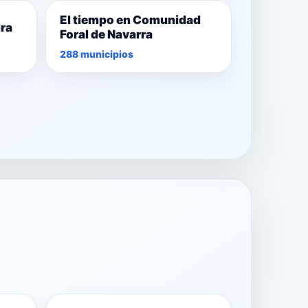
El tiempo en Comunidad
ura
Foral de Navarra
288 municipios