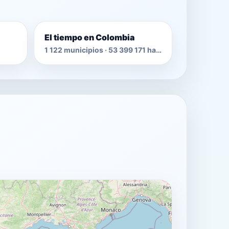
El tiempo en Colombia
1 122 municipios · 53 399 171 habitantes