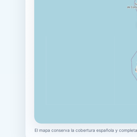
El mapa conserva la cobertura española y completa