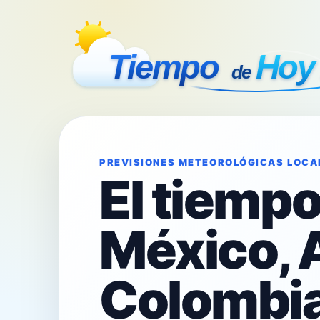
PREVISIONES METEOROLÓGICAS LOCA
El tiemp
México, 
Colombia