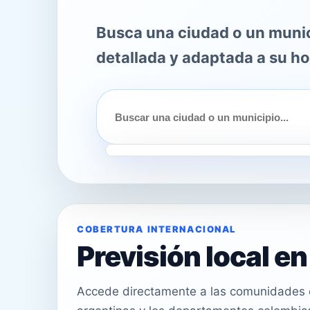
Busca una ciudad o un munici
detallada y adaptada a su ho
COBERTURA INTERNACIONAL
Previsión local e
Accede directamente a las comunidades e