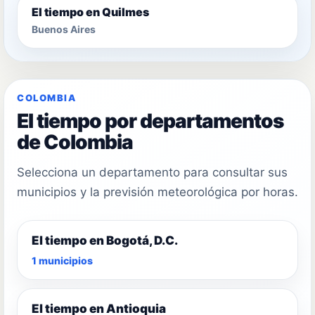
El tiempo en Quilmes
Buenos Aires
COLOMBIA
El tiempo por departamentos
de Colombia
Selecciona un departamento para consultar sus
municipios y la previsión meteorológica por horas.
El tiempo en Bogotá, D.C.
1 municipios
El tiempo en Antioquia