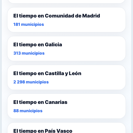
El tiempo en Comunidad de Madrid
181 municipios
El tiempo en Galicia
313 municipios
El tiempo en Castilla y León
2 298 municipios
El tiempo en Canarias
88 municipios
El tiempo en País Vasco