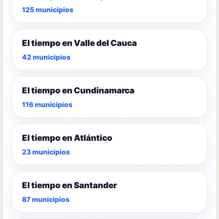
125 municipios
El tiempo en Valle del Cauca
42 municipios
El tiempo en Cundinamarca
116 municipios
El tiempo en Atlántico
23 municipios
El tiempo en Santander
87 municipios