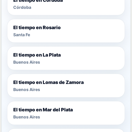
Córdoba
El tiempo en Rosario
Santa Fe
El tiempo en La Plata
Buenos Aires
El tiempo en Lomas de Zamora
Buenos Aires
El tiempo en Mar del Plata
Buenos Aires