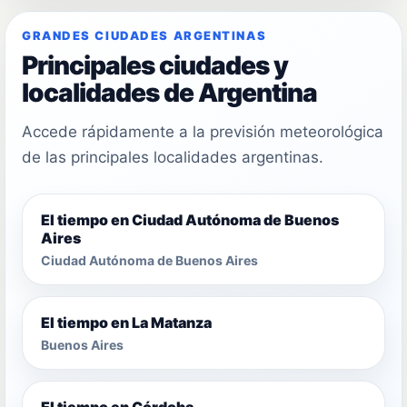
GRANDES CIUDADES ARGENTINAS
Principales ciudades y
localidades de Argentina
Accede rápidamente a la previsión meteorológica
de las principales localidades argentinas.
El tiempo en Ciudad Autónoma de Buenos
Aires
Ciudad Autónoma de Buenos Aires
El tiempo en La Matanza
Buenos Aires
El tiempo en Córdoba