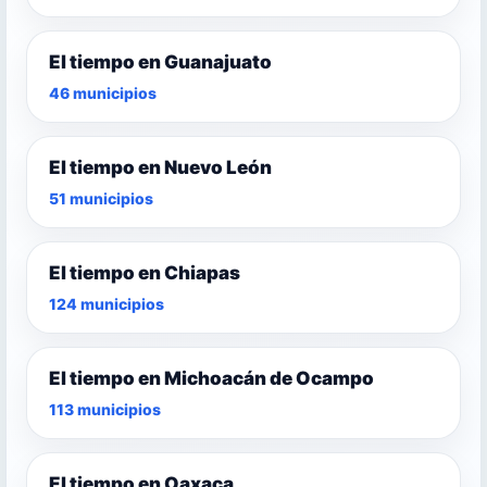
El tiempo en Guanajuato
46 municipios
El tiempo en Nuevo León
51 municipios
El tiempo en Chiapas
124 municipios
El tiempo en Michoacán de Ocampo
113 municipios
El tiempo en Oaxaca