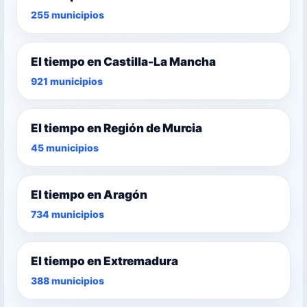
255 municipios
El tiempo en Castilla-La Mancha
921 municipios
El tiempo en Región de Murcia
45 municipios
El tiempo en Aragón
734 municipios
El tiempo en Extremadura
388 municipios