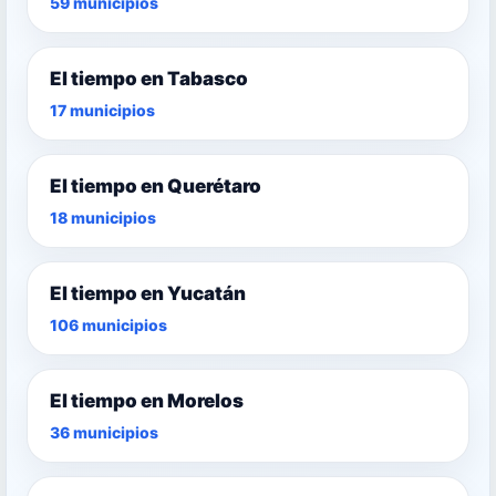
59 municipios
El tiempo en Tabasco
17 municipios
El tiempo en Querétaro
18 municipios
El tiempo en Yucatán
106 municipios
El tiempo en Morelos
36 municipios