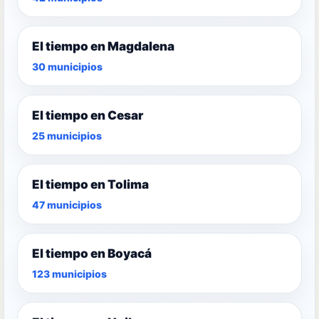
El tiempo en Magdalena
30 municipios
El tiempo en Cesar
25 municipios
El tiempo en Tolima
47 municipios
El tiempo en Boyacá
123 municipios