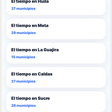
El tiempo en Huila
37 municipios
El tiempo en Meta
29 municipios
El tiempo en La Guajira
15 municipios
El tiempo en Caldas
27 municipios
El tiempo en Sucre
26 municipios