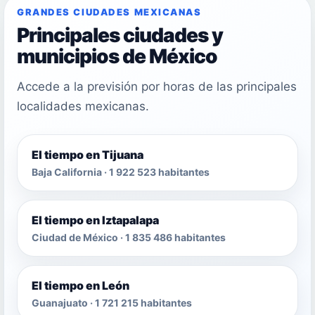
GRANDES CIUDADES MEXICANAS
Principales ciudades y
municipios de México
Accede a la previsión por horas de las principales
localidades mexicanas.
El tiempo en Tijuana
Baja California · 1 922 523 habitantes
El tiempo en Iztapalapa
Ciudad de México · 1 835 486 habitantes
El tiempo en León
Guanajuato · 1 721 215 habitantes