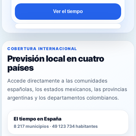
Ver el tiempo
COBERTURA INTERNACIONAL
Previsión local en cuatro
países
Accede directamente a las comunidades
españolas, los estados mexicanos, las provincias
argentinas y los departamentos colombianos.
El tiempo en España
8 217 municipios · 49 123 734 habitantes