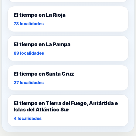
El tiempo en La Rioja
73 localidades
El tiempo en La Pampa
89 localidades
El tiempo en Santa Cruz
27 localidades
El tiempo en Tierra del Fuego, Antártida e
Islas del Atlántico Sur
4 localidades