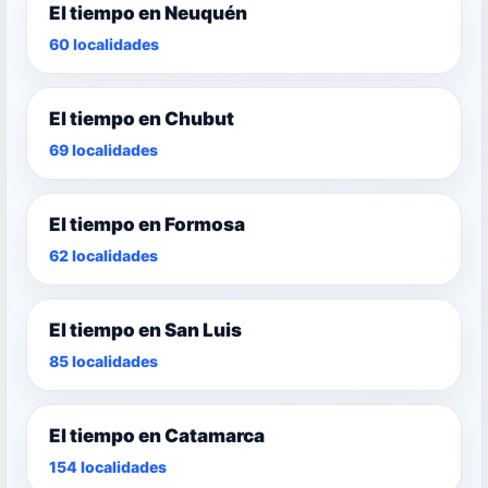
El tiempo en Neuquén
60 localidades
El tiempo en Chubut
69 localidades
El tiempo en Formosa
62 localidades
El tiempo en San Luis
85 localidades
El tiempo en Catamarca
154 localidades