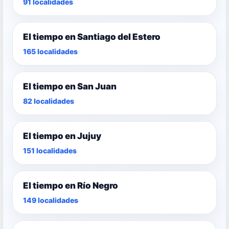
91 localidades
El tiempo en Santiago del Estero
165 localidades
El tiempo en San Juan
82 localidades
El tiempo en Jujuy
151 localidades
El tiempo en Río Negro
149 localidades