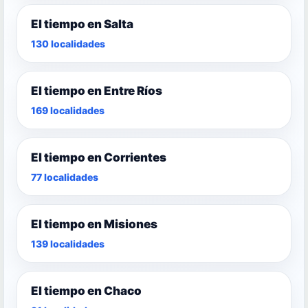
El tiempo en Salta
130 localidades
El tiempo en Entre Ríos
169 localidades
El tiempo en Corrientes
77 localidades
El tiempo en Misiones
139 localidades
El tiempo en Chaco