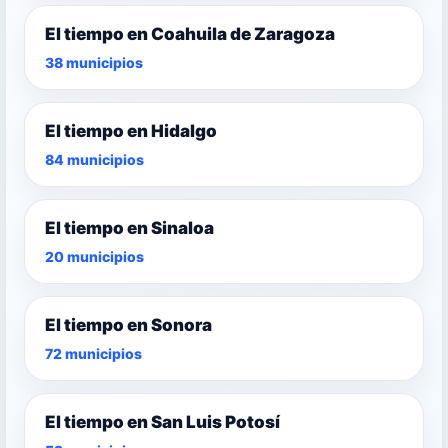
El tiempo en Coahuila de Zaragoza
38 municipios
El tiempo en Hidalgo
84 municipios
El tiempo en Sinaloa
20 municipios
El tiempo en Sonora
72 municipios
El tiempo en San Luis Potosí