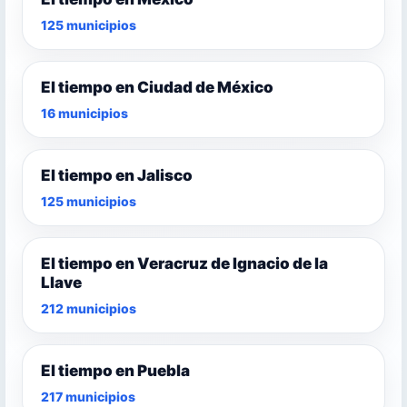
125 municipios
El tiempo en Ciudad de México
16 municipios
El tiempo en Jalisco
125 municipios
El tiempo en Veracruz de Ignacio de la
Llave
212 municipios
El tiempo en Puebla
217 municipios