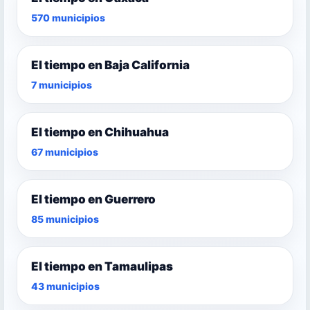
570 municipios
El tiempo en Baja California
7 municipios
El tiempo en Chihuahua
67 municipios
El tiempo en Guerrero
85 municipios
El tiempo en Tamaulipas
43 municipios