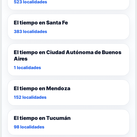
523 localidades
El tiempo en Santa Fe
383 localidades
El tiempo en Ciudad Autónoma de Buenos
Aires
1 localidades
El tiempo en Mendoza
152 localidades
El tiempo en Tucumán
98 localidades