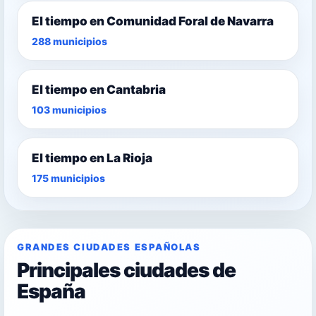
El tiempo en Comunidad Foral de Navarra
288 municipios
El tiempo en Cantabria
103 municipios
El tiempo en La Rioja
175 municipios
GRANDES CIUDADES ESPAÑOLAS
Principales ciudades de
España