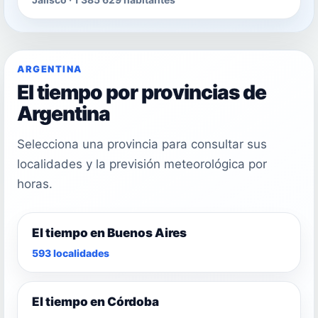
ARGENTINA
El tiempo por provincias de
Argentina
Selecciona una provincia para consultar sus
localidades y la previsión meteorológica por
horas.
El tiempo en Buenos Aires
593 localidades
El tiempo en Córdoba