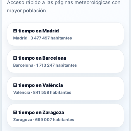
Acceso rápido a las páginas meteorológicas con
mayor población.
El tiempo en Madrid
Madrid · 3 477 497 habitantes
El tiempo en Barcelona
Barcelona · 1 713 247 habitantes
El tiempo en València
València · 841 558 habitantes
El tiempo en Zaragoza
Zaragoza · 699 007 habitantes