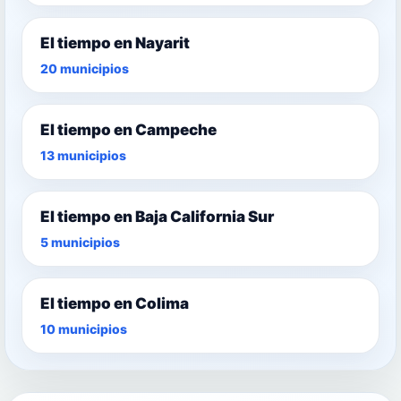
El tiempo en Nayarit
20 municipios
El tiempo en Campeche
13 municipios
El tiempo en Baja California Sur
5 municipios
El tiempo en Colima
10 municipios