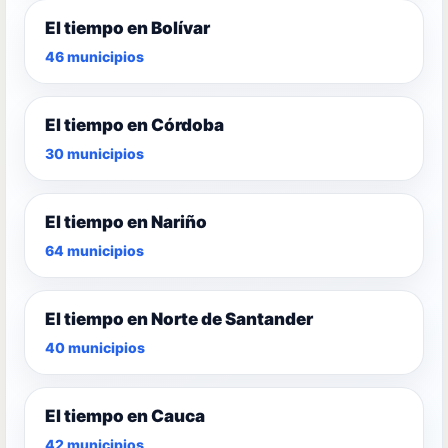
El tiempo en Bolívar
46 municipios
El tiempo en Córdoba
30 municipios
El tiempo en Nariño
64 municipios
El tiempo en Norte de Santander
40 municipios
El tiempo en Cauca
42 municipios