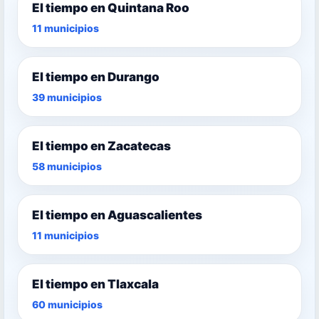
El tiempo en Quintana Roo
11 municipios
El tiempo en Durango
39 municipios
El tiempo en Zacatecas
58 municipios
El tiempo en Aguascalientes
11 municipios
El tiempo en Tlaxcala
60 municipios