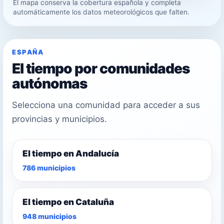
El mapa conserva la cobertura española y completa
23°
automáticamente los datos meteorológicos que falten.
26°
ESPAÑA
El tiempo por comunidades
autónomas
Selecciona una comunidad para acceder a sus
provincias y municipios.
El tiempo en Andalucía
786 municipios
El tiempo en Cataluña
948 municipios