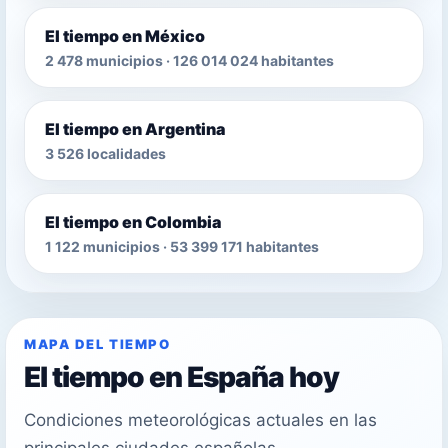
El tiempo en México
2 478 municipios · 126 014 024 habitantes
El tiempo en Argentina
3 526 localidades
El tiempo en Colombia
1 122 municipios · 53 399 171 habitantes
MAPA DEL TIEMPO
El tiempo en España hoy
Condiciones meteorológicas actuales en las
principales ciudades españolas.