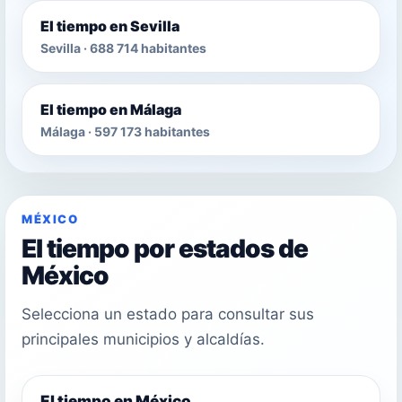
El tiempo en Sevilla
Sevilla · 688 714 habitantes
El tiempo en Málaga
Málaga · 597 173 habitantes
MÉXICO
El tiempo por estados de
México
Selecciona un estado para consultar sus
principales municipios y alcaldías.
El tiempo en México