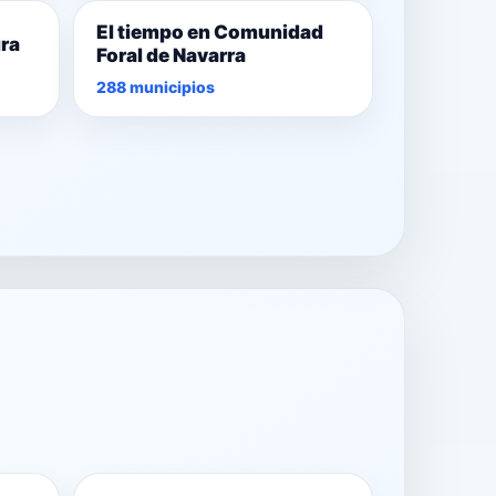
El tiempo en Comunidad
ura
Foral de Navarra
288 municipios