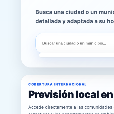
Busca una ciudad o un munici
detallada y adaptada a su ho
COBERTURA INTERNACIONAL
Previsión local e
Accede directamente a las comunidades e