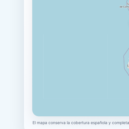
El mapa conserva la cobertura española y completa