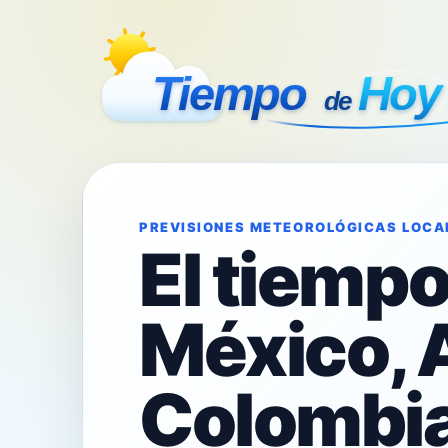
PREVISIONES METEOROLÓGICAS LOCA
El tiemp
México, 
Colombia