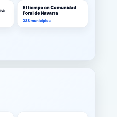
El tiempo en Comunidad
ura
Foral de Navarra
288 municipios