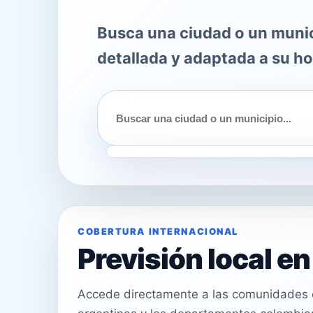
Busca una ciudad o un munici
detallada y adaptada a su ho
COBERTURA INTERNACIONAL
Previsión local e
Accede directamente a las comunidades e