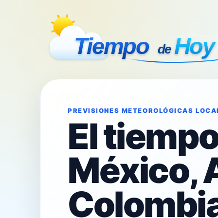
PREVISIONES METEOROLÓGICAS LOCA
El tiemp
México, 
Colombia