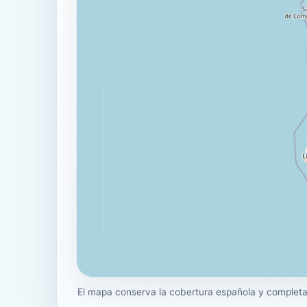
El mapa conserva la cobertura española y completa