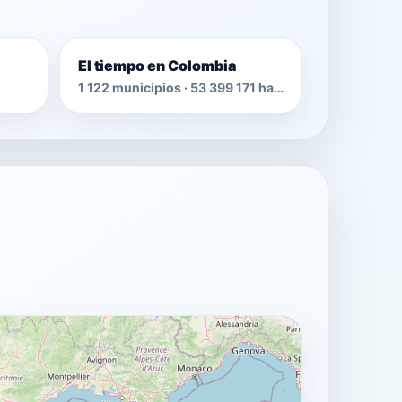
El tiempo en Colombia
1 122 municipios · 53 399 171 habitantes