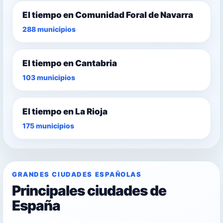
El tiempo en Comunidad Foral de Navarra
288 municipios
El tiempo en Cantabria
103 municipios
El tiempo en La Rioja
175 municipios
GRANDES CIUDADES ESPAÑOLAS
Principales ciudades de
España