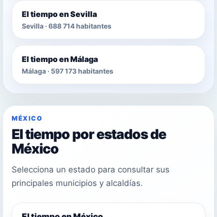
El tiempo en Sevilla
Sevilla · 688 714 habitantes
El tiempo en Málaga
Málaga · 597 173 habitantes
MÉXICO
El tiempo por estados de
México
Selecciona un estado para consultar sus
principales municipios y alcaldías.
El tiempo en México