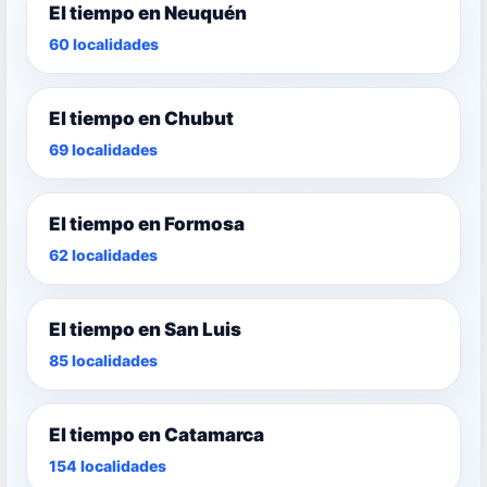
El tiempo en Neuquén
60 localidades
El tiempo en Chubut
69 localidades
El tiempo en Formosa
62 localidades
El tiempo en San Luis
85 localidades
El tiempo en Catamarca
154 localidades