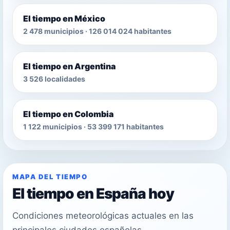
El tiempo en México
2 478 municipios · 126 014 024 habitantes
El tiempo en Argentina
3 526 localidades
El tiempo en Colombia
1 122 municipios · 53 399 171 habitantes
MAPA DEL TIEMPO
El tiempo en España hoy
Condiciones meteorológicas actuales en las
principales ciudades españolas.