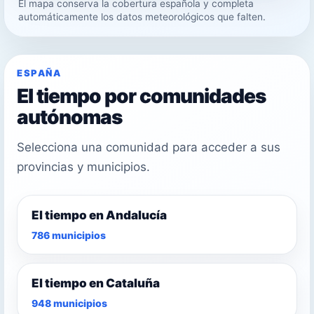
El mapa conserva la cobertura española y completa
33°
automáticamente los datos meteorológicos que falten.
30°
ESPAÑA
El tiempo por comunidades
autónomas
Selecciona una comunidad para acceder a sus
provincias y municipios.
El tiempo en Andalucía
786 municipios
El tiempo en Cataluña
948 municipios