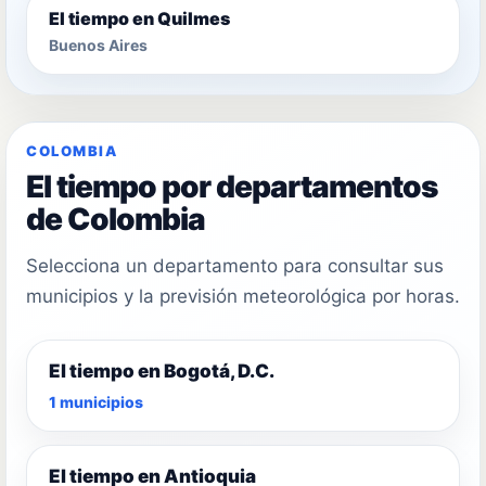
El tiempo en Quilmes
Buenos Aires
COLOMBIA
El tiempo por departamentos
de Colombia
Selecciona un departamento para consultar sus
municipios y la previsión meteorológica por horas.
El tiempo en Bogotá, D.C.
1 municipios
El tiempo en Antioquia