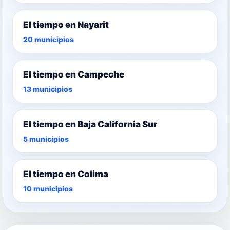
El tiempo en Nayarit
20 municipios
El tiempo en Campeche
13 municipios
El tiempo en Baja California Sur
5 municipios
El tiempo en Colima
10 municipios