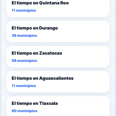
El tiempo en Quintana Roo
11 municipios
El tiempo en Durango
39 municipios
El tiempo en Zacatecas
58 municipios
El tiempo en Aguascalientes
11 municipios
El tiempo en Tlaxcala
60 municipios