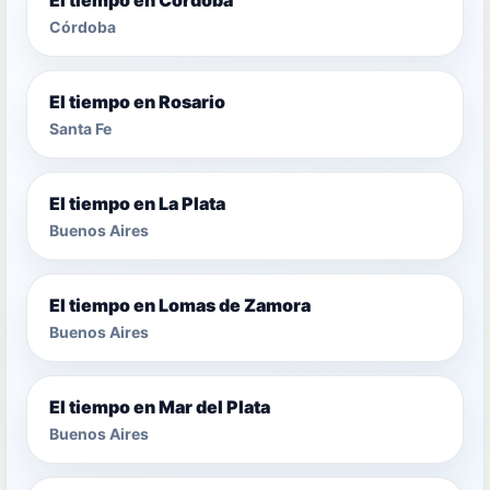
Córdoba
El tiempo en Rosario
Santa Fe
El tiempo en La Plata
Buenos Aires
El tiempo en Lomas de Zamora
Buenos Aires
El tiempo en Mar del Plata
Buenos Aires