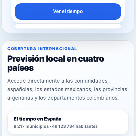
Ver el tiempo
COBERTURA INTERNACIONAL
Previsión local en cuatro
países
Accede directamente a las comunidades
españolas, los estados mexicanos, las provincias
argentinas y los departamentos colombianos.
El tiempo en España
8 217 municipios · 49 123 734 habitantes