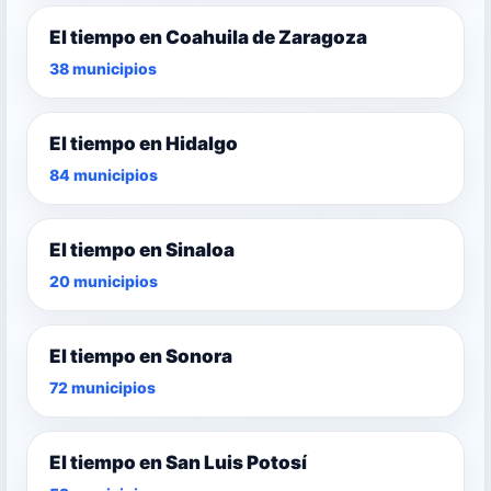
El tiempo en Coahuila de Zaragoza
38 municipios
El tiempo en Hidalgo
84 municipios
El tiempo en Sinaloa
20 municipios
El tiempo en Sonora
72 municipios
El tiempo en San Luis Potosí