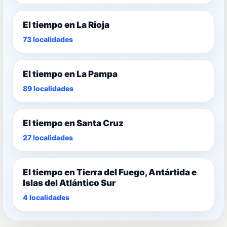
El tiempo en La Rioja
73 localidades
El tiempo en La Pampa
89 localidades
El tiempo en Santa Cruz
27 localidades
El tiempo en Tierra del Fuego, Antártida e
Islas del Atlántico Sur
4 localidades