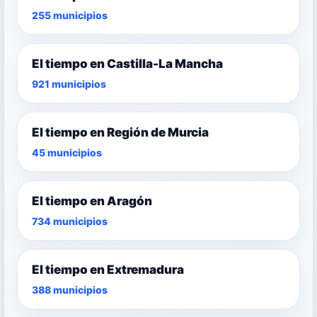
255 municipios
El tiempo en Castilla-La Mancha
921 municipios
El tiempo en Región de Murcia
45 municipios
El tiempo en Aragón
734 municipios
El tiempo en Extremadura
388 municipios