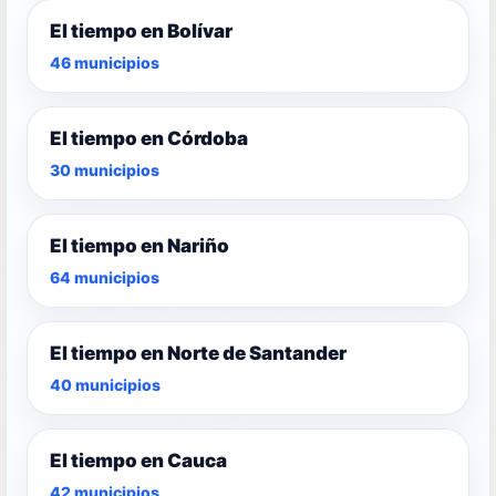
El tiempo en Bolívar
46 municipios
El tiempo en Córdoba
30 municipios
El tiempo en Nariño
64 municipios
El tiempo en Norte de Santander
40 municipios
El tiempo en Cauca
42 municipios