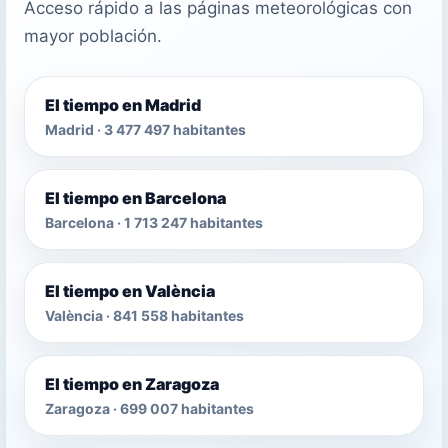
Acceso rápido a las páginas meteorológicas con
mayor población.
El tiempo en Madrid
Madrid · 3 477 497 habitantes
El tiempo en Barcelona
Barcelona · 1 713 247 habitantes
El tiempo en València
València · 841 558 habitantes
El tiempo en Zaragoza
Zaragoza · 699 007 habitantes