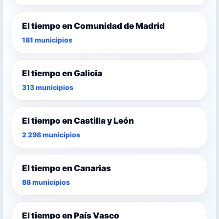
El tiempo en Comunidad de Madrid
181 municipios
El tiempo en Galicia
313 municipios
El tiempo en Castilla y León
2 298 municipios
El tiempo en Canarias
88 municipios
El tiempo en País Vasco