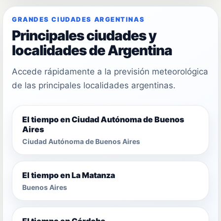
GRANDES CIUDADES ARGENTINAS
Principales ciudades y
localidades de Argentina
Accede rápidamente a la previsión meteorológica
de las principales localidades argentinas.
El tiempo en Ciudad Autónoma de Buenos
Aires
Ciudad Autónoma de Buenos Aires
El tiempo en La Matanza
Buenos Aires
El tiempo en Córdoba