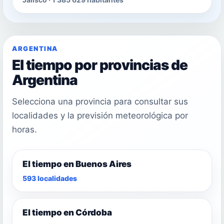
ARGENTINA
El tiempo por provincias de
Argentina
Selecciona una provincia para consultar sus
localidades y la previsión meteorológica por
horas.
El tiempo en Buenos Aires
593 localidades
El tiempo en Córdoba