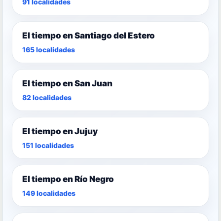
91 localidades
El tiempo en Santiago del Estero
165 localidades
El tiempo en San Juan
82 localidades
El tiempo en Jujuy
151 localidades
El tiempo en Río Negro
149 localidades