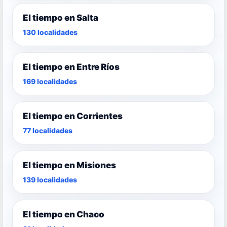
El tiempo en Salta
130 localidades
El tiempo en Entre Ríos
169 localidades
El tiempo en Corrientes
77 localidades
El tiempo en Misiones
139 localidades
El tiempo en Chaco