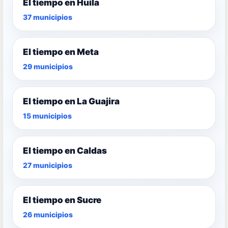
El tiempo en Huila
37 municipios
El tiempo en Meta
29 municipios
El tiempo en La Guajira
15 municipios
El tiempo en Caldas
27 municipios
El tiempo en Sucre
26 municipios