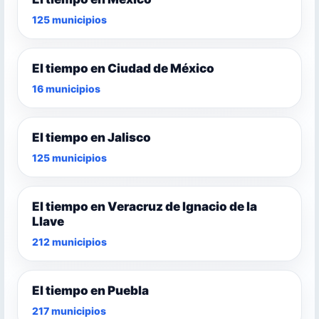
125 municipios
El tiempo en Ciudad de México
16 municipios
El tiempo en Jalisco
125 municipios
El tiempo en Veracruz de Ignacio de la
Llave
212 municipios
El tiempo en Puebla
217 municipios