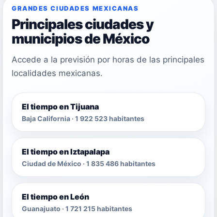
GRANDES CIUDADES MEXICANAS
Principales ciudades y
municipios de México
Accede a la previsión por horas de las principales
localidades mexicanas.
El tiempo en Tijuana
Baja California · 1 922 523 habitantes
El tiempo en Iztapalapa
Ciudad de México · 1 835 486 habitantes
El tiempo en León
Guanajuato · 1 721 215 habitantes