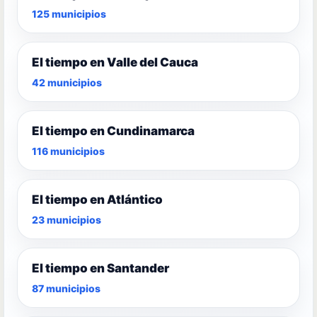
125 municipios
El tiempo en Valle del Cauca
42 municipios
El tiempo en Cundinamarca
116 municipios
El tiempo en Atlántico
23 municipios
El tiempo en Santander
87 municipios