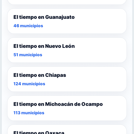
El tiempo en Guanajuato
46 municipios
El tiempo en Nuevo León
51 municipios
El tiempo en Chiapas
124 municipios
El tiempo en Michoacán de Ocampo
113 municipios
El tiempo en Oaxaca