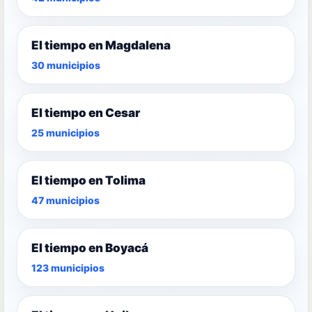
El tiempo en Magdalena
30 municipios
El tiempo en Cesar
25 municipios
El tiempo en Tolima
47 municipios
El tiempo en Boyacá
123 municipios