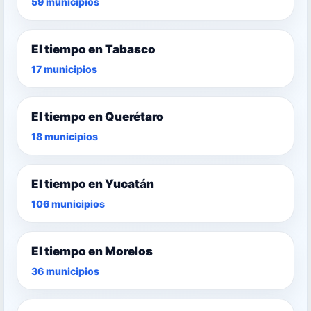
59 municipios
El tiempo en Tabasco
17 municipios
El tiempo en Querétaro
18 municipios
El tiempo en Yucatán
106 municipios
El tiempo en Morelos
36 municipios