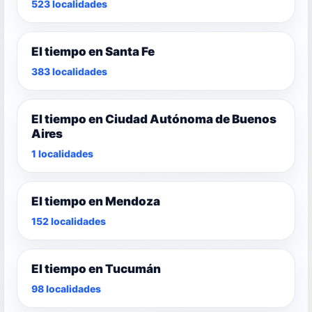
523 localidades
El tiempo en Santa Fe
383 localidades
El tiempo en Ciudad Autónoma de Buenos
Aires
1 localidades
El tiempo en Mendoza
152 localidades
El tiempo en Tucumán
98 localidades