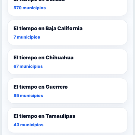
570 municipios
El tiempo en Baja California
7 municipios
El tiempo en Chihuahua
67 municipios
El tiempo en Guerrero
85 municipios
El tiempo en Tamaulipas
43 municipios