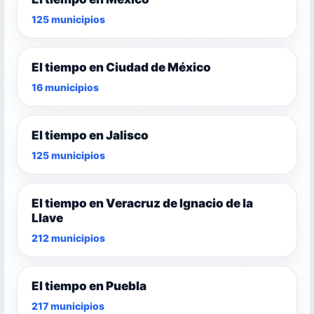
125 municipios
El tiempo en Ciudad de México
16 municipios
El tiempo en Jalisco
125 municipios
El tiempo en Veracruz de Ignacio de la
Llave
212 municipios
El tiempo en Puebla
217 municipios