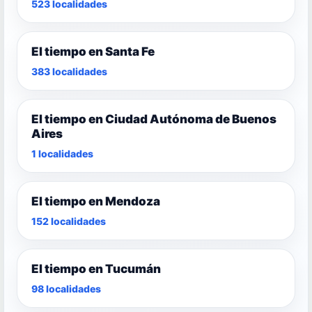
523 localidades
El tiempo en Santa Fe
383 localidades
El tiempo en Ciudad Autónoma de Buenos
Aires
1 localidades
El tiempo en Mendoza
152 localidades
El tiempo en Tucumán
98 localidades