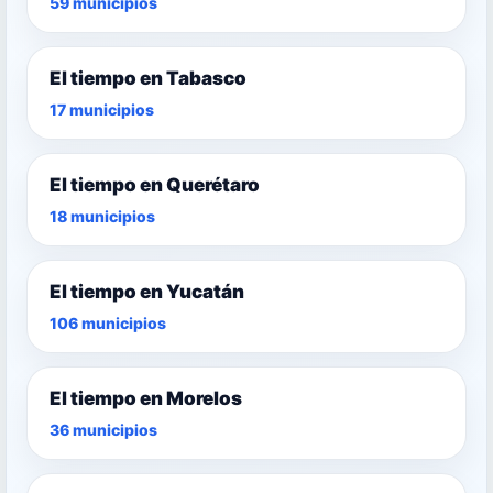
59 municipios
El tiempo en Tabasco
17 municipios
El tiempo en Querétaro
18 municipios
El tiempo en Yucatán
106 municipios
El tiempo en Morelos
36 municipios