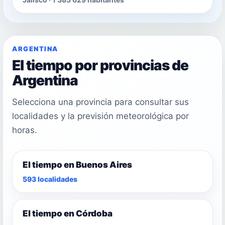
ARGENTINA
El tiempo por provincias de
Argentina
Selecciona una provincia para consultar sus
localidades y la previsión meteorológica por
horas.
El tiempo en Buenos Aires
593 localidades
El tiempo en Córdoba