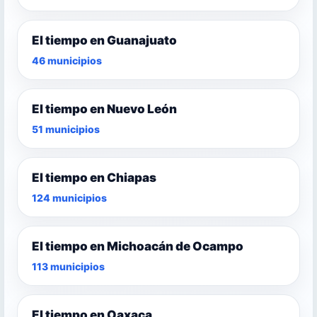
El tiempo en Guanajuato
46 municipios
El tiempo en Nuevo León
51 municipios
El tiempo en Chiapas
124 municipios
El tiempo en Michoacán de Ocampo
113 municipios
El tiempo en Oaxaca