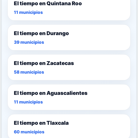
El tiempo en Quintana Roo
11 municipios
El tiempo en Durango
39 municipios
El tiempo en Zacatecas
58 municipios
El tiempo en Aguascalientes
11 municipios
El tiempo en Tlaxcala
60 municipios