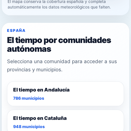
El mapa conserva la cobertura española y completa
26°
automáticamente los datos meteorológicos que falten.
27°
ESPAÑA
El tiempo por comunidades
autónomas
Selecciona una comunidad para acceder a sus
provincias y municipios.
El tiempo en Andalucía
786 municipios
El tiempo en Cataluña
948 municipios