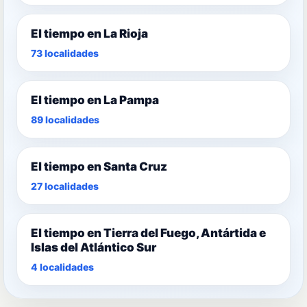
El tiempo en La Rioja
73 localidades
El tiempo en La Pampa
89 localidades
El tiempo en Santa Cruz
27 localidades
El tiempo en Tierra del Fuego, Antártida e
Islas del Atlántico Sur
4 localidades