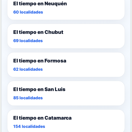
El tiempo en Neuquén
60 localidades
El tiempo en Chubut
69 localidades
El tiempo en Formosa
62 localidades
El tiempo en San Luis
85 localidades
El tiempo en Catamarca
154 localidades