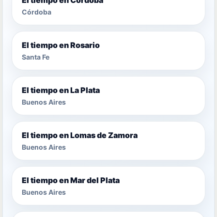
Córdoba
El tiempo en Rosario
Santa Fe
El tiempo en La Plata
Buenos Aires
El tiempo en Lomas de Zamora
Buenos Aires
El tiempo en Mar del Plata
Buenos Aires