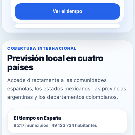
Ver el tiempo
COBERTURA INTERNACIONAL
Previsión local en cuatro
países
Accede directamente a las comunidades
españolas, los estados mexicanos, las provincias
argentinas y los departamentos colombianos.
El tiempo en España
8 217 municipios · 49 123 734 habitantes