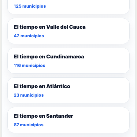
125 municipios
El tiempo en Valle del Cauca
42 municipios
El tiempo en Cundinamarca
116 municipios
El tiempo en Atlántico
23 municipios
El tiempo en Santander
87 municipios