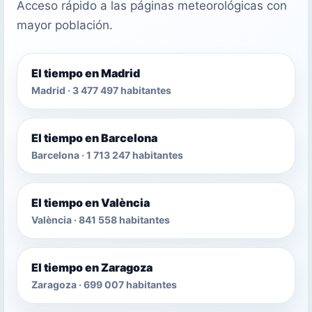
Acceso rápido a las páginas meteorológicas con
mayor población.
El tiempo en Madrid
Madrid · 3 477 497 habitantes
El tiempo en Barcelona
Barcelona · 1 713 247 habitantes
El tiempo en València
València · 841 558 habitantes
El tiempo en Zaragoza
Zaragoza · 699 007 habitantes