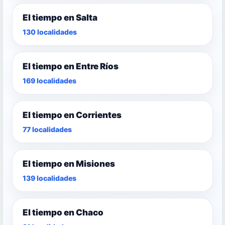
El tiempo en Salta
130 localidades
El tiempo en Entre Ríos
169 localidades
El tiempo en Corrientes
77 localidades
El tiempo en Misiones
139 localidades
El tiempo en Chaco