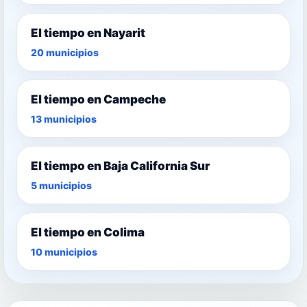
El tiempo en Nayarit
20 municipios
El tiempo en Campeche
13 municipios
El tiempo en Baja California Sur
5 municipios
El tiempo en Colima
10 municipios