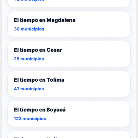
El tiempo en Magdalena
30 municipios
El tiempo en Cesar
25 municipios
El tiempo en Tolima
47 municipios
El tiempo en Boyacá
123 municipios