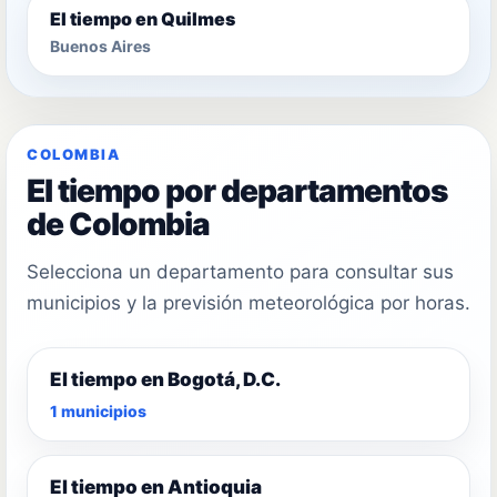
El tiempo en Quilmes
Buenos Aires
COLOMBIA
El tiempo por departamentos
de Colombia
Selecciona un departamento para consultar sus
municipios y la previsión meteorológica por horas.
El tiempo en Bogotá, D.C.
1 municipios
El tiempo en Antioquia