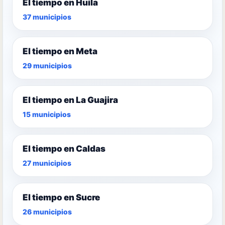
El tiempo en Huila
37 municipios
El tiempo en Meta
29 municipios
El tiempo en La Guajira
15 municipios
El tiempo en Caldas
27 municipios
El tiempo en Sucre
26 municipios