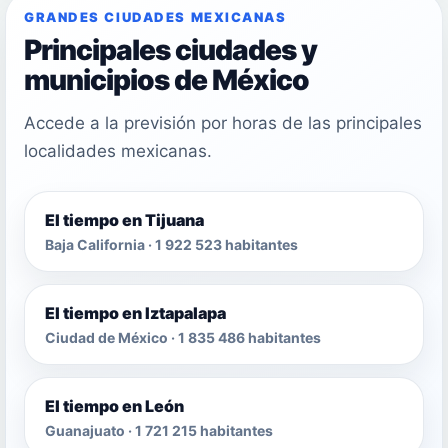
GRANDES CIUDADES MEXICANAS
Principales ciudades y
municipios de México
Accede a la previsión por horas de las principales
localidades mexicanas.
El tiempo en Tijuana
Baja California · 1 922 523 habitantes
El tiempo en Iztapalapa
Ciudad de México · 1 835 486 habitantes
El tiempo en León
Guanajuato · 1 721 215 habitantes