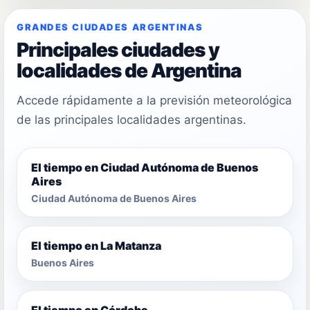
GRANDES CIUDADES ARGENTINAS
Principales ciudades y
localidades de Argentina
Accede rápidamente a la previsión meteorológica
de las principales localidades argentinas.
El tiempo en Ciudad Autónoma de Buenos
Aires
Ciudad Autónoma de Buenos Aires
El tiempo en La Matanza
Buenos Aires
El tiempo en Córdoba