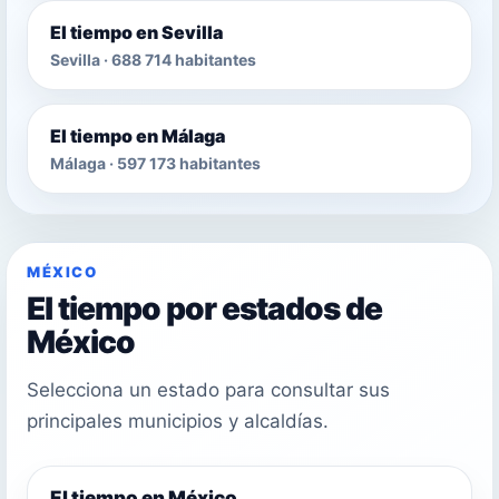
El tiempo en Sevilla
Sevilla · 688 714 habitantes
El tiempo en Málaga
Málaga · 597 173 habitantes
MÉXICO
El tiempo por estados de
México
Selecciona un estado para consultar sus
principales municipios y alcaldías.
El tiempo en México