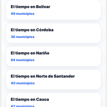
El tiempo en Bolívar
46 municipios
El tiempo en Córdoba
30 municipios
El tiempo en Nariño
64 municipios
El tiempo en Norte de Santander
40 municipios
El tiempo en Cauca
42 municipios