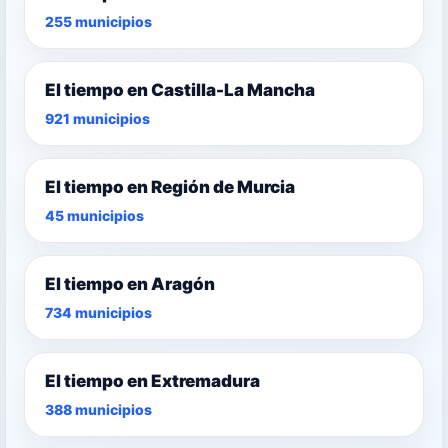
255 municipios
El tiempo en Castilla-La Mancha
921 municipios
El tiempo en Región de Murcia
45 municipios
El tiempo en Aragón
734 municipios
El tiempo en Extremadura
388 municipios