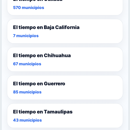
570 municipios
El tiempo en Baja California
7 municipios
El tiempo en Chihuahua
67 municipios
El tiempo en Guerrero
85 municipios
El tiempo en Tamaulipas
43 municipios