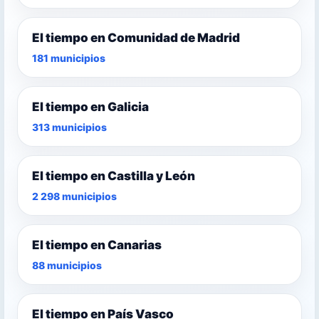
El tiempo en Comunidad de Madrid
181 municipios
El tiempo en Galicia
313 municipios
El tiempo en Castilla y León
2 298 municipios
El tiempo en Canarias
88 municipios
El tiempo en País Vasco