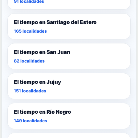
91 localidades
El tiempo en Santiago del Estero
165 localidades
El tiempo en San Juan
82 localidades
El tiempo en Jujuy
151 localidades
El tiempo en Río Negro
149 localidades