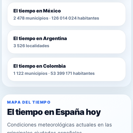
El tiempo en México
2 478 municipios · 126 014 024 habitantes
El tiempo en Argentina
3 526 localidades
El tiempo en Colombia
1 122 municipios · 53 399 171 habitantes
MAPA DEL TIEMPO
El tiempo en España hoy
Condiciones meteorológicas actuales en las
principales ciudades españolas.