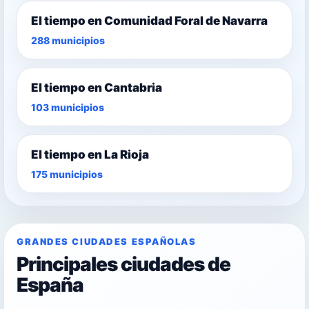
El tiempo en Comunidad Foral de Navarra
288 municipios
El tiempo en Cantabria
103 municipios
El tiempo en La Rioja
175 municipios
GRANDES CIUDADES ESPAÑOLAS
Principales ciudades de
España