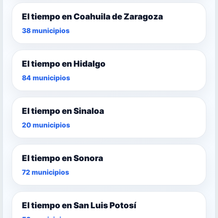
El tiempo en Coahuila de Zaragoza
38 municipios
El tiempo en Hidalgo
84 municipios
El tiempo en Sinaloa
20 municipios
El tiempo en Sonora
72 municipios
El tiempo en San Luis Potosí