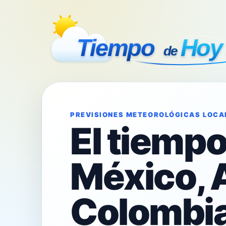
PREVISIONES METEOROLÓGICAS LOCA
El tiemp
México, 
Colombia