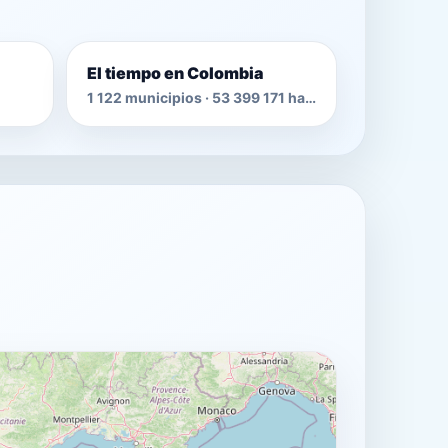
El tiempo en Colombia
1 122 municipios · 53 399 171 habitantes