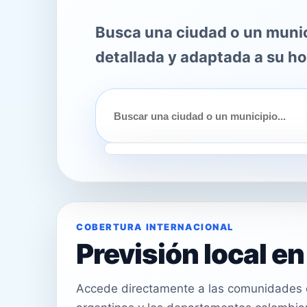
Busca una ciudad o un munici
detallada y adaptada a su ho
COBERTURA INTERNACIONAL
Previsión local e
Accede directamente a las comunidades e