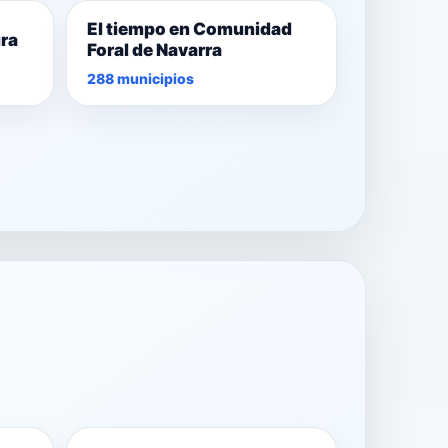
El tiempo en Comunidad
ura
Foral de Navarra
288 municipios