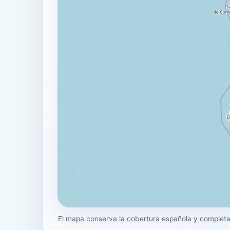
El mapa conserva la cobertura española y completa