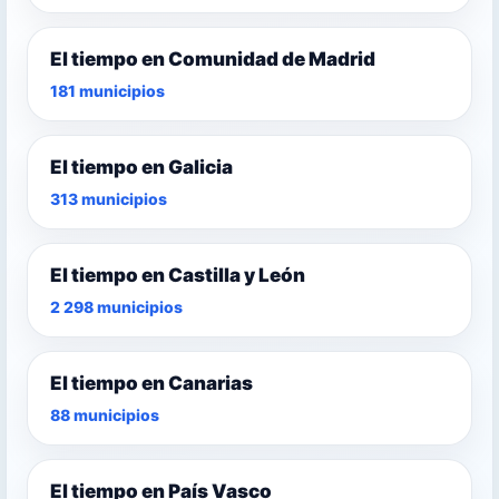
El tiempo en Comunidad de Madrid
181 municipios
El tiempo en Galicia
313 municipios
El tiempo en Castilla y León
2 298 municipios
El tiempo en Canarias
88 municipios
El tiempo en País Vasco