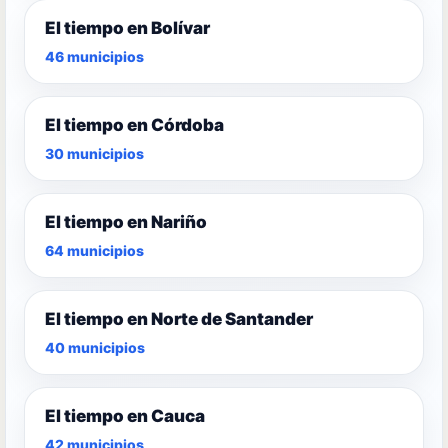
El tiempo en Bolívar
46 municipios
El tiempo en Córdoba
30 municipios
El tiempo en Nariño
64 municipios
El tiempo en Norte de Santander
40 municipios
El tiempo en Cauca
42 municipios