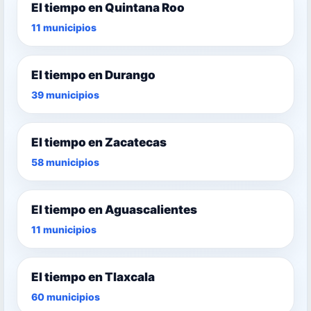
El tiempo en Quintana Roo
11 municipios
El tiempo en Durango
39 municipios
El tiempo en Zacatecas
58 municipios
El tiempo en Aguascalientes
11 municipios
El tiempo en Tlaxcala
60 municipios