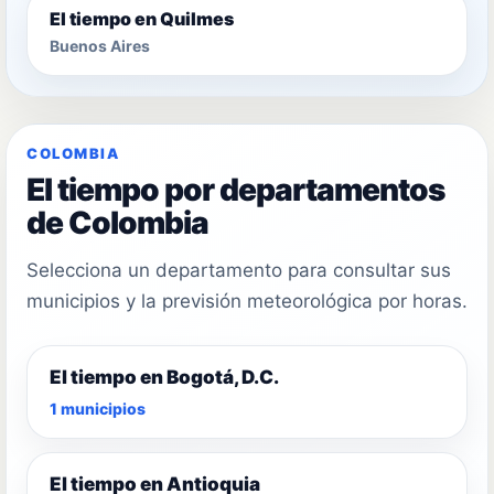
El tiempo en Quilmes
Buenos Aires
COLOMBIA
El tiempo por departamentos
de Colombia
Selecciona un departamento para consultar sus
municipios y la previsión meteorológica por horas.
El tiempo en Bogotá, D.C.
1 municipios
El tiempo en Antioquia