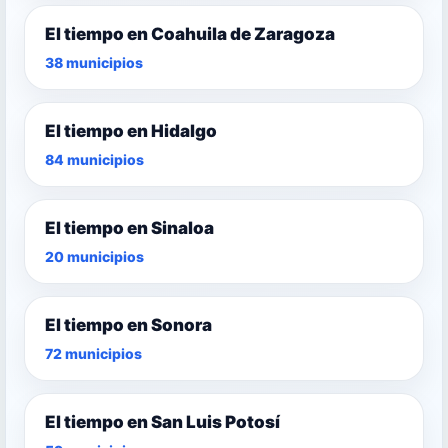
El tiempo en Coahuila de Zaragoza
38 municipios
El tiempo en Hidalgo
84 municipios
El tiempo en Sinaloa
20 municipios
El tiempo en Sonora
72 municipios
El tiempo en San Luis Potosí