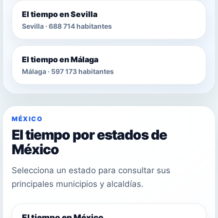
El tiempo en Sevilla
Sevilla · 688 714 habitantes
El tiempo en Málaga
Málaga · 597 173 habitantes
MÉXICO
El tiempo por estados de
México
Selecciona un estado para consultar sus
principales municipios y alcaldías.
El tiempo en México