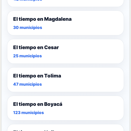
El tiempo en Magdalena
30 municipios
El tiempo en Cesar
25 municipios
El tiempo en Tolima
47 municipios
El tiempo en Boyacá
123 municipios