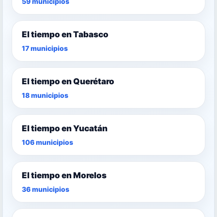
59 municipios
El tiempo en Tabasco
17 municipios
El tiempo en Querétaro
18 municipios
El tiempo en Yucatán
106 municipios
El tiempo en Morelos
36 municipios