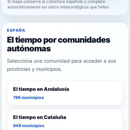
El mapa conserva la cobertura española y completa
30°
automáticamente los datos meteorológicos que falten.
30°
ESPAÑA
El tiempo por comunidades
autónomas
Selecciona una comunidad para acceder a sus
provincias y municipios.
El tiempo en Andalucía
786 municipios
El tiempo en Cataluña
948 municipios