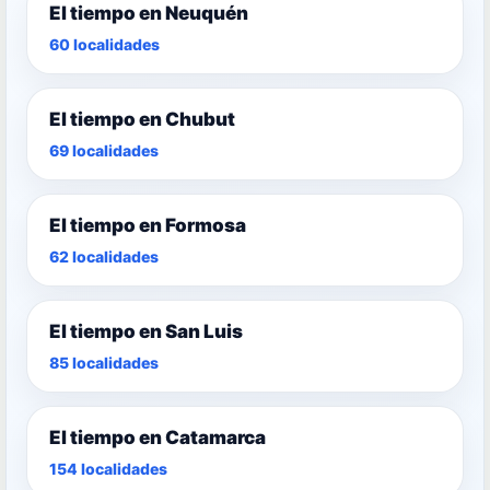
El tiempo en Neuquén
60 localidades
El tiempo en Chubut
69 localidades
El tiempo en Formosa
62 localidades
El tiempo en San Luis
85 localidades
El tiempo en Catamarca
154 localidades