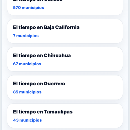
570 municipios
El tiempo en Baja California
7 municipios
El tiempo en Chihuahua
67 municipios
El tiempo en Guerrero
85 municipios
El tiempo en Tamaulipas
43 municipios