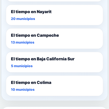
El tiempo en Nayarit
20 municipios
El tiempo en Campeche
13 municipios
El tiempo en Baja California Sur
5 municipios
El tiempo en Colima
10 municipios