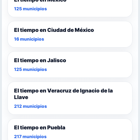
125 municipios
El tiempo en Ciudad de México
16 municipios
El tiempo en Jalisco
125 municipios
El tiempo en Veracruz de Ignacio de la
Llave
212 municipios
El tiempo en Puebla
217 municipios