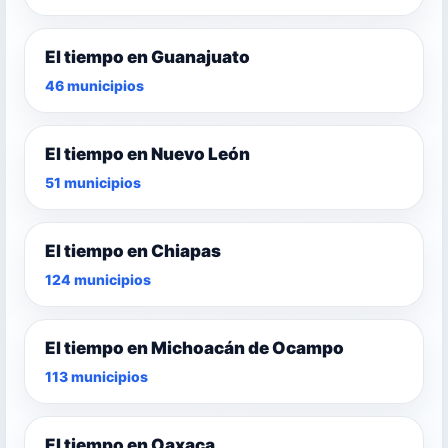
El tiempo en Guanajuato
46 municipios
El tiempo en Nuevo León
51 municipios
El tiempo en Chiapas
124 municipios
El tiempo en Michoacán de Ocampo
113 municipios
El tiempo en Oaxaca