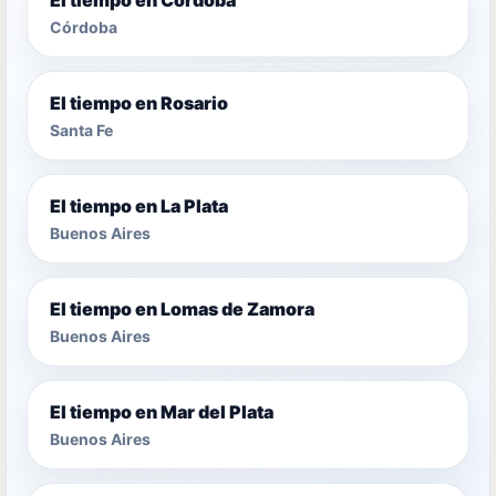
Córdoba
El tiempo en Rosario
Santa Fe
El tiempo en La Plata
Buenos Aires
El tiempo en Lomas de Zamora
Buenos Aires
El tiempo en Mar del Plata
Buenos Aires