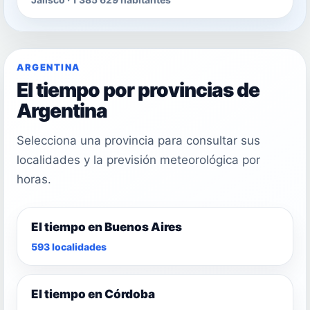
ARGENTINA
El tiempo por provincias de
Argentina
Selecciona una provincia para consultar sus
localidades y la previsión meteorológica por
horas.
El tiempo en Buenos Aires
593 localidades
El tiempo en Córdoba