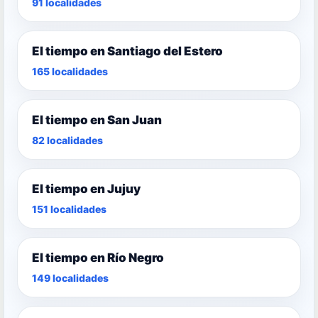
91 localidades
El tiempo en Santiago del Estero
165 localidades
El tiempo en San Juan
82 localidades
El tiempo en Jujuy
151 localidades
El tiempo en Río Negro
149 localidades