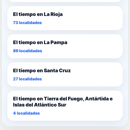
El tiempo en La Rioja
73 localidades
El tiempo en La Pampa
89 localidades
El tiempo en Santa Cruz
27 localidades
El tiempo en Tierra del Fuego, Antártida e
Islas del Atlántico Sur
4 localidades