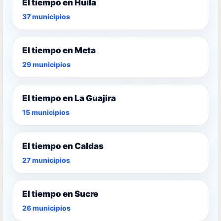
El tiempo en Huila
37 municipios
El tiempo en Meta
29 municipios
El tiempo en La Guajira
15 municipios
El tiempo en Caldas
27 municipios
El tiempo en Sucre
26 municipios