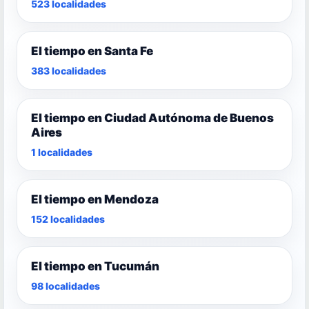
523 localidades
El tiempo en Santa Fe
383 localidades
El tiempo en Ciudad Autónoma de Buenos
Aires
1 localidades
El tiempo en Mendoza
152 localidades
El tiempo en Tucumán
98 localidades