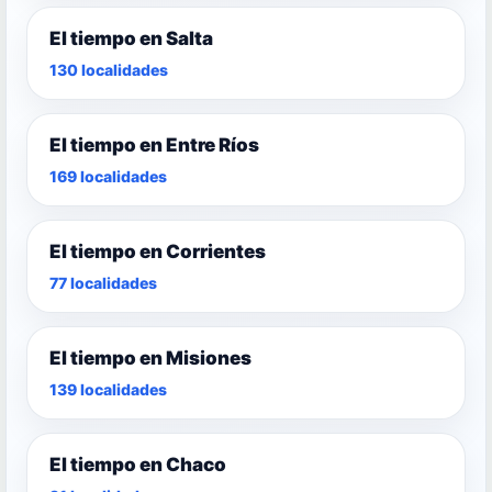
El tiempo en Salta
130 localidades
El tiempo en Entre Ríos
169 localidades
El tiempo en Corrientes
77 localidades
El tiempo en Misiones
139 localidades
El tiempo en Chaco