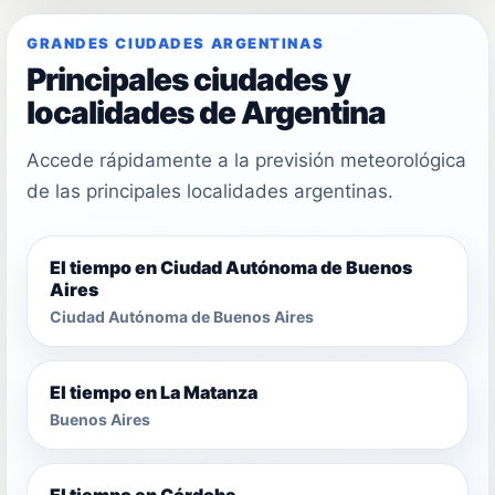
GRANDES CIUDADES ARGENTINAS
Principales ciudades y
localidades de Argentina
Accede rápidamente a la previsión meteorológica
de las principales localidades argentinas.
El tiempo en Ciudad Autónoma de Buenos
Aires
Ciudad Autónoma de Buenos Aires
El tiempo en La Matanza
Buenos Aires
El tiempo en Córdoba