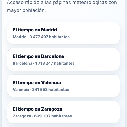
Acceso rápido a las páginas meteorológicas con
mayor población.
El tiempo en Madrid
Madrid · 3 477 497 habitantes
El tiempo en Barcelona
Barcelona · 1 713 247 habitantes
El tiempo en València
València · 841 558 habitantes
El tiempo en Zaragoza
Zaragoza · 699 007 habitantes