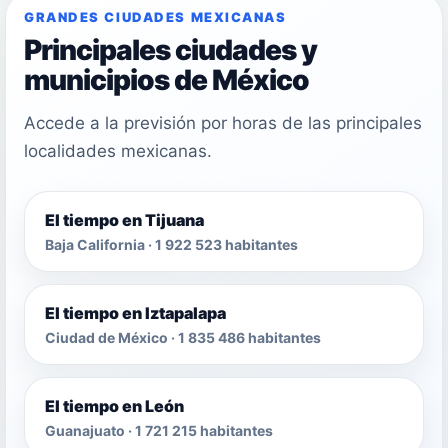
GRANDES CIUDADES MEXICANAS
Principales ciudades y
municipios de México
Accede a la previsión por horas de las principales
localidades mexicanas.
El tiempo en Tijuana
Baja California · 1 922 523 habitantes
El tiempo en Iztapalapa
Ciudad de México · 1 835 486 habitantes
El tiempo en León
Guanajuato · 1 721 215 habitantes