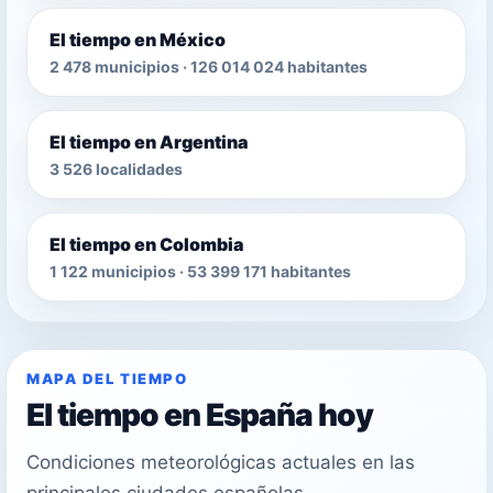
El tiempo en México
2 478 municipios · 126 014 024 habitantes
El tiempo en Argentina
3 526 localidades
El tiempo en Colombia
1 122 municipios · 53 399 171 habitantes
MAPA DEL TIEMPO
El tiempo en España hoy
Condiciones meteorológicas actuales en las
principales ciudades españolas.