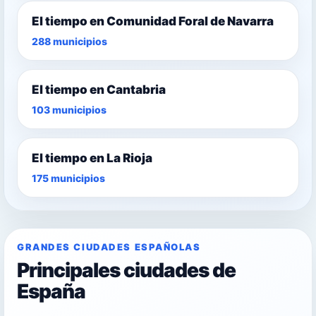
El tiempo en Comunidad Foral de Navarra
288 municipios
El tiempo en Cantabria
103 municipios
El tiempo en La Rioja
175 municipios
GRANDES CIUDADES ESPAÑOLAS
Principales ciudades de
España