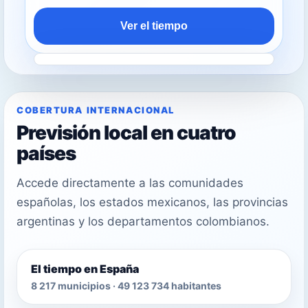
Ver el tiempo
COBERTURA INTERNACIONAL
Previsión local en cuatro
países
Accede directamente a las comunidades
españolas, los estados mexicanos, las provincias
argentinas y los departamentos colombianos.
El tiempo en España
8 217 municipios · 49 123 734 habitantes