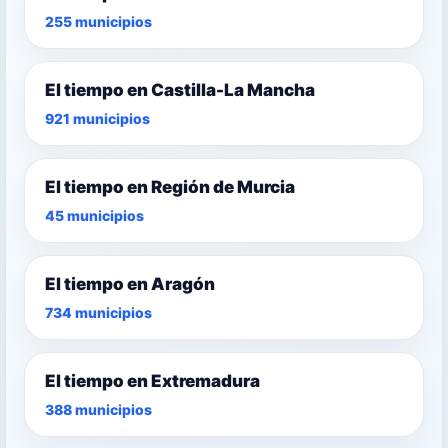
255 municipios
El tiempo en Castilla-La Mancha
921 municipios
El tiempo en Región de Murcia
45 municipios
El tiempo en Aragón
734 municipios
El tiempo en Extremadura
388 municipios