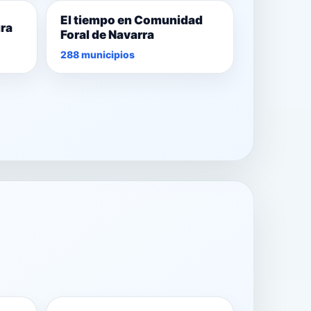
El tiempo en Comunidad
ura
Foral de Navarra
288 municipios