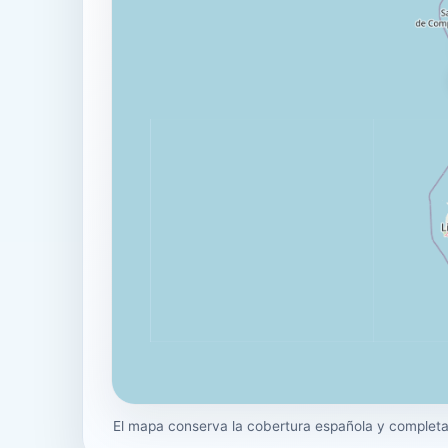
El mapa conserva la cobertura española y completa