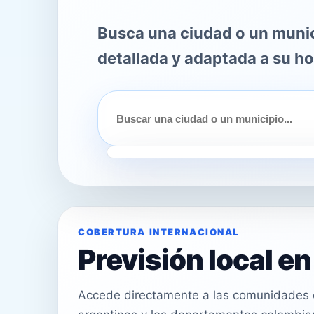
Busca una ciudad o un munici
detallada y adaptada a su ho
COBERTURA INTERNACIONAL
Previsión local e
Accede directamente a las comunidades e