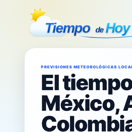
PREVISIONES METEOROLÓGICAS LOCA
El tiemp
México, 
Colombia