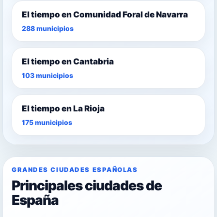
El tiempo en Comunidad Foral de Navarra
288 municipios
El tiempo en Cantabria
103 municipios
El tiempo en La Rioja
175 municipios
GRANDES CIUDADES ESPAÑOLAS
Principales ciudades de
España