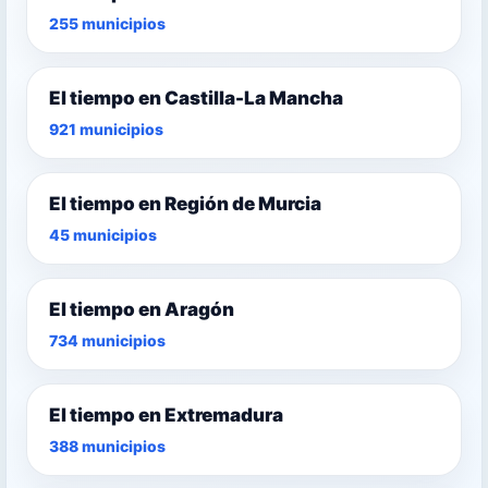
255 municipios
El tiempo en Castilla-La Mancha
921 municipios
El tiempo en Región de Murcia
45 municipios
El tiempo en Aragón
734 municipios
El tiempo en Extremadura
388 municipios