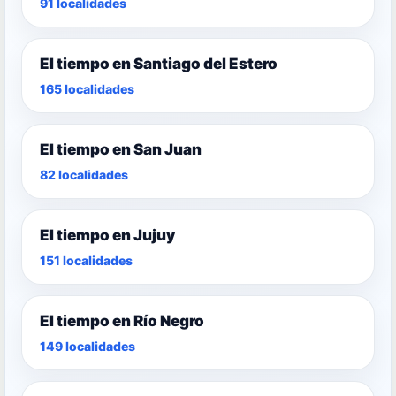
91 localidades
El tiempo en Santiago del Estero
165 localidades
El tiempo en San Juan
82 localidades
El tiempo en Jujuy
151 localidades
El tiempo en Río Negro
149 localidades