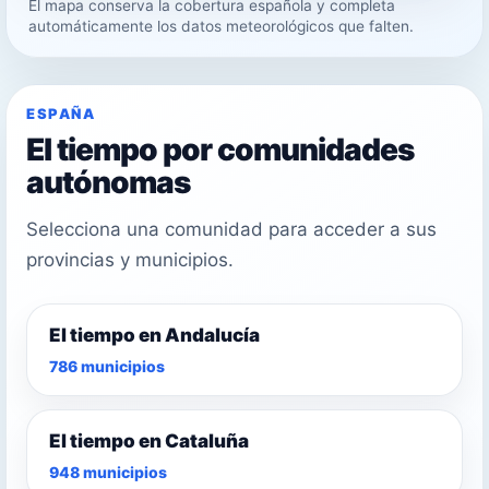
El mapa conserva la cobertura española y completa
32°
automáticamente los datos meteorológicos que falten.
30°
ESPAÑA
El tiempo por comunidades
autónomas
Selecciona una comunidad para acceder a sus
provincias y municipios.
El tiempo en Andalucía
786 municipios
El tiempo en Cataluña
948 municipios