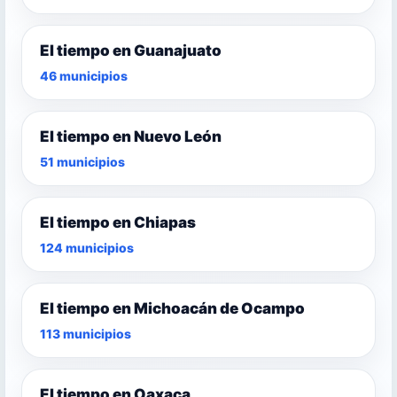
El tiempo en Guanajuato
46 municipios
El tiempo en Nuevo León
51 municipios
El tiempo en Chiapas
124 municipios
El tiempo en Michoacán de Ocampo
113 municipios
El tiempo en Oaxaca