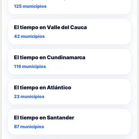
125 municipios
El tiempo en Valle del Cauca
42 municipios
El tiempo en Cundinamarca
116 municipios
El tiempo en Atlántico
23 municipios
El tiempo en Santander
87 municipios