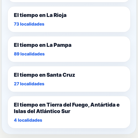
El tiempo en La Rioja
73 localidades
El tiempo en La Pampa
89 localidades
El tiempo en Santa Cruz
27 localidades
El tiempo en Tierra del Fuego, Antártida e
Islas del Atlántico Sur
4 localidades