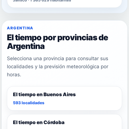
ARGENTINA
El tiempo por provincias de
Argentina
Selecciona una provincia para consultar sus
localidades y la previsión meteorológica por
horas.
El tiempo en Buenos Aires
593 localidades
El tiempo en Córdoba