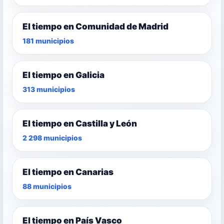
El tiempo en Comunidad de Madrid
181 municipios
El tiempo en Galicia
313 municipios
El tiempo en Castilla y León
2 298 municipios
El tiempo en Canarias
88 municipios
El tiempo en País Vasco