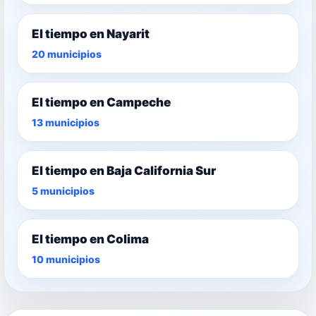
El tiempo en Nayarit
20 municipios
El tiempo en Campeche
13 municipios
El tiempo en Baja California Sur
5 municipios
El tiempo en Colima
10 municipios