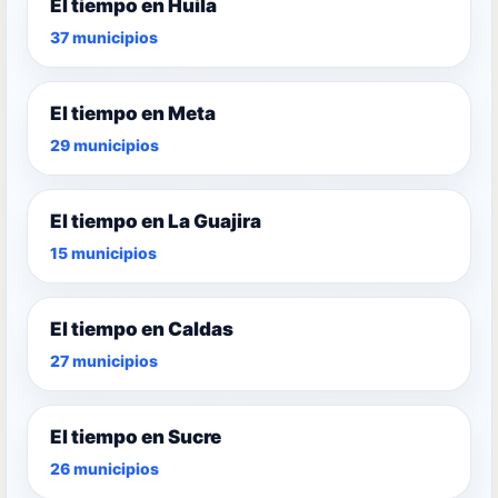
El tiempo en Huila
37 municipios
El tiempo en Meta
29 municipios
El tiempo en La Guajira
15 municipios
El tiempo en Caldas
27 municipios
El tiempo en Sucre
26 municipios