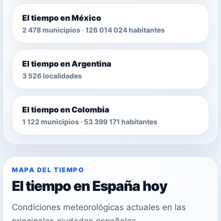
El tiempo en México
2 478 municipios · 126 014 024 habitantes
El tiempo en Argentina
3 526 localidades
El tiempo en Colombia
1 122 municipios · 53 399 171 habitantes
MAPA DEL TIEMPO
El tiempo en España hoy
Condiciones meteorológicas actuales en las
principales ciudades españolas.