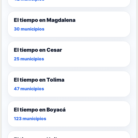
El tiempo en Magdalena
30 municipios
El tiempo en Cesar
25 municipios
El tiempo en Tolima
47 municipios
El tiempo en Boyacá
123 municipios