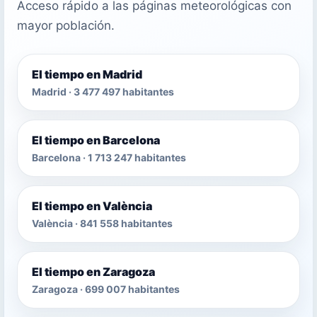
Acceso rápido a las páginas meteorológicas con
mayor población.
El tiempo en Madrid
Madrid · 3 477 497 habitantes
El tiempo en Barcelona
Barcelona · 1 713 247 habitantes
El tiempo en València
València · 841 558 habitantes
El tiempo en Zaragoza
Zaragoza · 699 007 habitantes