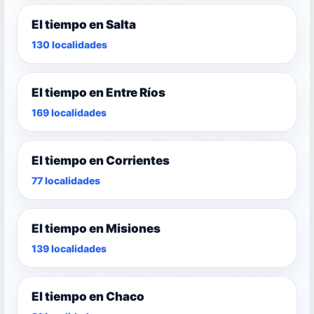
El tiempo en Salta
130 localidades
El tiempo en Entre Ríos
169 localidades
El tiempo en Corrientes
77 localidades
El tiempo en Misiones
139 localidades
El tiempo en Chaco