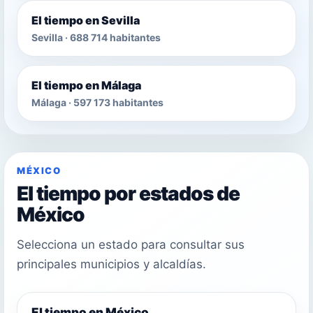
El tiempo en Sevilla
Sevilla · 688 714 habitantes
El tiempo en Málaga
Málaga · 597 173 habitantes
MÉXICO
El tiempo por estados de
México
Selecciona un estado para consultar sus
principales municipios y alcaldías.
El tiempo en México