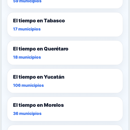
59 municipios
El tiempo en Tabasco
17 municipios
El tiempo en Querétaro
18 municipios
El tiempo en Yucatán
106 municipios
El tiempo en Morelos
36 municipios