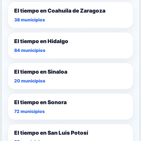
El tiempo en Coahuila de Zaragoza
38 municipios
El tiempo en Hidalgo
84 municipios
El tiempo en Sinaloa
20 municipios
El tiempo en Sonora
72 municipios
El tiempo en San Luis Potosí