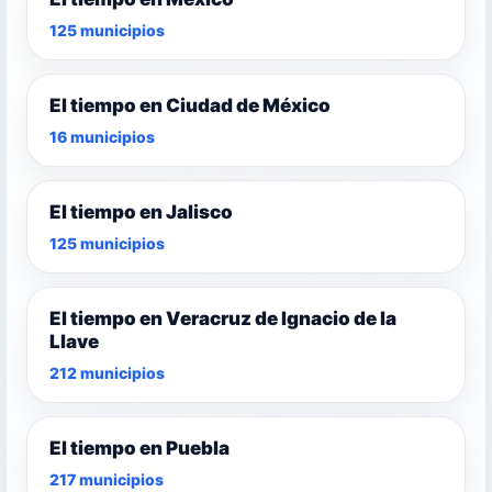
125 municipios
El tiempo en Ciudad de México
16 municipios
El tiempo en Jalisco
125 municipios
El tiempo en Veracruz de Ignacio de la
Llave
212 municipios
El tiempo en Puebla
217 municipios