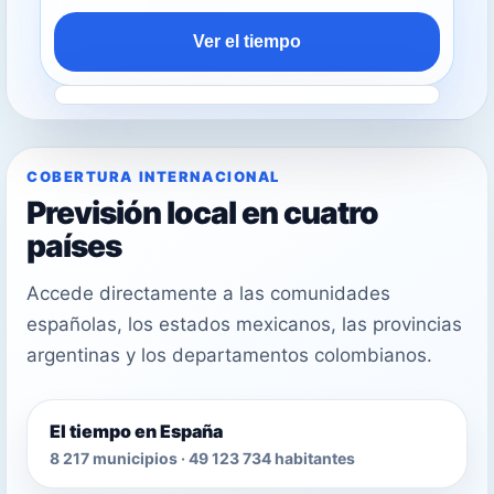
Ver el tiempo
COBERTURA INTERNACIONAL
Previsión local en cuatro
países
Accede directamente a las comunidades
españolas, los estados mexicanos, las provincias
argentinas y los departamentos colombianos.
El tiempo en España
8 217 municipios · 49 123 734 habitantes