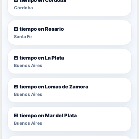
Córdoba
El tiempo en Rosario
Santa Fe
El tiempo en La Plata
Buenos Aires
El tiempo en Lomas de Zamora
Buenos Aires
El tiempo en Mar del Plata
Buenos Aires