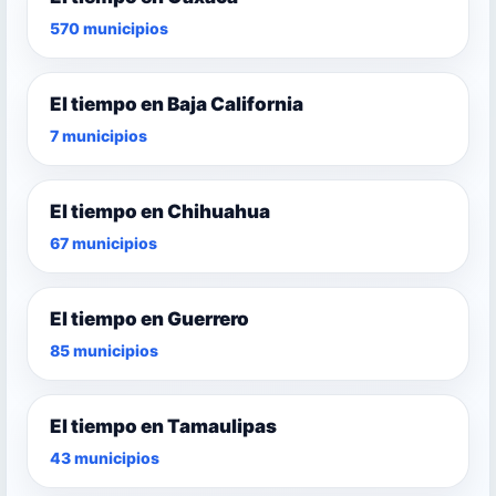
570 municipios
El tiempo en Baja California
7 municipios
El tiempo en Chihuahua
67 municipios
El tiempo en Guerrero
85 municipios
El tiempo en Tamaulipas
43 municipios