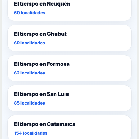
El tiempo en Neuquén
60 localidades
El tiempo en Chubut
69 localidades
El tiempo en Formosa
62 localidades
El tiempo en San Luis
85 localidades
El tiempo en Catamarca
154 localidades