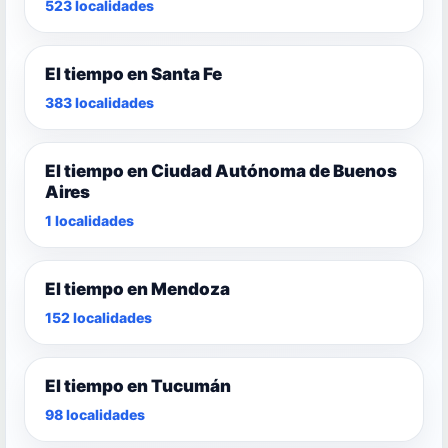
523 localidades
El tiempo en Santa Fe
383 localidades
El tiempo en Ciudad Autónoma de Buenos
Aires
1 localidades
El tiempo en Mendoza
152 localidades
El tiempo en Tucumán
98 localidades