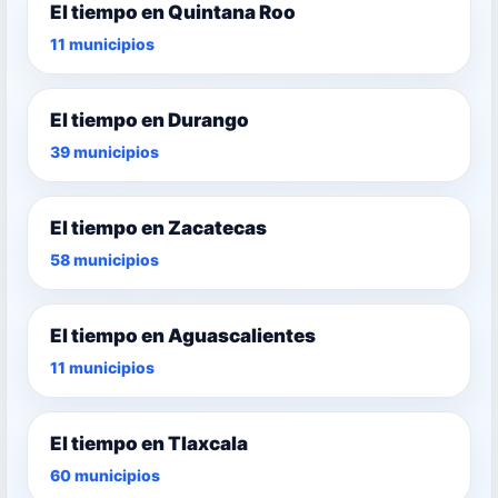
El tiempo en Quintana Roo
11 municipios
El tiempo en Durango
39 municipios
El tiempo en Zacatecas
58 municipios
El tiempo en Aguascalientes
11 municipios
El tiempo en Tlaxcala
60 municipios