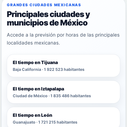
GRANDES CIUDADES MEXICANAS
Principales ciudades y
municipios de México
Accede a la previsión por horas de las principales
localidades mexicanas.
El tiempo en Tijuana
Baja California · 1 922 523 habitantes
El tiempo en Iztapalapa
Ciudad de México · 1 835 486 habitantes
El tiempo en León
Guanajuato · 1 721 215 habitantes