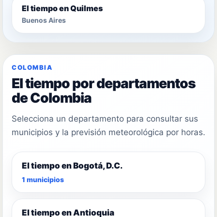
El tiempo en Quilmes
Buenos Aires
COLOMBIA
El tiempo por departamentos
de Colombia
Selecciona un departamento para consultar sus
municipios y la previsión meteorológica por horas.
El tiempo en Bogotá, D.C.
1 municipios
El tiempo en Antioquia