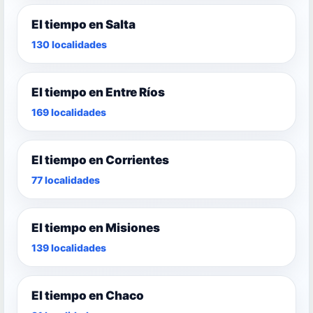
El tiempo en Salta
130 localidades
El tiempo en Entre Ríos
169 localidades
El tiempo en Corrientes
77 localidades
El tiempo en Misiones
139 localidades
El tiempo en Chaco