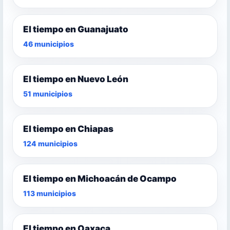
El tiempo en Guanajuato
46 municipios
El tiempo en Nuevo León
51 municipios
El tiempo en Chiapas
124 municipios
El tiempo en Michoacán de Ocampo
113 municipios
El tiempo en Oaxaca