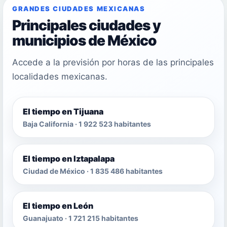
GRANDES CIUDADES MEXICANAS
Principales ciudades y
municipios de México
Accede a la previsión por horas de las principales
localidades mexicanas.
El tiempo en Tijuana
Baja California · 1 922 523 habitantes
El tiempo en Iztapalapa
Ciudad de México · 1 835 486 habitantes
El tiempo en León
Guanajuato · 1 721 215 habitantes