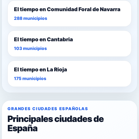
El tiempo en Comunidad Foral de Navarra
288 municipios
El tiempo en Cantabria
103 municipios
El tiempo en La Rioja
175 municipios
GRANDES CIUDADES ESPAÑOLAS
Principales ciudades de
España