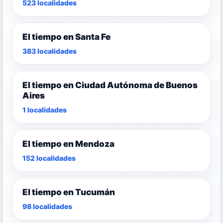
523 localidades
El tiempo en Santa Fe
383 localidades
El tiempo en Ciudad Autónoma de Buenos
Aires
1 localidades
El tiempo en Mendoza
152 localidades
El tiempo en Tucumán
98 localidades