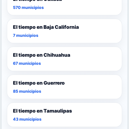
570 municipios
El tiempo en Baja California
7 municipios
El tiempo en Chihuahua
67 municipios
El tiempo en Guerrero
85 municipios
El tiempo en Tamaulipas
43 municipios