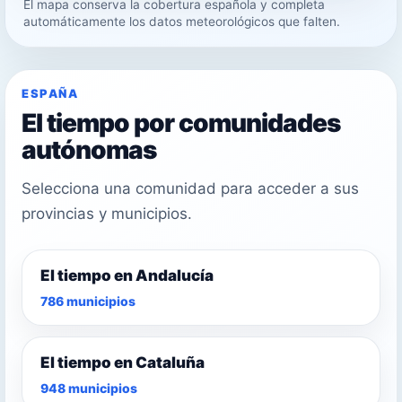
El mapa conserva la cobertura española y completa
23°
automáticamente los datos meteorológicos que falten.
26°
ESPAÑA
El tiempo por comunidades
autónomas
Selecciona una comunidad para acceder a sus
provincias y municipios.
El tiempo en Andalucía
786 municipios
El tiempo en Cataluña
948 municipios