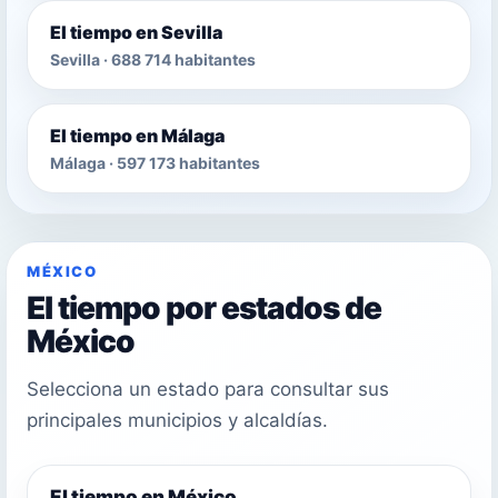
El tiempo en Sevilla
Sevilla · 688 714 habitantes
El tiempo en Málaga
Málaga · 597 173 habitantes
MÉXICO
El tiempo por estados de
México
Selecciona un estado para consultar sus
principales municipios y alcaldías.
El tiempo en México