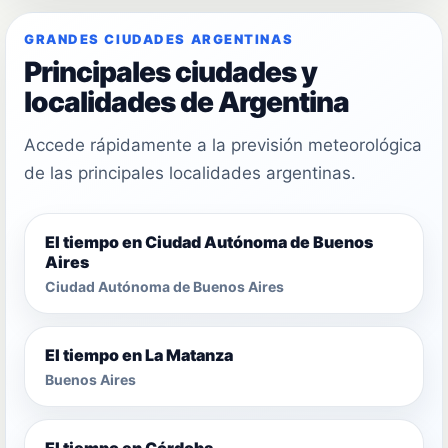
GRANDES CIUDADES ARGENTINAS
Principales ciudades y
localidades de Argentina
Accede rápidamente a la previsión meteorológica
de las principales localidades argentinas.
El tiempo en Ciudad Autónoma de Buenos
Aires
Ciudad Autónoma de Buenos Aires
El tiempo en La Matanza
Buenos Aires
El tiempo en Córdoba