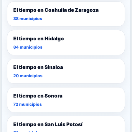
El tiempo en Coahuila de Zaragoza
38 municipios
El tiempo en Hidalgo
84 municipios
El tiempo en Sinaloa
20 municipios
El tiempo en Sonora
72 municipios
El tiempo en San Luis Potosí