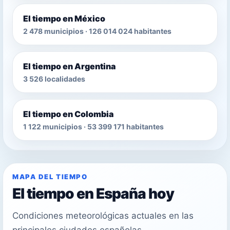
El tiempo en México
2 478 municipios · 126 014 024 habitantes
El tiempo en Argentina
3 526 localidades
El tiempo en Colombia
1 122 municipios · 53 399 171 habitantes
MAPA DEL TIEMPO
El tiempo en España hoy
Condiciones meteorológicas actuales en las
principales ciudades españolas.