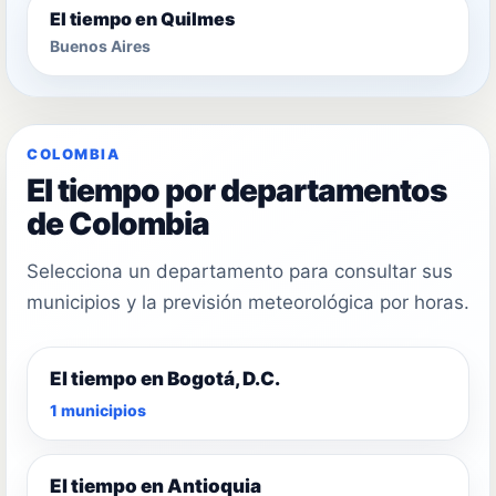
El tiempo en Quilmes
Buenos Aires
COLOMBIA
El tiempo por departamentos
de Colombia
Selecciona un departamento para consultar sus
municipios y la previsión meteorológica por horas.
El tiempo en Bogotá, D.C.
1 municipios
El tiempo en Antioquia