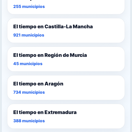
255 municipios
El tiempo en Castilla-La Mancha
921 municipios
El tiempo en Región de Murcia
45 municipios
El tiempo en Aragón
734 municipios
El tiempo en Extremadura
388 municipios