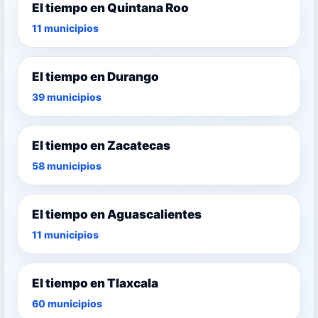
El tiempo en Quintana Roo
11 municipios
El tiempo en Durango
39 municipios
El tiempo en Zacatecas
58 municipios
El tiempo en Aguascalientes
11 municipios
El tiempo en Tlaxcala
60 municipios