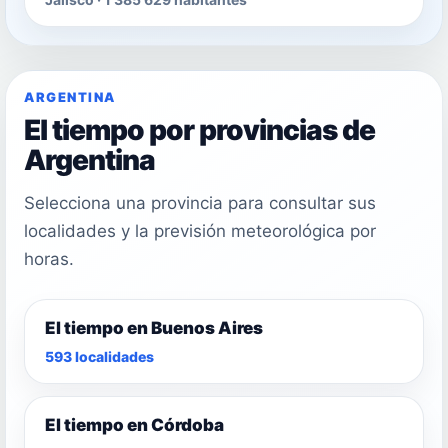
ARGENTINA
El tiempo por provincias de
Argentina
Selecciona una provincia para consultar sus
localidades y la previsión meteorológica por
horas.
El tiempo en Buenos Aires
593 localidades
El tiempo en Córdoba