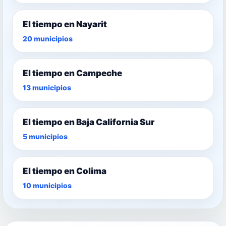
El tiempo en Nayarit
20 municipios
El tiempo en Campeche
13 municipios
El tiempo en Baja California Sur
5 municipios
El tiempo en Colima
10 municipios