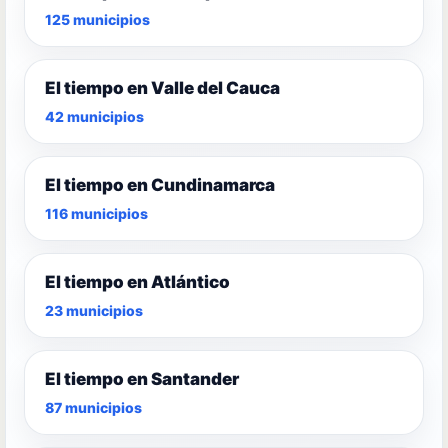
125 municipios
El tiempo en Valle del Cauca
42 municipios
El tiempo en Cundinamarca
116 municipios
El tiempo en Atlántico
23 municipios
El tiempo en Santander
87 municipios