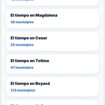
El tiempo en Magdalena
30 municipios
El tiempo en Cesar
25 municipios
El tiempo en Tolima
47 municipios
El tiempo en Boyacá
123 municipios