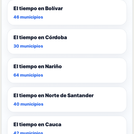
El tiempo en Bolívar
46 municipios
El tiempo en Córdoba
30 municipios
El tiempo en Nariño
64 municipios
El tiempo en Norte de Santander
40 municipios
El tiempo en Cauca
42 municipios