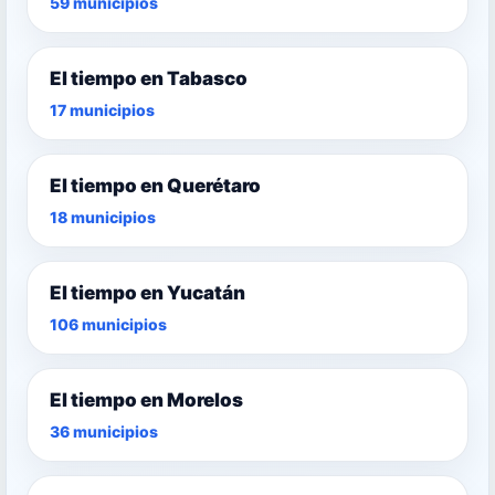
59 municipios
El tiempo en Tabasco
17 municipios
El tiempo en Querétaro
18 municipios
El tiempo en Yucatán
106 municipios
El tiempo en Morelos
36 municipios