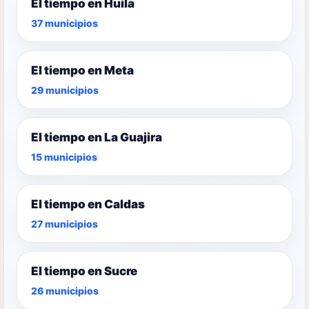
El tiempo en Huila
37 municipios
El tiempo en Meta
29 municipios
El tiempo en La Guajira
15 municipios
El tiempo en Caldas
27 municipios
El tiempo en Sucre
26 municipios