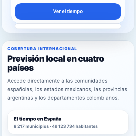
Ver el tiempo
COBERTURA INTERNACIONAL
Previsión local en cuatro
países
Accede directamente a las comunidades
españolas, los estados mexicanos, las provincias
argentinas y los departamentos colombianos.
El tiempo en España
8 217 municipios · 49 123 734 habitantes