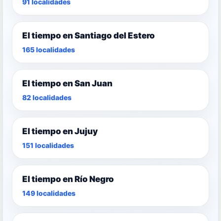
91 localidades
El tiempo en Santiago del Estero
165 localidades
El tiempo en San Juan
82 localidades
El tiempo en Jujuy
151 localidades
El tiempo en Río Negro
149 localidades