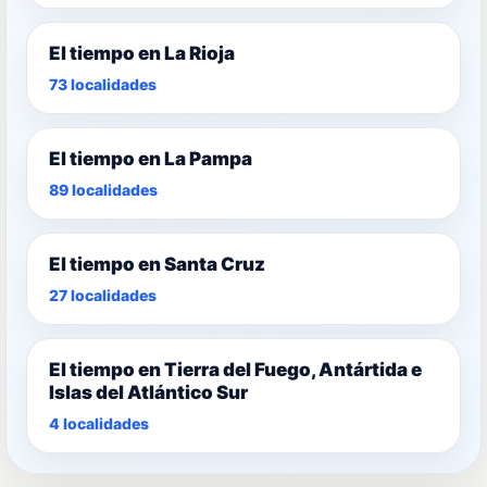
El tiempo en La Rioja
73 localidades
El tiempo en La Pampa
89 localidades
El tiempo en Santa Cruz
27 localidades
El tiempo en Tierra del Fuego, Antártida e
Islas del Atlántico Sur
4 localidades