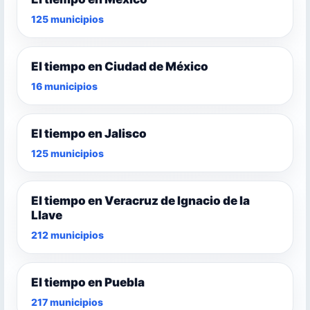
125 municipios
El tiempo en Ciudad de México
16 municipios
El tiempo en Jalisco
125 municipios
El tiempo en Veracruz de Ignacio de la
Llave
212 municipios
El tiempo en Puebla
217 municipios