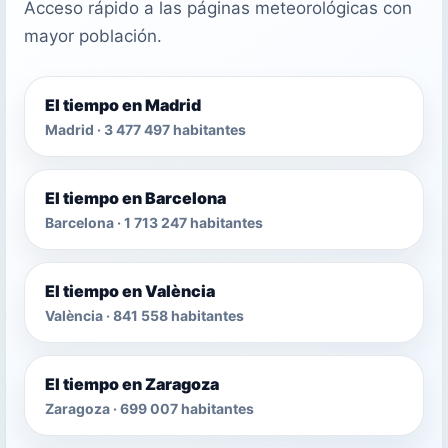
Acceso rápido a las páginas meteorológicas con
mayor población.
El tiempo en Madrid
Madrid · 3 477 497 habitantes
El tiempo en Barcelona
Barcelona · 1 713 247 habitantes
El tiempo en València
València · 841 558 habitantes
El tiempo en Zaragoza
Zaragoza · 699 007 habitantes