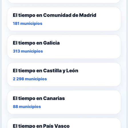
El tiempo en Comunidad de Madrid
181 municipios
El tiempo en Galicia
313 municipios
El tiempo en Castilla y León
2 298 municipios
El tiempo en Canarias
88 municipios
El tiempo en País Vasco