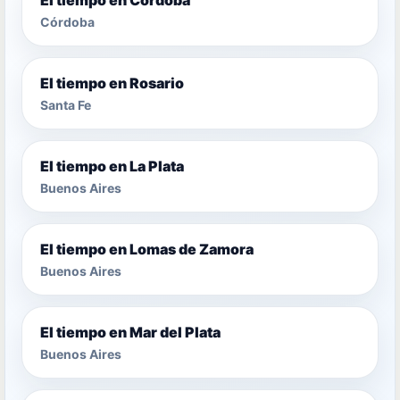
Córdoba
El tiempo en Rosario
Santa Fe
El tiempo en La Plata
Buenos Aires
El tiempo en Lomas de Zamora
Buenos Aires
El tiempo en Mar del Plata
Buenos Aires