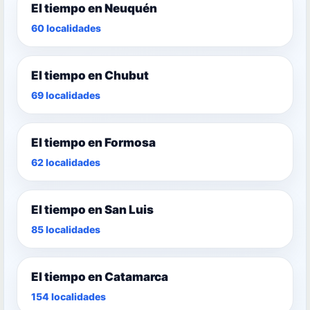
El tiempo en Neuquén
60 localidades
El tiempo en Chubut
69 localidades
El tiempo en Formosa
62 localidades
El tiempo en San Luis
85 localidades
El tiempo en Catamarca
154 localidades