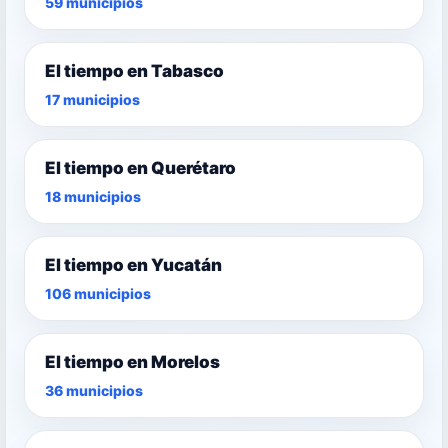
59 municipios
El tiempo en Tabasco
17 municipios
El tiempo en Querétaro
18 municipios
El tiempo en Yucatán
106 municipios
El tiempo en Morelos
36 municipios