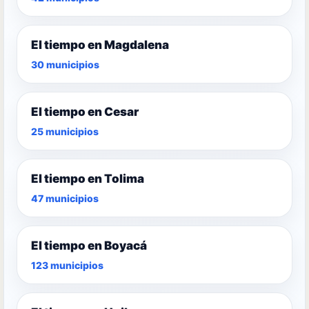
El tiempo en Magdalena
30 municipios
El tiempo en Cesar
25 municipios
El tiempo en Tolima
47 municipios
El tiempo en Boyacá
123 municipios