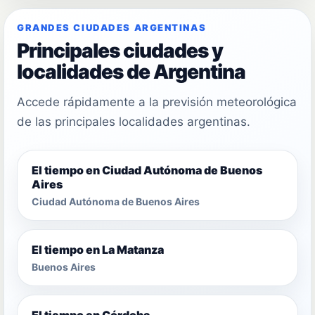
GRANDES CIUDADES ARGENTINAS
Principales ciudades y
localidades de Argentina
Accede rápidamente a la previsión meteorológica
de las principales localidades argentinas.
El tiempo en Ciudad Autónoma de Buenos
Aires
Ciudad Autónoma de Buenos Aires
El tiempo en La Matanza
Buenos Aires
El tiempo en Córdoba