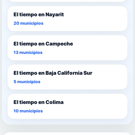
El tiempo en Nayarit
20 municipios
El tiempo en Campeche
13 municipios
El tiempo en Baja California Sur
5 municipios
El tiempo en Colima
10 municipios