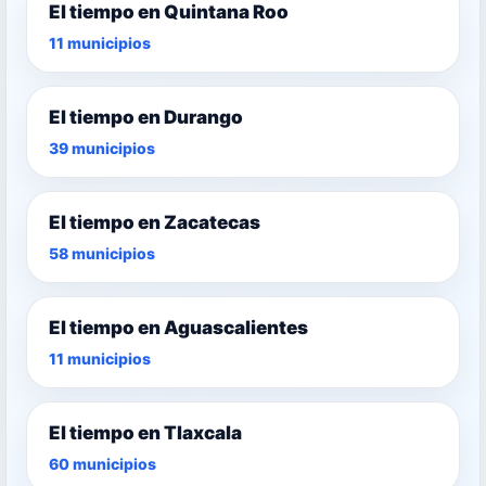
El tiempo en Quintana Roo
11 municipios
El tiempo en Durango
39 municipios
El tiempo en Zacatecas
58 municipios
El tiempo en Aguascalientes
11 municipios
El tiempo en Tlaxcala
60 municipios