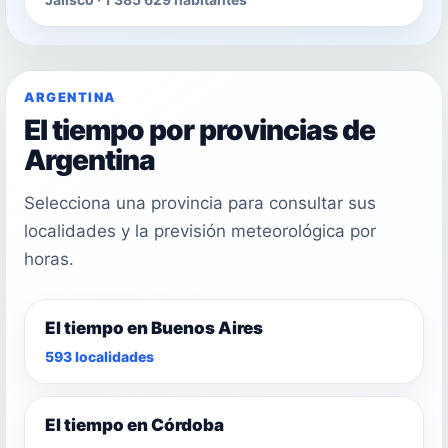
ARGENTINA
El tiempo por provincias de
Argentina
Selecciona una provincia para consultar sus
localidades y la previsión meteorológica por
horas.
El tiempo en Buenos Aires
593 localidades
El tiempo en Córdoba