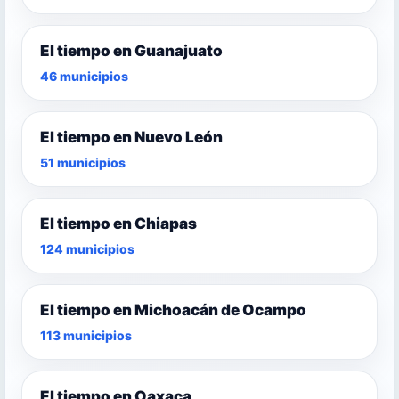
El tiempo en Guanajuato
46 municipios
El tiempo en Nuevo León
51 municipios
El tiempo en Chiapas
124 municipios
El tiempo en Michoacán de Ocampo
113 municipios
El tiempo en Oaxaca