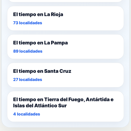
El tiempo en La Rioja
73 localidades
El tiempo en La Pampa
89 localidades
El tiempo en Santa Cruz
27 localidades
El tiempo en Tierra del Fuego, Antártida e
Islas del Atlántico Sur
4 localidades