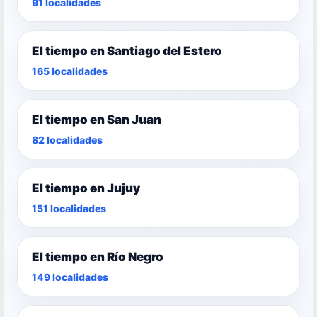
91 localidades
El tiempo en Santiago del Estero
165 localidades
El tiempo en San Juan
82 localidades
El tiempo en Jujuy
151 localidades
El tiempo en Río Negro
149 localidades