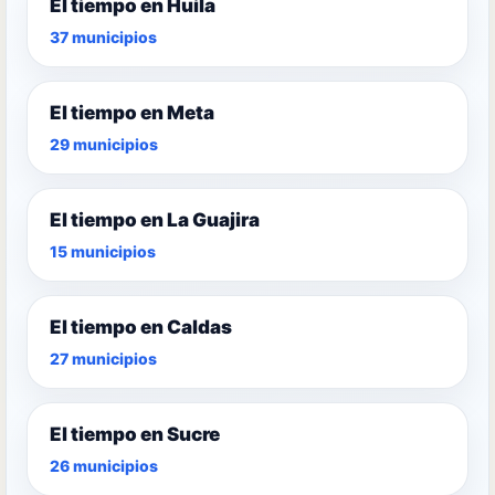
El tiempo en Huila
37 municipios
El tiempo en Meta
29 municipios
El tiempo en La Guajira
15 municipios
El tiempo en Caldas
27 municipios
El tiempo en Sucre
26 municipios