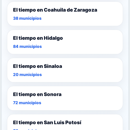
El tiempo en Coahuila de Zaragoza
38 municipios
El tiempo en Hidalgo
84 municipios
El tiempo en Sinaloa
20 municipios
El tiempo en Sonora
72 municipios
El tiempo en San Luis Potosí