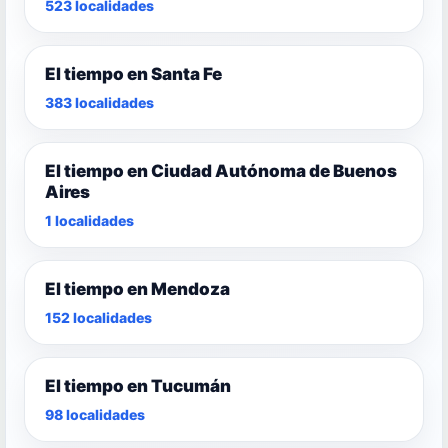
523 localidades
El tiempo en Santa Fe
383 localidades
El tiempo en Ciudad Autónoma de Buenos
Aires
1 localidades
El tiempo en Mendoza
152 localidades
El tiempo en Tucumán
98 localidades