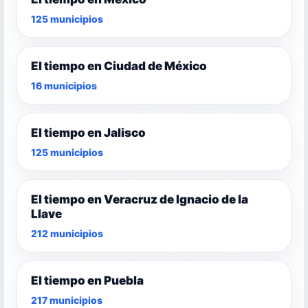
125 municipios
El tiempo en Ciudad de México
16 municipios
El tiempo en Jalisco
125 municipios
El tiempo en Veracruz de Ignacio de la
Llave
212 municipios
El tiempo en Puebla
217 municipios