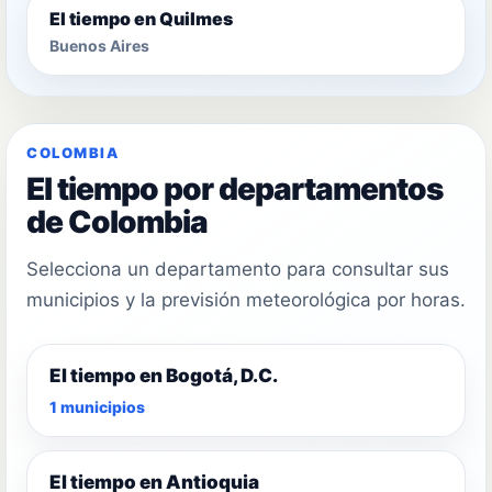
El tiempo en Quilmes
Buenos Aires
COLOMBIA
El tiempo por departamentos
de Colombia
Selecciona un departamento para consultar sus
municipios y la previsión meteorológica por horas.
El tiempo en Bogotá, D.C.
1 municipios
El tiempo en Antioquia