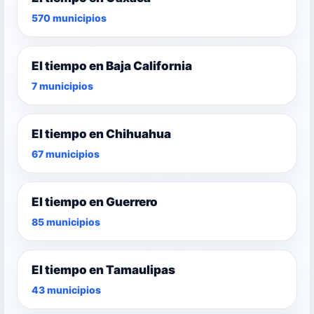
570 municipios
El tiempo en Baja California
7 municipios
El tiempo en Chihuahua
67 municipios
El tiempo en Guerrero
85 municipios
El tiempo en Tamaulipas
43 municipios