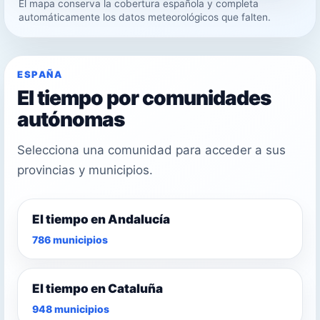
El mapa conserva la cobertura española y completa
21°
automáticamente los datos meteorológicos que falten.
25°
ESPAÑA
El tiempo por comunidades
autónomas
Selecciona una comunidad para acceder a sus
provincias y municipios.
El tiempo en Andalucía
786 municipios
El tiempo en Cataluña
948 municipios