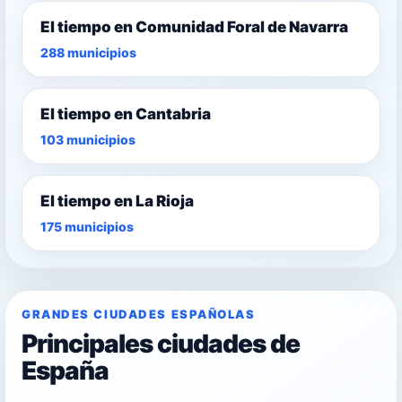
El tiempo en Comunidad Foral de Navarra
288 municipios
El tiempo en Cantabria
103 municipios
El tiempo en La Rioja
175 municipios
GRANDES CIUDADES ESPAÑOLAS
Principales ciudades de
España