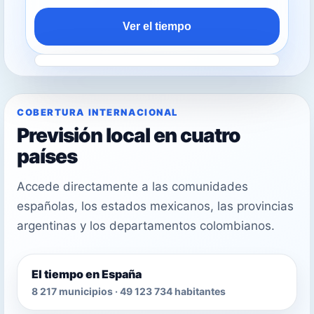
Ver el tiempo
COBERTURA INTERNACIONAL
Previsión local en cuatro
países
Accede directamente a las comunidades
españolas, los estados mexicanos, las provincias
argentinas y los departamentos colombianos.
El tiempo en España
8 217 municipios · 49 123 734 habitantes