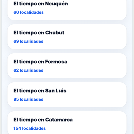
El tiempo en Neuquén
60 localidades
El tiempo en Chubut
69 localidades
El tiempo en Formosa
62 localidades
El tiempo en San Luis
85 localidades
El tiempo en Catamarca
154 localidades