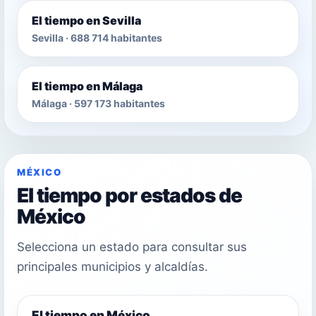
El tiempo en Sevilla
Sevilla · 688 714 habitantes
El tiempo en Málaga
Málaga · 597 173 habitantes
MÉXICO
El tiempo por estados de
México
Selecciona un estado para consultar sus
principales municipios y alcaldías.
El tiempo en México