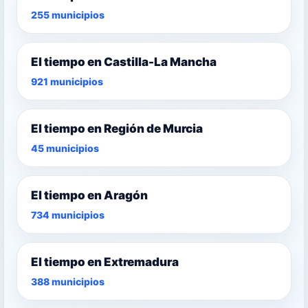
255 municipios
El tiempo en Castilla-La Mancha
921 municipios
El tiempo en Región de Murcia
45 municipios
El tiempo en Aragón
734 municipios
El tiempo en Extremadura
388 municipios