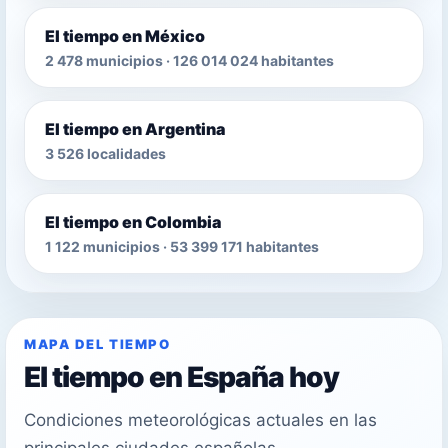
El tiempo en México
2 478 municipios · 126 014 024 habitantes
El tiempo en Argentina
3 526 localidades
El tiempo en Colombia
1 122 municipios · 53 399 171 habitantes
MAPA DEL TIEMPO
El tiempo en España hoy
Condiciones meteorológicas actuales en las
principales ciudades españolas.