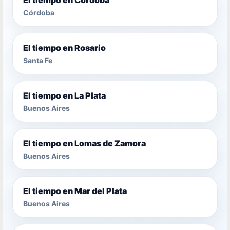
Córdoba
El tiempo en Rosario
Santa Fe
El tiempo en La Plata
Buenos Aires
El tiempo en Lomas de Zamora
Buenos Aires
El tiempo en Mar del Plata
Buenos Aires