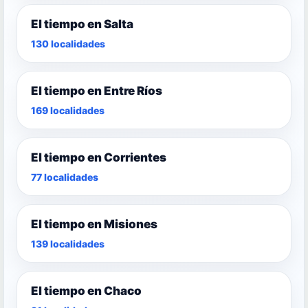
El tiempo en Salta
130 localidades
El tiempo en Entre Ríos
169 localidades
El tiempo en Corrientes
77 localidades
El tiempo en Misiones
139 localidades
El tiempo en Chaco