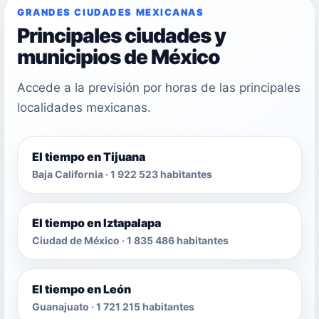
GRANDES CIUDADES MEXICANAS
Principales ciudades y
municipios de México
Accede a la previsión por horas de las principales
localidades mexicanas.
El tiempo en Tijuana
Baja California · 1 922 523 habitantes
El tiempo en Iztapalapa
Ciudad de México · 1 835 486 habitantes
El tiempo en León
Guanajuato · 1 721 215 habitantes