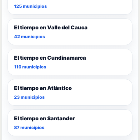
125 municipios
El tiempo en Valle del Cauca
42 municipios
El tiempo en Cundinamarca
116 municipios
El tiempo en Atlántico
23 municipios
El tiempo en Santander
87 municipios