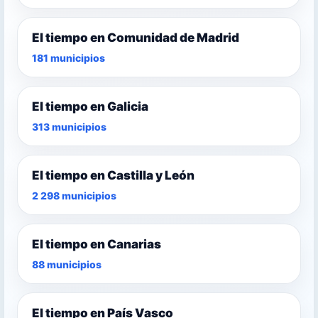
El tiempo en Comunidad de Madrid
181 municipios
El tiempo en Galicia
313 municipios
El tiempo en Castilla y León
2 298 municipios
El tiempo en Canarias
88 municipios
El tiempo en País Vasco