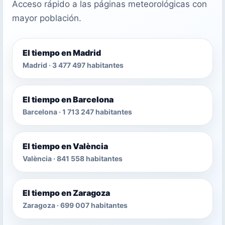
Acceso rápido a las páginas meteorológicas con
mayor población.
El tiempo en Madrid
Madrid · 3 477 497 habitantes
El tiempo en Barcelona
Barcelona · 1 713 247 habitantes
El tiempo en València
València · 841 558 habitantes
El tiempo en Zaragoza
Zaragoza · 699 007 habitantes