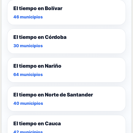
El tiempo en Bolívar
46 municipios
El tiempo en Córdoba
30 municipios
El tiempo en Nariño
64 municipios
El tiempo en Norte de Santander
40 municipios
El tiempo en Cauca
42 municipios