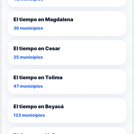
El tiempo en Magdalena
30 municipios
El tiempo en Cesar
25 municipios
El tiempo en Tolima
47 municipios
El tiempo en Boyacá
123 municipios