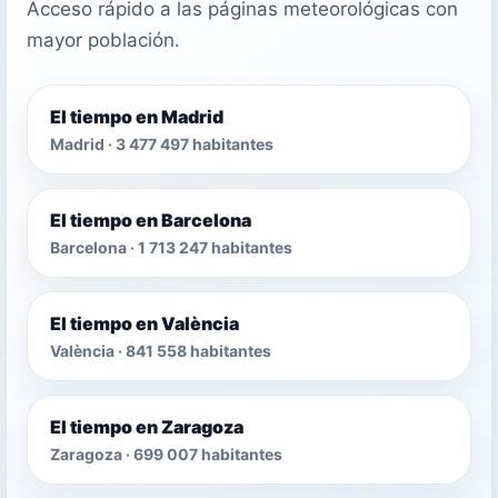
Acceso rápido a las páginas meteorológicas con
mayor población.
El tiempo en Madrid
Madrid · 3 477 497 habitantes
El tiempo en Barcelona
Barcelona · 1 713 247 habitantes
El tiempo en València
València · 841 558 habitantes
El tiempo en Zaragoza
Zaragoza · 699 007 habitantes