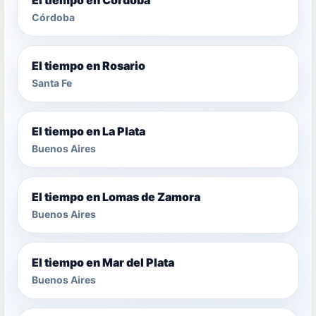
Córdoba
El tiempo en Rosario
Santa Fe
El tiempo en La Plata
Buenos Aires
El tiempo en Lomas de Zamora
Buenos Aires
El tiempo en Mar del Plata
Buenos Aires