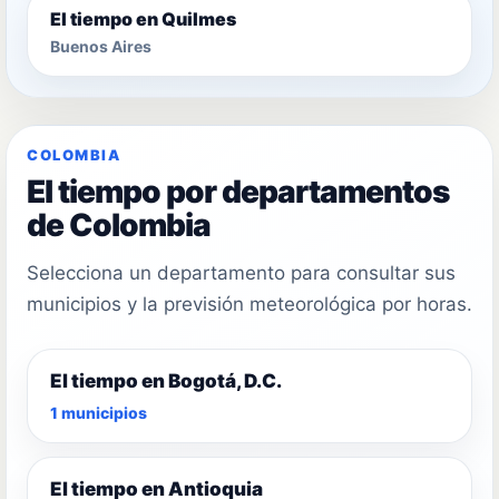
El tiempo en Quilmes
Buenos Aires
COLOMBIA
El tiempo por departamentos
de Colombia
Selecciona un departamento para consultar sus
municipios y la previsión meteorológica por horas.
El tiempo en Bogotá, D.C.
1 municipios
El tiempo en Antioquia