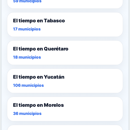
59 municipios
El tiempo en Tabasco
17 municipios
El tiempo en Querétaro
18 municipios
El tiempo en Yucatán
106 municipios
El tiempo en Morelos
36 municipios