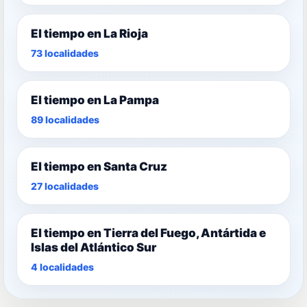
El tiempo en La Rioja
73 localidades
El tiempo en La Pampa
89 localidades
El tiempo en Santa Cruz
27 localidades
El tiempo en Tierra del Fuego, Antártida e
Islas del Atlántico Sur
4 localidades