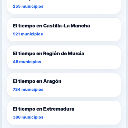
255 municipios
El tiempo en Castilla-La Mancha
921 municipios
El tiempo en Región de Murcia
45 municipios
El tiempo en Aragón
734 municipios
El tiempo en Extremadura
388 municipios