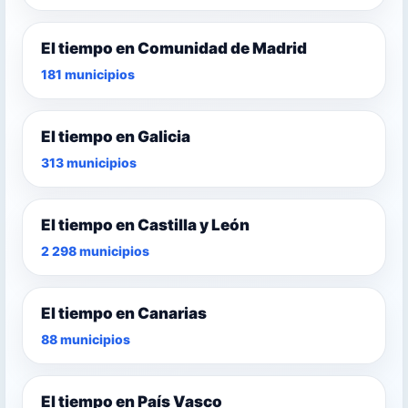
El tiempo en Comunidad de Madrid
181 municipios
El tiempo en Galicia
313 municipios
El tiempo en Castilla y León
2 298 municipios
El tiempo en Canarias
88 municipios
El tiempo en País Vasco