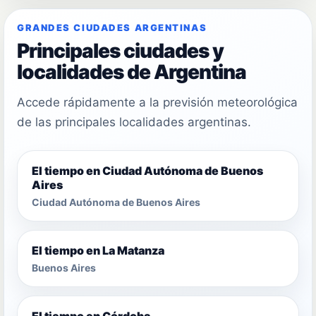
GRANDES CIUDADES ARGENTINAS
Principales ciudades y
localidades de Argentina
Accede rápidamente a la previsión meteorológica
de las principales localidades argentinas.
El tiempo en Ciudad Autónoma de Buenos
Aires
Ciudad Autónoma de Buenos Aires
El tiempo en La Matanza
Buenos Aires
El tiempo en Córdoba