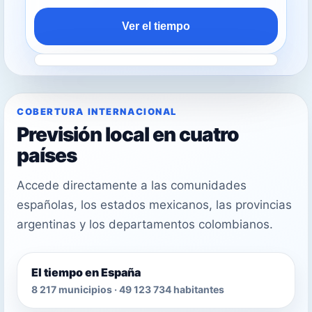
Ver el tiempo
COBERTURA INTERNACIONAL
Previsión local en cuatro
países
Accede directamente a las comunidades
españolas, los estados mexicanos, las provincias
argentinas y los departamentos colombianos.
El tiempo en España
8 217 municipios · 49 123 734 habitantes