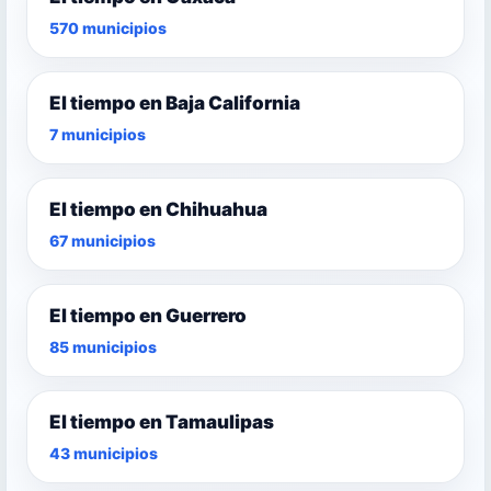
570 municipios
El tiempo en Baja California
7 municipios
El tiempo en Chihuahua
67 municipios
El tiempo en Guerrero
85 municipios
El tiempo en Tamaulipas
43 municipios