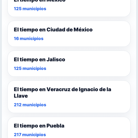
125 municipios
El tiempo en Ciudad de México
16 municipios
El tiempo en Jalisco
125 municipios
El tiempo en Veracruz de Ignacio de la
Llave
212 municipios
El tiempo en Puebla
217 municipios