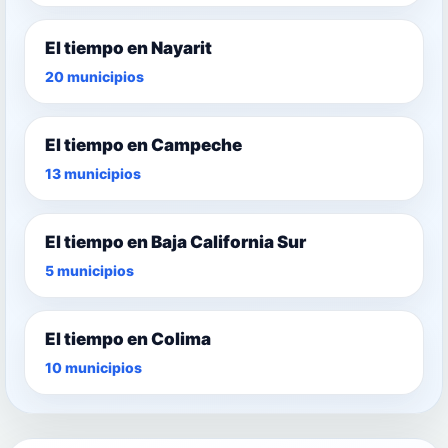
El tiempo en Nayarit
20 municipios
El tiempo en Campeche
13 municipios
El tiempo en Baja California Sur
5 municipios
El tiempo en Colima
10 municipios