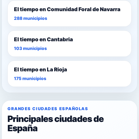
El tiempo en Comunidad Foral de Navarra
288 municipios
El tiempo en Cantabria
103 municipios
El tiempo en La Rioja
175 municipios
GRANDES CIUDADES ESPAÑOLAS
Principales ciudades de
España