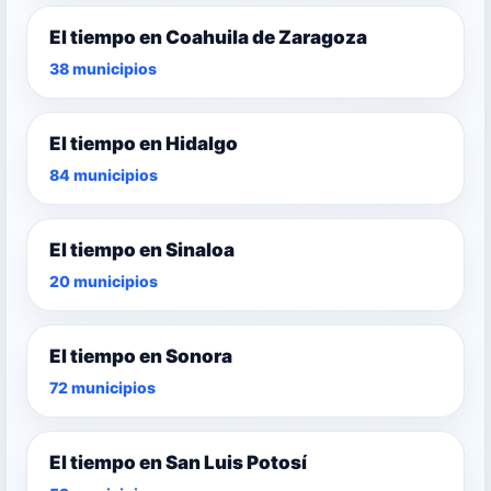
El tiempo en Coahuila de Zaragoza
38 municipios
El tiempo en Hidalgo
84 municipios
El tiempo en Sinaloa
20 municipios
El tiempo en Sonora
72 municipios
El tiempo en San Luis Potosí