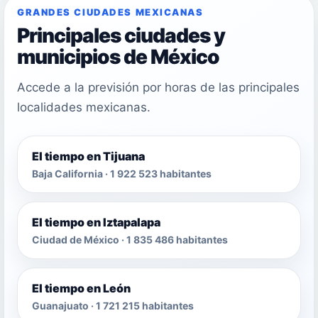
GRANDES CIUDADES MEXICANAS
Principales ciudades y
municipios de México
Accede a la previsión por horas de las principales
localidades mexicanas.
El tiempo en Tijuana
Baja California · 1 922 523 habitantes
El tiempo en Iztapalapa
Ciudad de México · 1 835 486 habitantes
El tiempo en León
Guanajuato · 1 721 215 habitantes