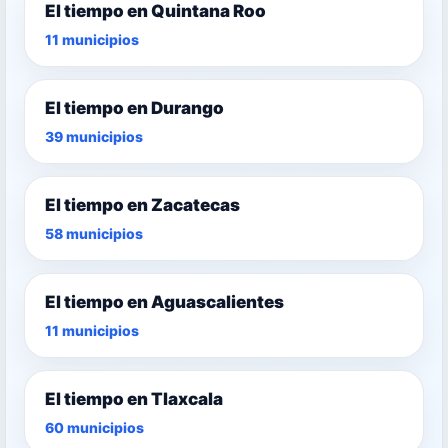
El tiempo en Quintana Roo
11 municipios
El tiempo en Durango
39 municipios
El tiempo en Zacatecas
58 municipios
El tiempo en Aguascalientes
11 municipios
El tiempo en Tlaxcala
60 municipios