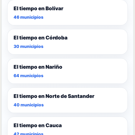
El tiempo en Bolívar
46 municipios
El tiempo en Córdoba
30 municipios
El tiempo en Nariño
64 municipios
El tiempo en Norte de Santander
40 municipios
El tiempo en Cauca
42 municipios