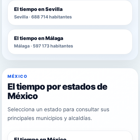
El tiempo en Sevilla
Sevilla · 688 714 habitantes
El tiempo en Málaga
Málaga · 597 173 habitantes
MÉXICO
El tiempo por estados de
México
Selecciona un estado para consultar sus
principales municipios y alcaldías.
El tiempo en México