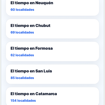
El tiempo en Neuquén
60 localidades
El tiempo en Chubut
69 localidades
El tiempo en Formosa
62 localidades
El tiempo en San Luis
85 localidades
El tiempo en Catamarca
154 localidades