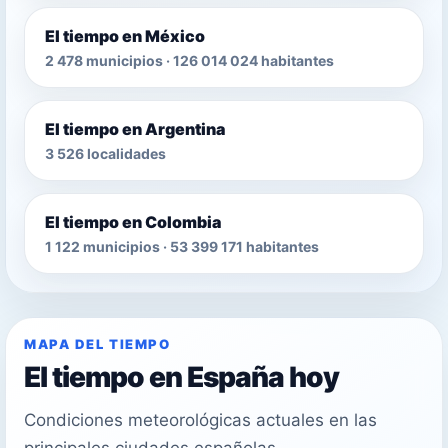
El tiempo en México
2 478 municipios · 126 014 024 habitantes
El tiempo en Argentina
3 526 localidades
El tiempo en Colombia
1 122 municipios · 53 399 171 habitantes
MAPA DEL TIEMPO
El tiempo en España hoy
Condiciones meteorológicas actuales en las
principales ciudades españolas.