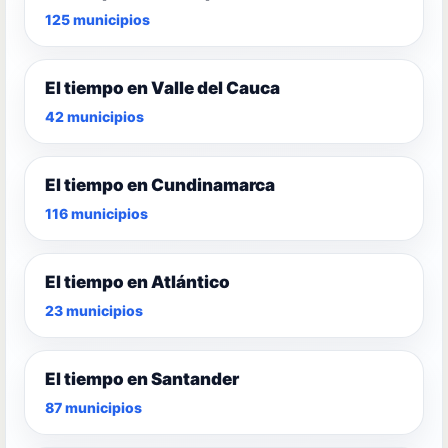
125 municipios
El tiempo en Valle del Cauca
42 municipios
El tiempo en Cundinamarca
116 municipios
El tiempo en Atlántico
23 municipios
El tiempo en Santander
87 municipios