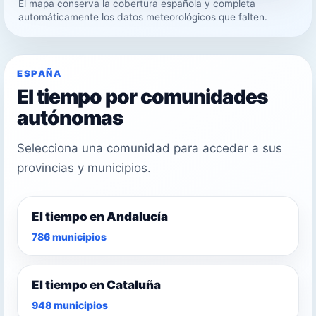
El mapa conserva la cobertura española y completa
33°
automáticamente los datos meteorológicos que falten.
30°
ESPAÑA
El tiempo por comunidades
autónomas
Selecciona una comunidad para acceder a sus
provincias y municipios.
El tiempo en Andalucía
786 municipios
El tiempo en Cataluña
948 municipios