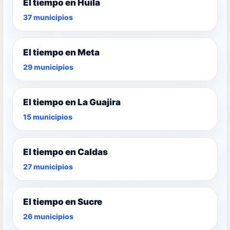
El tiempo en Huila
37 municipios
El tiempo en Meta
29 municipios
El tiempo en La Guajira
15 municipios
El tiempo en Caldas
27 municipios
El tiempo en Sucre
26 municipios