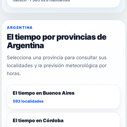
ARGENTINA
El tiempo por provincias de
Argentina
Selecciona una provincia para consultar sus
localidades y la previsión meteorológica por
horas.
El tiempo en Buenos Aires
593 localidades
El tiempo en Córdoba