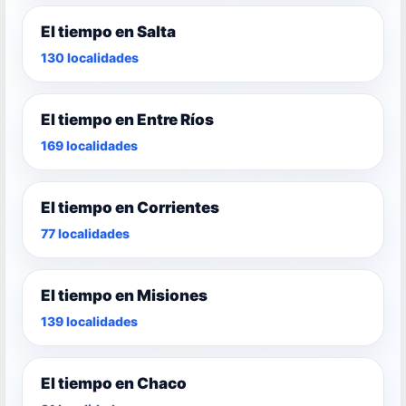
El tiempo en Salta
130 localidades
El tiempo en Entre Ríos
169 localidades
El tiempo en Corrientes
77 localidades
El tiempo en Misiones
139 localidades
El tiempo en Chaco