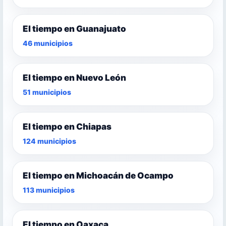
El tiempo en Guanajuato
46 municipios
El tiempo en Nuevo León
51 municipios
El tiempo en Chiapas
124 municipios
El tiempo en Michoacán de Ocampo
113 municipios
El tiempo en Oaxaca