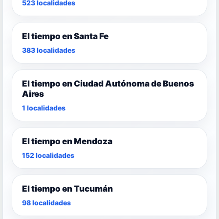
523 localidades
El tiempo en Santa Fe
383 localidades
El tiempo en Ciudad Autónoma de Buenos
Aires
1 localidades
El tiempo en Mendoza
152 localidades
El tiempo en Tucumán
98 localidades