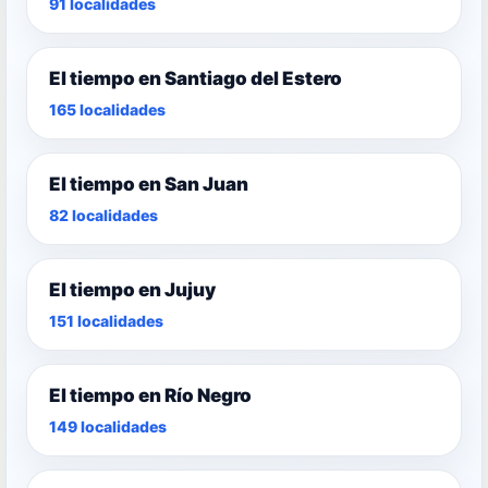
91 localidades
El tiempo en Santiago del Estero
165 localidades
El tiempo en San Juan
82 localidades
El tiempo en Jujuy
151 localidades
El tiempo en Río Negro
149 localidades