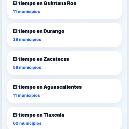
El tiempo en Quintana Roo
11 municipios
El tiempo en Durango
39 municipios
El tiempo en Zacatecas
58 municipios
El tiempo en Aguascalientes
11 municipios
El tiempo en Tlaxcala
60 municipios