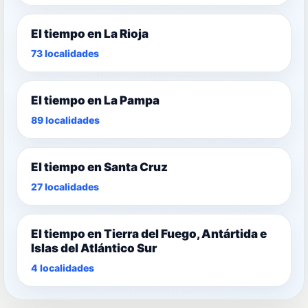
El tiempo en La Rioja
73 localidades
El tiempo en La Pampa
89 localidades
El tiempo en Santa Cruz
27 localidades
El tiempo en Tierra del Fuego, Antártida e
Islas del Atlántico Sur
4 localidades