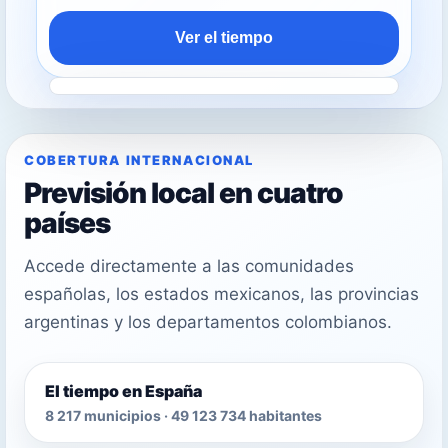
Ver el tiempo
COBERTURA INTERNACIONAL
Previsión local en cuatro
países
Accede directamente a las comunidades
españolas, los estados mexicanos, las provincias
argentinas y los departamentos colombianos.
El tiempo en España
8 217 municipios · 49 123 734 habitantes