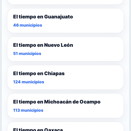
El tiempo en Guanajuato
46 municipios
El tiempo en Nuevo León
51 municipios
El tiempo en Chiapas
124 municipios
El tiempo en Michoacán de Ocampo
113 municipios
El tiempo en Oaxaca