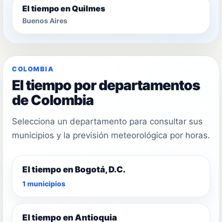
El tiempo en Quilmes
Buenos Aires
COLOMBIA
El tiempo por departamentos
de Colombia
Selecciona un departamento para consultar sus
municipios y la previsión meteorológica por horas.
El tiempo en Bogotá, D.C.
1 municipios
El tiempo en Antioquia