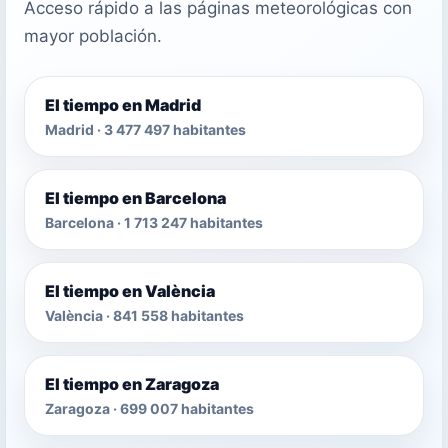
Acceso rápido a las páginas meteorológicas con
mayor población.
El tiempo en Madrid
Madrid · 3 477 497 habitantes
El tiempo en Barcelona
Barcelona · 1 713 247 habitantes
El tiempo en València
València · 841 558 habitantes
El tiempo en Zaragoza
Zaragoza · 699 007 habitantes