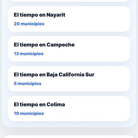
El tiempo en Nayarit
20 municipios
El tiempo en Campeche
13 municipios
El tiempo en Baja California Sur
5 municipios
El tiempo en Colima
10 municipios