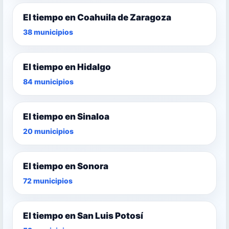
El tiempo en Coahuila de Zaragoza
38 municipios
El tiempo en Hidalgo
84 municipios
El tiempo en Sinaloa
20 municipios
El tiempo en Sonora
72 municipios
El tiempo en San Luis Potosí