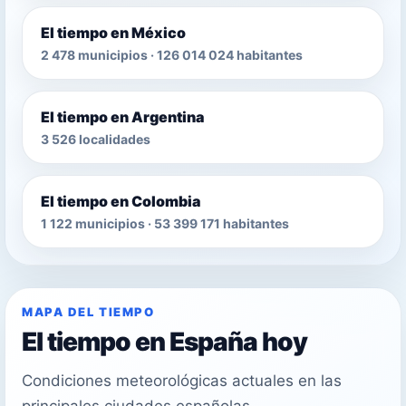
El tiempo en México
2 478 municipios · 126 014 024 habitantes
El tiempo en Argentina
3 526 localidades
El tiempo en Colombia
1 122 municipios · 53 399 171 habitantes
MAPA DEL TIEMPO
El tiempo en España hoy
Condiciones meteorológicas actuales en las
principales ciudades españolas.