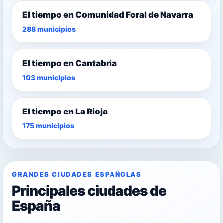
El tiempo en Comunidad Foral de Navarra
288 municipios
El tiempo en Cantabria
103 municipios
El tiempo en La Rioja
175 municipios
GRANDES CIUDADES ESPAÑOLAS
Principales ciudades de
España