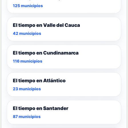
125 municipios
El tiempo en Valle del Cauca
42 municipios
El tiempo en Cundinamarca
116 municipios
El tiempo en Atlántico
23 municipios
El tiempo en Santander
87 municipios