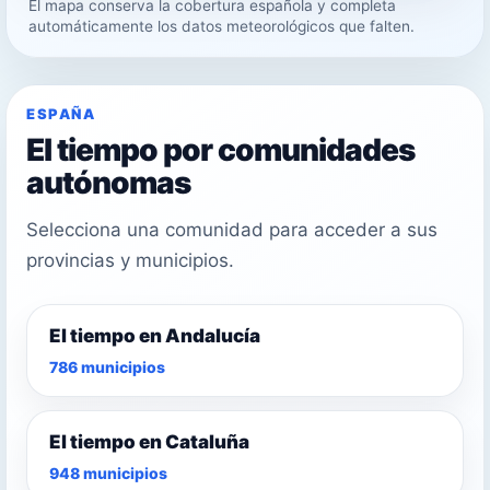
El mapa conserva la cobertura española y completa
33°
automáticamente los datos meteorológicos que falten.
31°
ESPAÑA
El tiempo por comunidades
autónomas
Selecciona una comunidad para acceder a sus
provincias y municipios.
El tiempo en Andalucía
786 municipios
El tiempo en Cataluña
948 municipios