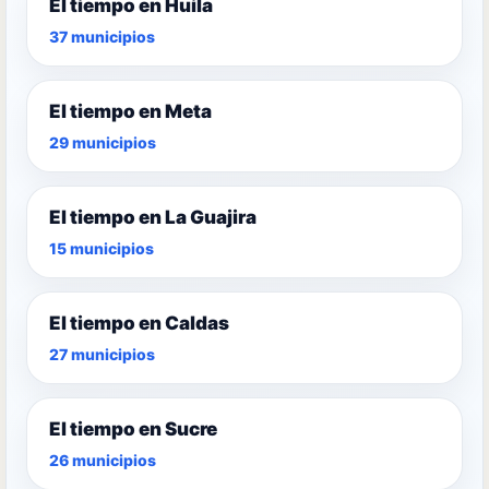
El tiempo en Huila
37 municipios
El tiempo en Meta
29 municipios
El tiempo en La Guajira
15 municipios
El tiempo en Caldas
27 municipios
El tiempo en Sucre
26 municipios