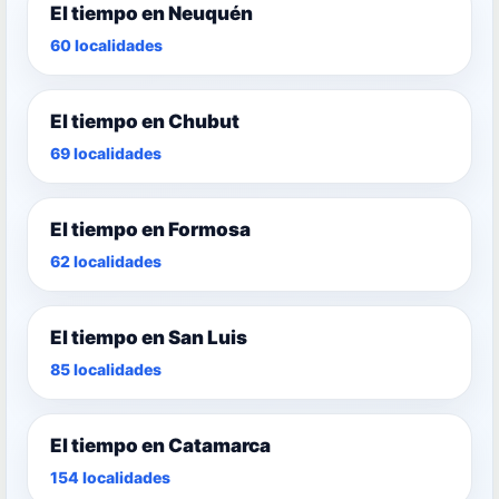
El tiempo en Neuquén
60 localidades
El tiempo en Chubut
69 localidades
El tiempo en Formosa
62 localidades
El tiempo en San Luis
85 localidades
El tiempo en Catamarca
154 localidades