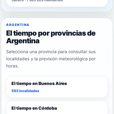
ARGENTINA
El tiempo por provincias de
Argentina
Selecciona una provincia para consultar sus
localidades y la previsión meteorológica por
horas.
El tiempo en Buenos Aires
593 localidades
El tiempo en Córdoba