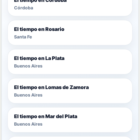
Córdoba
El tiempo en Rosario
Santa Fe
El tiempo en La Plata
Buenos Aires
El tiempo en Lomas de Zamora
Buenos Aires
El tiempo en Mar del Plata
Buenos Aires