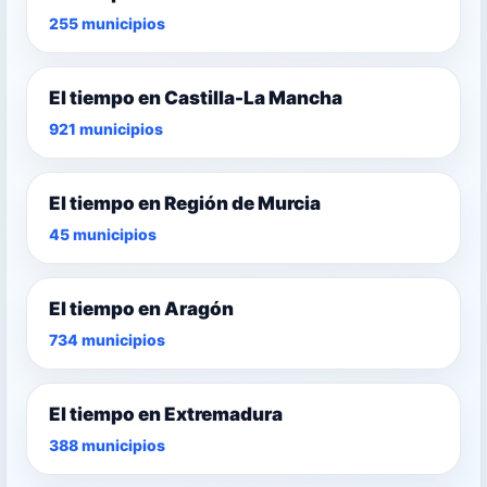
255 municipios
El tiempo en Castilla-La Mancha
921 municipios
El tiempo en Región de Murcia
45 municipios
El tiempo en Aragón
734 municipios
El tiempo en Extremadura
388 municipios