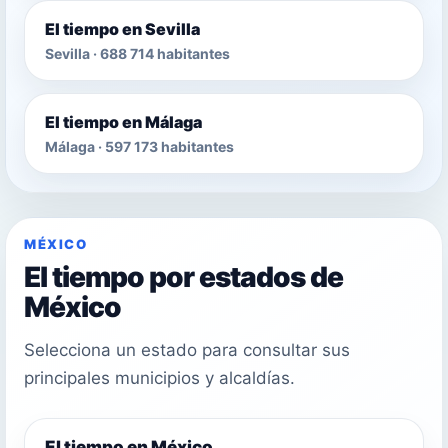
El tiempo en Sevilla
Sevilla · 688 714 habitantes
El tiempo en Málaga
Málaga · 597 173 habitantes
MÉXICO
El tiempo por estados de
México
Selecciona un estado para consultar sus
principales municipios y alcaldías.
El tiempo en México