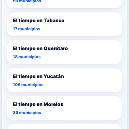
59 municipios
El tiempo en Tabasco
17 municipios
El tiempo en Querétaro
18 municipios
El tiempo en Yucatán
106 municipios
El tiempo en Morelos
36 municipios