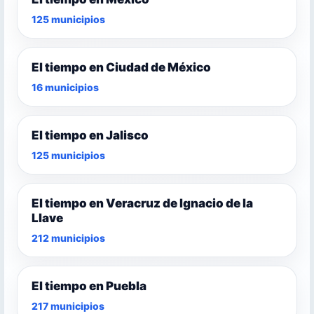
125 municipios
El tiempo en Ciudad de México
16 municipios
El tiempo en Jalisco
125 municipios
El tiempo en Veracruz de Ignacio de la
Llave
212 municipios
El tiempo en Puebla
217 municipios