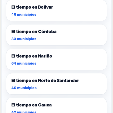
El tiempo en Bolívar
46 municipios
El tiempo en Córdoba
30 municipios
El tiempo en Nariño
64 municipios
El tiempo en Norte de Santander
40 municipios
El tiempo en Cauca
42 municipios