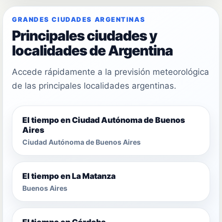
GRANDES CIUDADES ARGENTINAS
Principales ciudades y
localidades de Argentina
Accede rápidamente a la previsión meteorológica
de las principales localidades argentinas.
El tiempo en Ciudad Autónoma de Buenos
Aires
Ciudad Autónoma de Buenos Aires
El tiempo en La Matanza
Buenos Aires
El tiempo en Córdoba