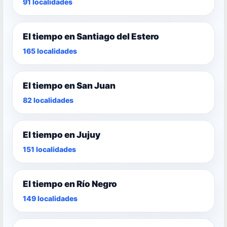
91 localidades
El tiempo en Santiago del Estero
165 localidades
El tiempo en San Juan
82 localidades
El tiempo en Jujuy
151 localidades
El tiempo en Río Negro
149 localidades