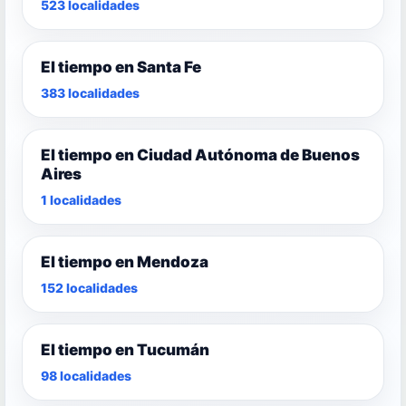
523 localidades
El tiempo en Santa Fe
383 localidades
El tiempo en Ciudad Autónoma de Buenos
Aires
1 localidades
El tiempo en Mendoza
152 localidades
El tiempo en Tucumán
98 localidades