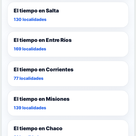
El tiempo en Salta
130 localidades
El tiempo en Entre Ríos
169 localidades
El tiempo en Corrientes
77 localidades
El tiempo en Misiones
139 localidades
El tiempo en Chaco