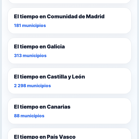
El tiempo en Comunidad de Madrid
181 municipios
El tiempo en Galicia
313 municipios
El tiempo en Castilla y León
2 298 municipios
El tiempo en Canarias
88 municipios
El tiempo en País Vasco