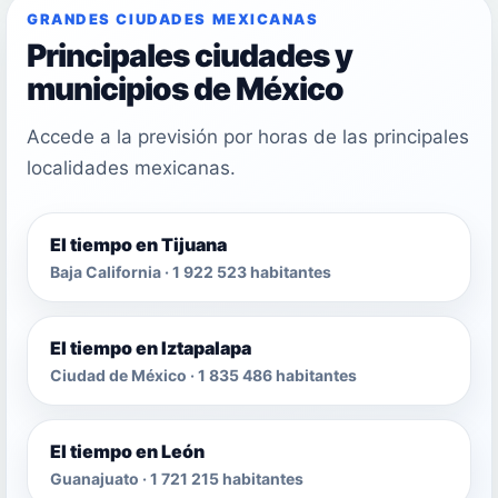
GRANDES CIUDADES MEXICANAS
Principales ciudades y
municipios de México
Accede a la previsión por horas de las principales
localidades mexicanas.
El tiempo en Tijuana
Baja California · 1 922 523 habitantes
El tiempo en Iztapalapa
Ciudad de México · 1 835 486 habitantes
El tiempo en León
Guanajuato · 1 721 215 habitantes