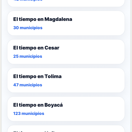
El tiempo en Magdalena
30 municipios
El tiempo en Cesar
25 municipios
El tiempo en Tolima
47 municipios
El tiempo en Boyacá
123 municipios