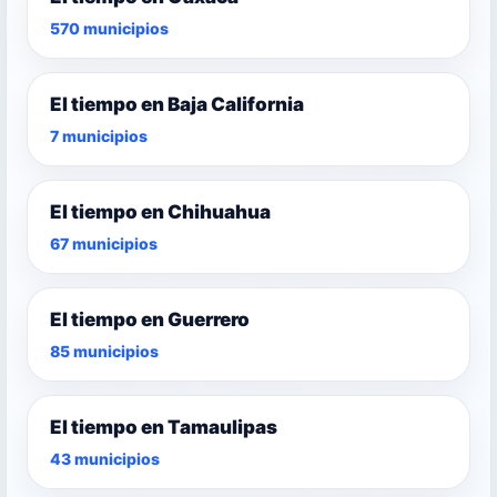
570 municipios
El tiempo en Baja California
7 municipios
El tiempo en Chihuahua
67 municipios
El tiempo en Guerrero
85 municipios
El tiempo en Tamaulipas
43 municipios