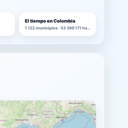
El tiempo en Colombia
1 122 municipios · 53 399 171 habitantes