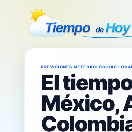
PREVISIONES METEOROLÓGICAS LOCA
El tiemp
México, 
Colombia