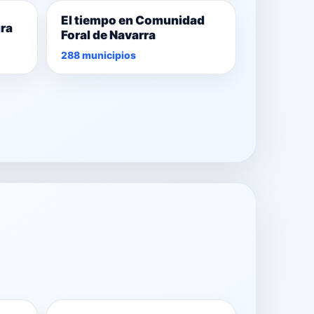
El tiempo en Comunidad
ura
Foral de Navarra
288 municipios