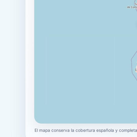
El mapa conserva la cobertura española y completa