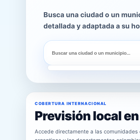
Busca una ciudad o un munici
detallada y adaptada a su ho
COBERTURA INTERNACIONAL
Previsión local e
Accede directamente a las comunidades e