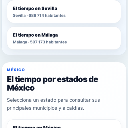
El tiempo en Sevilla
Sevilla · 688 714 habitantes
El tiempo en Málaga
Málaga · 597 173 habitantes
MÉXICO
El tiempo por estados de
México
Selecciona un estado para consultar sus
principales municipios y alcaldías.
El tiempo en México