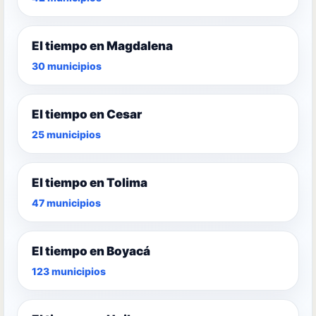
El tiempo en Magdalena
30 municipios
El tiempo en Cesar
25 municipios
El tiempo en Tolima
47 municipios
El tiempo en Boyacá
123 municipios