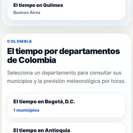
El tiempo en Quilmes
Buenos Aires
COLOMBIA
El tiempo por departamentos
de Colombia
Selecciona un departamento para consultar sus
municipios y la previsión meteorológica por horas.
El tiempo en Bogotá, D.C.
1 municipios
El tiempo en Antioquia