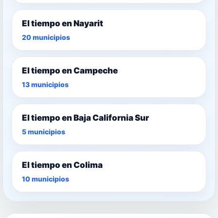
El tiempo en Nayarit
20 municipios
El tiempo en Campeche
13 municipios
El tiempo en Baja California Sur
5 municipios
El tiempo en Colima
10 municipios