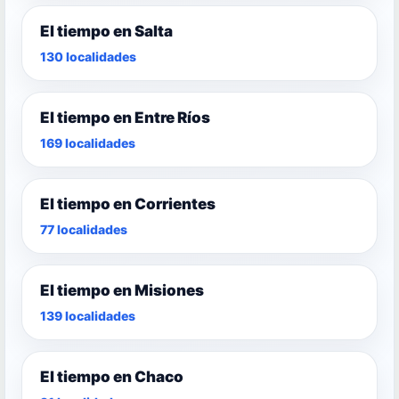
El tiempo en Salta
130 localidades
El tiempo en Entre Ríos
169 localidades
El tiempo en Corrientes
77 localidades
El tiempo en Misiones
139 localidades
El tiempo en Chaco