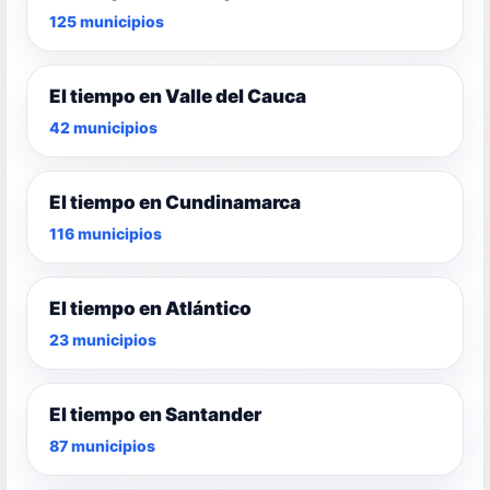
125 municipios
El tiempo en Valle del Cauca
42 municipios
El tiempo en Cundinamarca
116 municipios
El tiempo en Atlántico
23 municipios
El tiempo en Santander
87 municipios