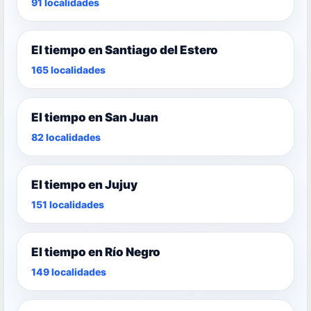
91 localidades
El tiempo en Santiago del Estero
165 localidades
El tiempo en San Juan
82 localidades
El tiempo en Jujuy
151 localidades
El tiempo en Río Negro
149 localidades