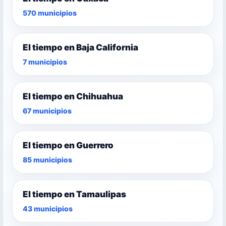
570 municipios
El tiempo en Baja California
7 municipios
El tiempo en Chihuahua
67 municipios
El tiempo en Guerrero
85 municipios
El tiempo en Tamaulipas
43 municipios