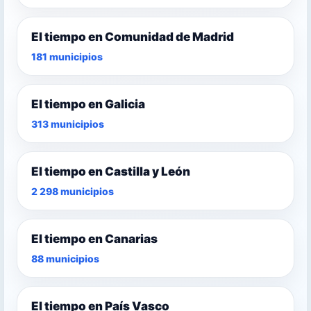
El tiempo en Comunidad de Madrid
181 municipios
El tiempo en Galicia
313 municipios
El tiempo en Castilla y León
2 298 municipios
El tiempo en Canarias
88 municipios
El tiempo en País Vasco