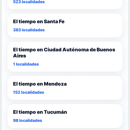
523 localidades
El tiempo en Santa Fe
383 localidades
El tiempo en Ciudad Autónoma de Buenos
Aires
1 localidades
El tiempo en Mendoza
152 localidades
El tiempo en Tucumán
98 localidades