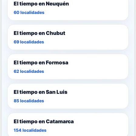
El tiempo en Neuquén
60 localidades
El tiempo en Chubut
69 localidades
El tiempo en Formosa
62 localidades
El tiempo en San Luis
85 localidades
El tiempo en Catamarca
154 localidades