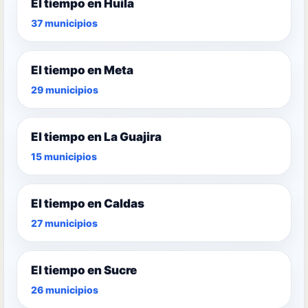
El tiempo en Huila
37 municipios
El tiempo en Meta
29 municipios
El tiempo en La Guajira
15 municipios
El tiempo en Caldas
27 municipios
El tiempo en Sucre
26 municipios