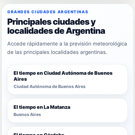
GRANDES CIUDADES ARGENTINAS
Principales ciudades y
localidades de Argentina
Accede rápidamente a la previsión meteorológica
de las principales localidades argentinas.
El tiempo en Ciudad Autónoma de Buenos
Aires
Ciudad Autónoma de Buenos Aires
El tiempo en La Matanza
Buenos Aires
El tiempo en Córdoba