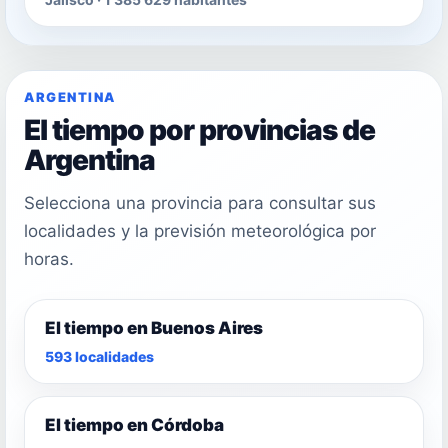
ARGENTINA
El tiempo por provincias de
Argentina
Selecciona una provincia para consultar sus
localidades y la previsión meteorológica por
horas.
El tiempo en Buenos Aires
593 localidades
El tiempo en Córdoba