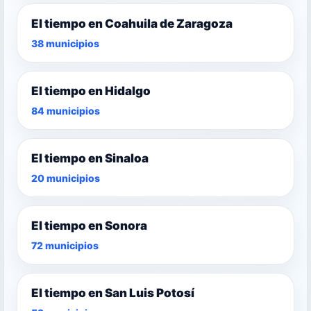
El tiempo en Coahuila de Zaragoza
38 municipios
El tiempo en Hidalgo
84 municipios
El tiempo en Sinaloa
20 municipios
El tiempo en Sonora
72 municipios
El tiempo en San Luis Potosí