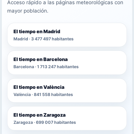
Acceso rápido a las páginas meteorológicas con
mayor población.
El tiempo en Madrid
Madrid · 3 477 497 habitantes
El tiempo en Barcelona
Barcelona · 1 713 247 habitantes
El tiempo en València
València · 841 558 habitantes
El tiempo en Zaragoza
Zaragoza · 699 007 habitantes