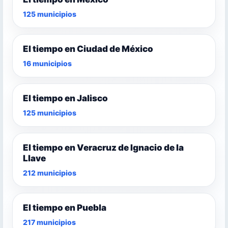
125 municipios
El tiempo en Ciudad de México
16 municipios
El tiempo en Jalisco
125 municipios
El tiempo en Veracruz de Ignacio de la
Llave
212 municipios
El tiempo en Puebla
217 municipios