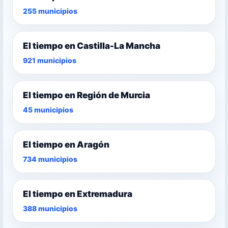
255 municipios
El tiempo en Castilla-La Mancha
921 municipios
El tiempo en Región de Murcia
45 municipios
El tiempo en Aragón
734 municipios
El tiempo en Extremadura
388 municipios