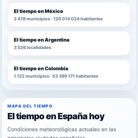
El tiempo en México
2 478 municipios · 126 014 024 habitantes
El tiempo en Argentina
3 526 localidades
El tiempo en Colombia
1 122 municipios · 53 399 171 habitantes
MAPA DEL TIEMPO
El tiempo en España hoy
Condiciones meteorológicas actuales en las
principales ciudades españolas.