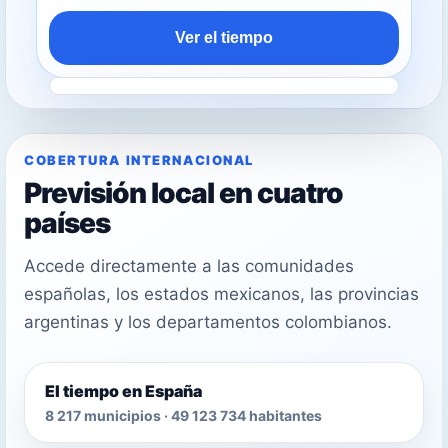
Ver el tiempo
COBERTURA INTERNACIONAL
Previsión local en cuatro
países
Accede directamente a las comunidades
españolas, los estados mexicanos, las provincias
argentinas y los departamentos colombianos.
El tiempo en España
8 217 municipios · 49 123 734 habitantes