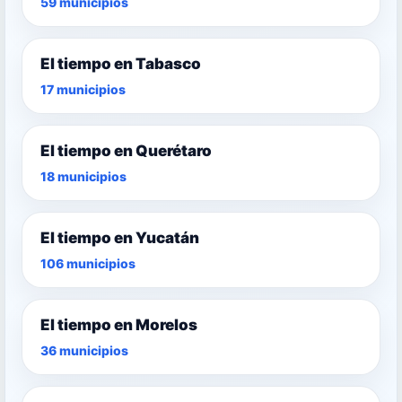
59 municipios
El tiempo en Tabasco
17 municipios
El tiempo en Querétaro
18 municipios
El tiempo en Yucatán
106 municipios
El tiempo en Morelos
36 municipios