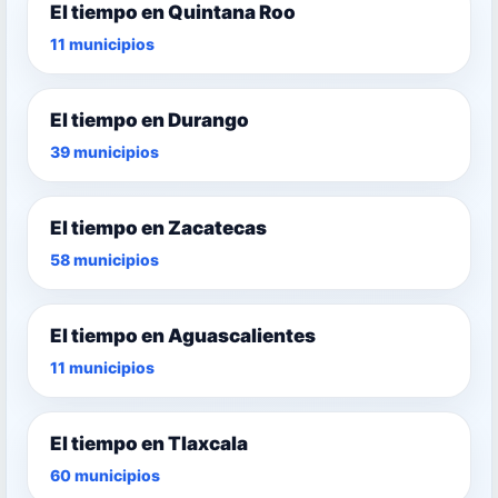
El tiempo en Quintana Roo
11 municipios
El tiempo en Durango
39 municipios
El tiempo en Zacatecas
58 municipios
El tiempo en Aguascalientes
11 municipios
El tiempo en Tlaxcala
60 municipios