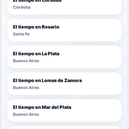
Córdoba
El tiempo en Rosario
Santa Fe
El tiempo en La Plata
Buenos Aires
El tiempo en Lomas de Zamora
Buenos Aires
El tiempo en Mar del Plata
Buenos Aires