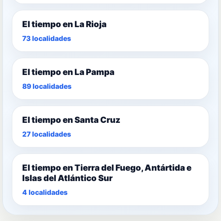
El tiempo en La Rioja
73 localidades
El tiempo en La Pampa
89 localidades
El tiempo en Santa Cruz
27 localidades
El tiempo en Tierra del Fuego, Antártida e
Islas del Atlántico Sur
4 localidades