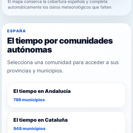
El mapa conserva la cobertura española y completa
26°
automáticamente los datos meteorológicos que falten.
27°
ESPAÑA
El tiempo por comunidades
autónomas
Selecciona una comunidad para acceder a sus
provincias y municipios.
El tiempo en Andalucía
786 municipios
El tiempo en Cataluña
948 municipios