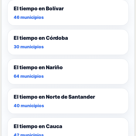
El tiempo en Bolívar
46 municipios
El tiempo en Córdoba
30 municipios
El tiempo en Nariño
64 municipios
El tiempo en Norte de Santander
40 municipios
El tiempo en Cauca
42 municipios