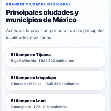
GRANDES CIUDADES MEXICANAS
Principales ciudades y
municipios de México
Accede a la previsión por horas de las principales
localidades mexicanas.
El tiempo en Tijuana
Baja California · 1 922 523 habitantes
El tiempo en Iztapalapa
Ciudad de México · 1 835 486 habitantes
El tiempo en León
Guanajuato · 1 721 215 habitantes