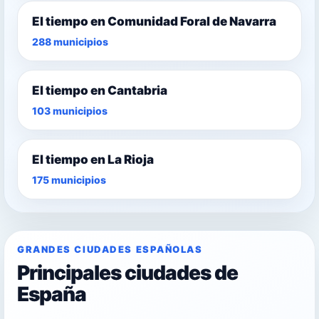
El tiempo en Comunidad Foral de Navarra
288 municipios
El tiempo en Cantabria
103 municipios
El tiempo en La Rioja
175 municipios
GRANDES CIUDADES ESPAÑOLAS
Principales ciudades de
España