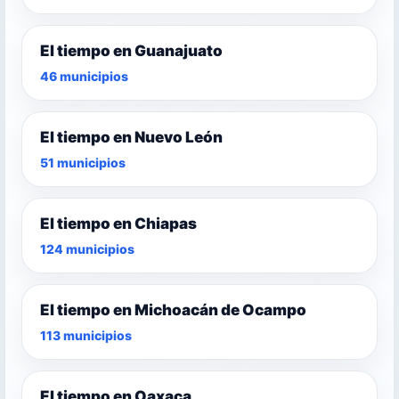
El tiempo en Guanajuato
46 municipios
El tiempo en Nuevo León
51 municipios
El tiempo en Chiapas
124 municipios
El tiempo en Michoacán de Ocampo
113 municipios
El tiempo en Oaxaca