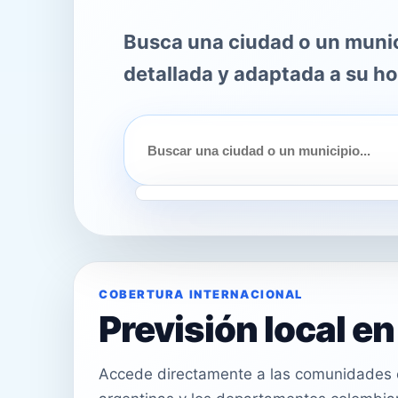
Busca una ciudad o un munici
detallada y adaptada a su ho
COBERTURA INTERNACIONAL
Previsión local e
Accede directamente a las comunidades e