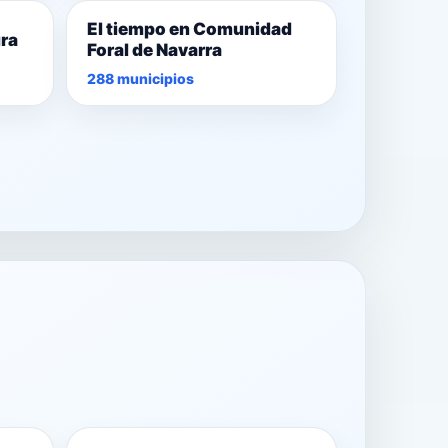
El tiempo en Comunidad
ura
Foral de Navarra
288 municipios