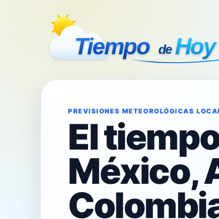
PREVISIONES METEOROLÓGICAS LOCA
El tiemp
México, 
Colombia