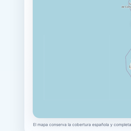
El mapa conserva la cobertura española y completa