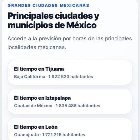
GRANDES CIUDADES MEXICANAS
Principales ciudades y
municipios de México
Accede a la previsión por horas de las principales
localidades mexicanas.
El tiempo en Tijuana
Baja California · 1 922 523 habitantes
El tiempo en Iztapalapa
Ciudad de México · 1 835 486 habitantes
El tiempo en León
Guanajuato · 1 721 215 habitantes