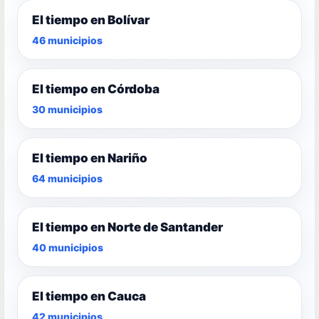
El tiempo en Bolívar
46 municipios
El tiempo en Córdoba
30 municipios
El tiempo en Nariño
64 municipios
El tiempo en Norte de Santander
40 municipios
El tiempo en Cauca
42 municipios