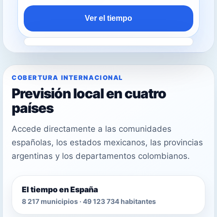
Ver el tiempo
COBERTURA INTERNACIONAL
Previsión local en cuatro
países
Accede directamente a las comunidades
españolas, los estados mexicanos, las provincias
argentinas y los departamentos colombianos.
El tiempo en España
8 217 municipios · 49 123 734 habitantes