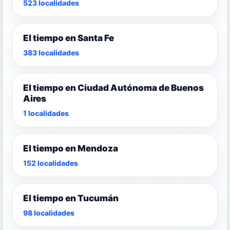
523 localidades
El tiempo en Santa Fe
383 localidades
El tiempo en Ciudad Autónoma de Buenos
Aires
1 localidades
El tiempo en Mendoza
152 localidades
El tiempo en Tucumán
98 localidades