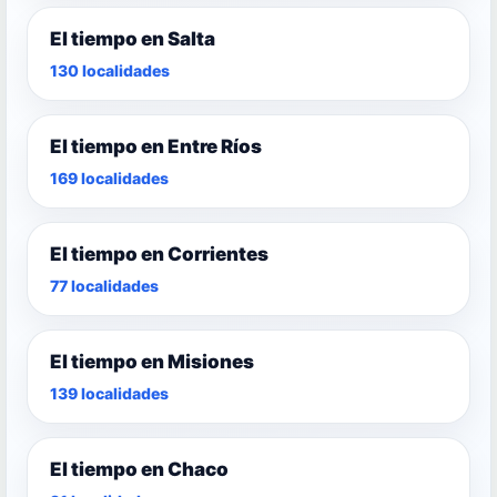
El tiempo en Salta
130 localidades
El tiempo en Entre Ríos
169 localidades
El tiempo en Corrientes
77 localidades
El tiempo en Misiones
139 localidades
El tiempo en Chaco