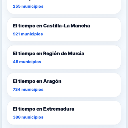
255 municipios
El tiempo en Castilla-La Mancha
921 municipios
El tiempo en Región de Murcia
45 municipios
El tiempo en Aragón
734 municipios
El tiempo en Extremadura
388 municipios