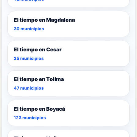
El tiempo en Magdalena
30 municipios
El tiempo en Cesar
25 municipios
El tiempo en Tolima
47 municipios
El tiempo en Boyacá
123 municipios