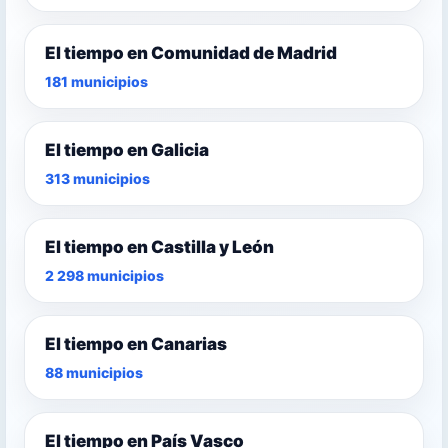
El tiempo en Comunidad de Madrid
181 municipios
El tiempo en Galicia
313 municipios
El tiempo en Castilla y León
2 298 municipios
El tiempo en Canarias
88 municipios
El tiempo en País Vasco