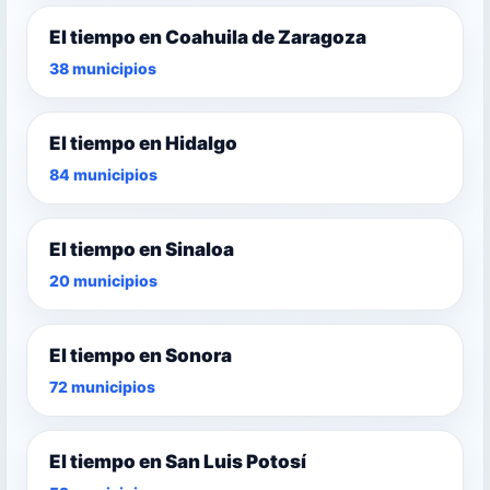
El tiempo en Coahuila de Zaragoza
38 municipios
El tiempo en Hidalgo
84 municipios
El tiempo en Sinaloa
20 municipios
El tiempo en Sonora
72 municipios
El tiempo en San Luis Potosí