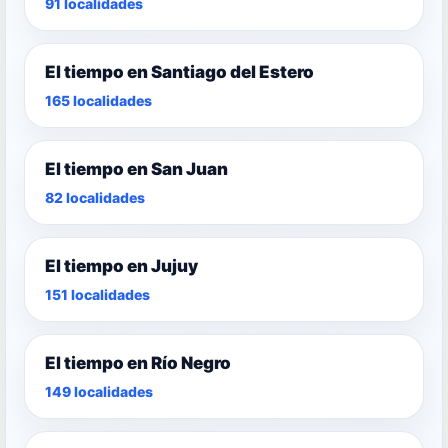
91 localidades
El tiempo en Santiago del Estero
165 localidades
El tiempo en San Juan
82 localidades
El tiempo en Jujuy
151 localidades
El tiempo en Río Negro
149 localidades