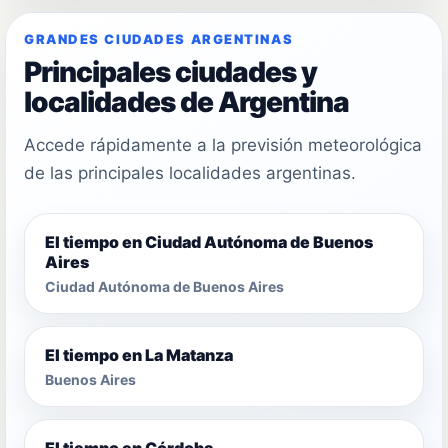
GRANDES CIUDADES ARGENTINAS
Principales ciudades y
localidades de Argentina
Accede rápidamente a la previsión meteorológica
de las principales localidades argentinas.
El tiempo en Ciudad Autónoma de Buenos
Aires
Ciudad Autónoma de Buenos Aires
El tiempo en La Matanza
Buenos Aires
El tiempo en Córdoba