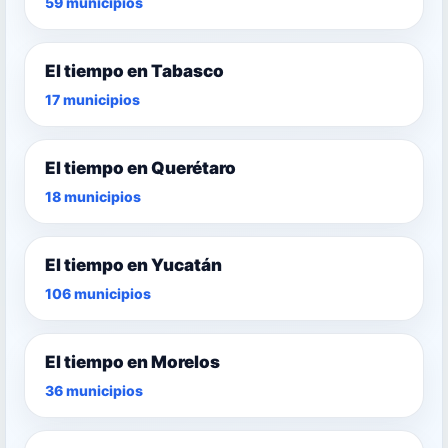
59 municipios
El tiempo en Tabasco
17 municipios
El tiempo en Querétaro
18 municipios
El tiempo en Yucatán
106 municipios
El tiempo en Morelos
36 municipios