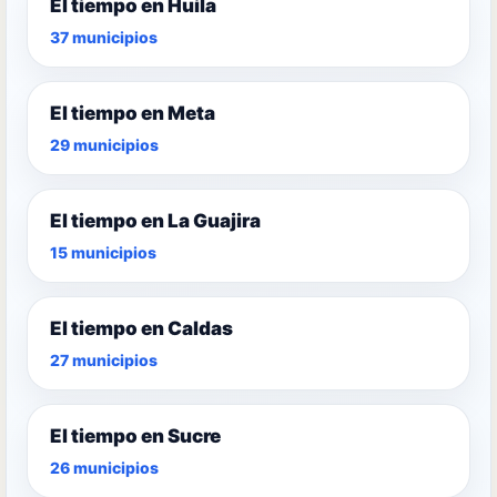
El tiempo en Huila
37 municipios
El tiempo en Meta
29 municipios
El tiempo en La Guajira
15 municipios
El tiempo en Caldas
27 municipios
El tiempo en Sucre
26 municipios