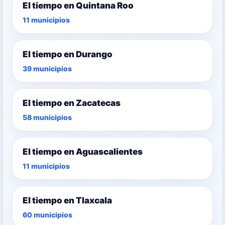
El tiempo en Quintana Roo
11 municipios
El tiempo en Durango
39 municipios
El tiempo en Zacatecas
58 municipios
El tiempo en Aguascalientes
11 municipios
El tiempo en Tlaxcala
60 municipios