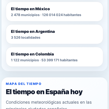
El tiempo en México
2 478 municipios · 126 014 024 habitantes
El tiempo en Argentina
3 526 localidades
El tiempo en Colombia
1 122 municipios · 53 399 171 habitantes
MAPA DEL TIEMPO
El tiempo en España hoy
Condiciones meteorológicas actuales en las
principales ciudades españolas.