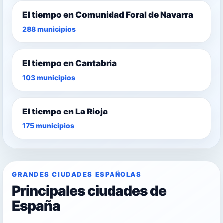
El tiempo en Comunidad Foral de Navarra
288 municipios
El tiempo en Cantabria
103 municipios
El tiempo en La Rioja
175 municipios
GRANDES CIUDADES ESPAÑOLAS
Principales ciudades de
España