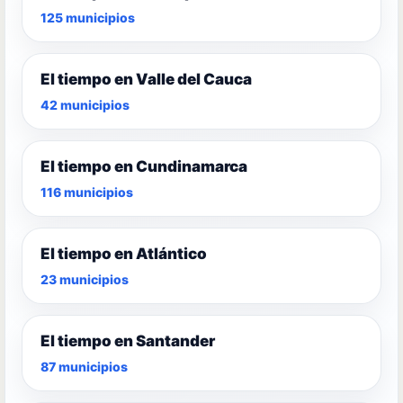
125 municipios
El tiempo en Valle del Cauca
42 municipios
El tiempo en Cundinamarca
116 municipios
El tiempo en Atlántico
23 municipios
El tiempo en Santander
87 municipios