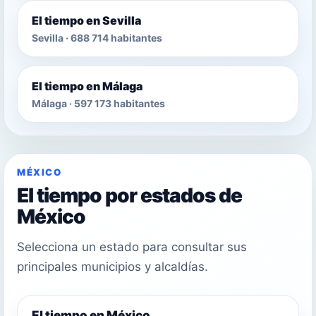
El tiempo en Sevilla
Sevilla · 688 714 habitantes
El tiempo en Málaga
Málaga · 597 173 habitantes
MÉXICO
El tiempo por estados de
México
Selecciona un estado para consultar sus
principales municipios y alcaldías.
El tiempo en México