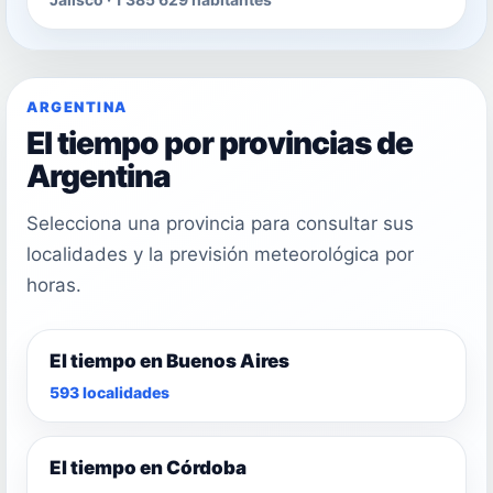
ARGENTINA
El tiempo por provincias de
Argentina
Selecciona una provincia para consultar sus
localidades y la previsión meteorológica por
horas.
El tiempo en Buenos Aires
593 localidades
El tiempo en Córdoba