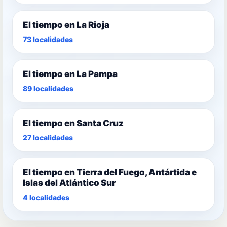
El tiempo en La Rioja
73 localidades
El tiempo en La Pampa
89 localidades
El tiempo en Santa Cruz
27 localidades
El tiempo en Tierra del Fuego, Antártida e
Islas del Atlántico Sur
4 localidades