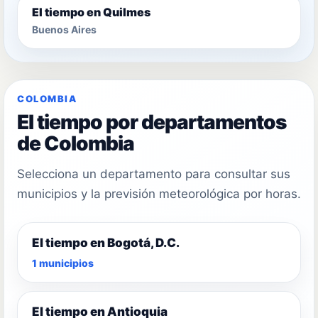
El tiempo en Quilmes
Buenos Aires
COLOMBIA
El tiempo por departamentos
de Colombia
Selecciona un departamento para consultar sus
municipios y la previsión meteorológica por horas.
El tiempo en Bogotá, D.C.
1 municipios
El tiempo en Antioquia