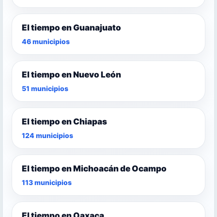
El tiempo en Guanajuato
46 municipios
El tiempo en Nuevo León
51 municipios
El tiempo en Chiapas
124 municipios
El tiempo en Michoacán de Ocampo
113 municipios
El tiempo en Oaxaca