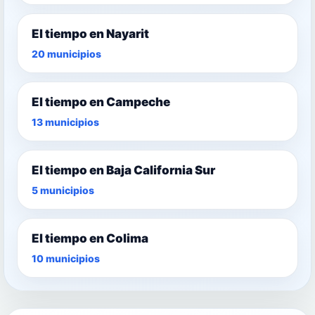
El tiempo en Nayarit
20 municipios
El tiempo en Campeche
13 municipios
El tiempo en Baja California Sur
5 municipios
El tiempo en Colima
10 municipios