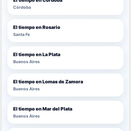
Córdoba
El tiempo en Rosario
Santa Fe
El tiempo en La Plata
Buenos Aires
El tiempo en Lomas de Zamora
Buenos Aires
El tiempo en Mar del Plata
Buenos Aires