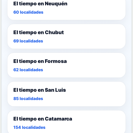
El tiempo en Neuquén
60 localidades
El tiempo en Chubut
69 localidades
El tiempo en Formosa
62 localidades
El tiempo en San Luis
85 localidades
El tiempo en Catamarca
154 localidades