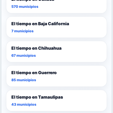
570 municipios
El tiempo en Baja California
7 municipios
El tiempo en Chihuahua
67 municipios
El tiempo en Guerrero
85 municipios
El tiempo en Tamaulipas
43 municipios