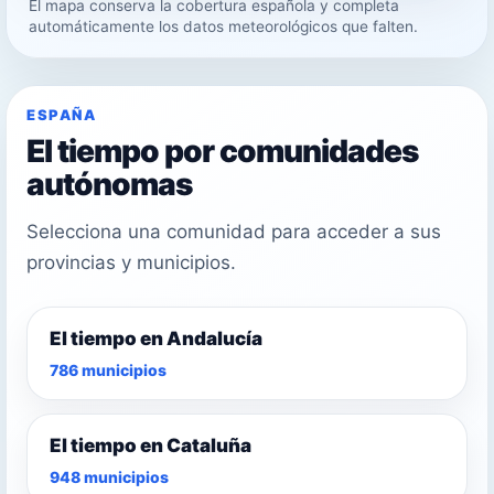
El mapa conserva la cobertura española y completa
31°
automáticamente los datos meteorológicos que falten.
30°
ESPAÑA
El tiempo por comunidades
autónomas
Selecciona una comunidad para acceder a sus
provincias y municipios.
El tiempo en Andalucía
786 municipios
El tiempo en Cataluña
948 municipios