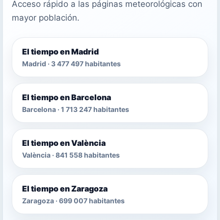
Acceso rápido a las páginas meteorológicas con
mayor población.
El tiempo en Madrid
Madrid · 3 477 497 habitantes
El tiempo en Barcelona
Barcelona · 1 713 247 habitantes
El tiempo en València
València · 841 558 habitantes
El tiempo en Zaragoza
Zaragoza · 699 007 habitantes