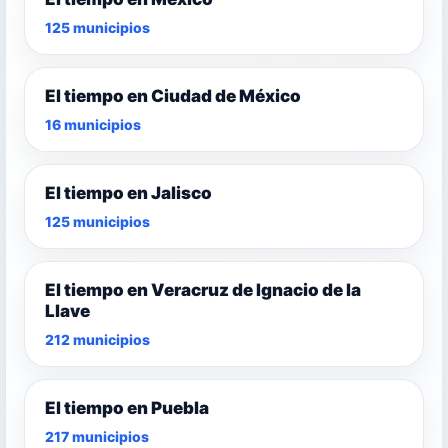
125 municipios
El tiempo en Ciudad de México
16 municipios
El tiempo en Jalisco
125 municipios
El tiempo en Veracruz de Ignacio de la
Llave
212 municipios
El tiempo en Puebla
217 municipios