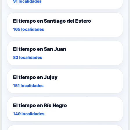
91 localidades
El tiempo en Santiago del Estero
165 localidades
El tiempo en San Juan
82 localidades
El tiempo en Jujuy
151 localidades
El tiempo en Río Negro
149 localidades