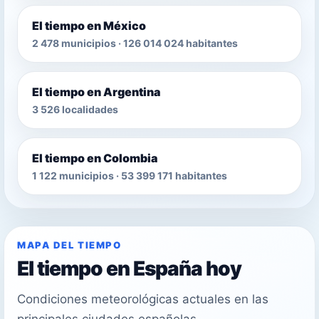
El tiempo en México
2 478 municipios · 126 014 024 habitantes
El tiempo en Argentina
3 526 localidades
El tiempo en Colombia
1 122 municipios · 53 399 171 habitantes
MAPA DEL TIEMPO
El tiempo en España hoy
Condiciones meteorológicas actuales en las
principales ciudades españolas.