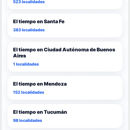
523 localidades
El tiempo en Santa Fe
383 localidades
El tiempo en Ciudad Autónoma de Buenos
Aires
1 localidades
El tiempo en Mendoza
152 localidades
El tiempo en Tucumán
98 localidades