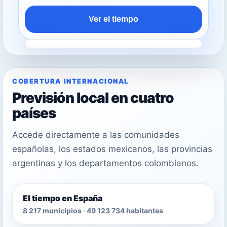
Ver el tiempo
COBERTURA INTERNACIONAL
Previsión local en cuatro
países
Accede directamente a las comunidades
españolas, los estados mexicanos, las provincias
argentinas y los departamentos colombianos.
El tiempo en España
8 217 municipios · 49 123 734 habitantes