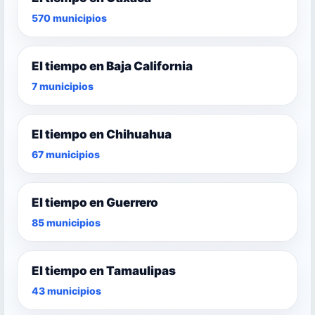
570 municipios
El tiempo en Baja California
7 municipios
El tiempo en Chihuahua
67 municipios
El tiempo en Guerrero
85 municipios
El tiempo en Tamaulipas
43 municipios