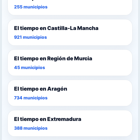
255 municipios
El tiempo en Castilla-La Mancha
921 municipios
El tiempo en Región de Murcia
45 municipios
El tiempo en Aragón
734 municipios
El tiempo en Extremadura
388 municipios