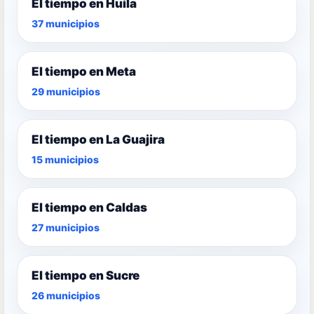
El tiempo en Huila
37 municipios
El tiempo en Meta
29 municipios
El tiempo en La Guajira
15 municipios
El tiempo en Caldas
27 municipios
El tiempo en Sucre
26 municipios