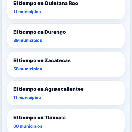
El tiempo en Quintana Roo
11 municipios
El tiempo en Durango
39 municipios
El tiempo en Zacatecas
58 municipios
El tiempo en Aguascalientes
11 municipios
El tiempo en Tlaxcala
60 municipios