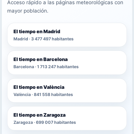
Acceso rápido a las páginas meteorológicas con
mayor población.
El tiempo en Madrid
Madrid · 3 477 497 habitantes
El tiempo en Barcelona
Barcelona · 1 713 247 habitantes
El tiempo en València
València · 841 558 habitantes
El tiempo en Zaragoza
Zaragoza · 699 007 habitantes