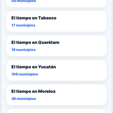
59 municipios
El tiempo en Tabasco
17 municipios
El tiempo en Querétaro
18 municipios
El tiempo en Yucatán
106 municipios
El tiempo en Morelos
36 municipios