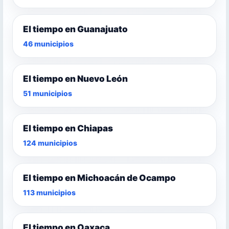
El tiempo en Guanajuato
46 municipios
El tiempo en Nuevo León
51 municipios
El tiempo en Chiapas
124 municipios
El tiempo en Michoacán de Ocampo
113 municipios
El tiempo en Oaxaca