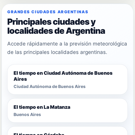
GRANDES CIUDADES ARGENTINAS
Principales ciudades y
localidades de Argentina
Accede rápidamente a la previsión meteorológica
de las principales localidades argentinas.
El tiempo en Ciudad Autónoma de Buenos
Aires
Ciudad Autónoma de Buenos Aires
El tiempo en La Matanza
Buenos Aires
El tiempo en Córdoba