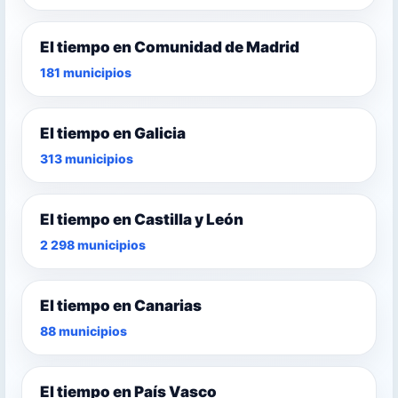
El tiempo en Comunidad de Madrid
181 municipios
El tiempo en Galicia
313 municipios
El tiempo en Castilla y León
2 298 municipios
El tiempo en Canarias
88 municipios
El tiempo en País Vasco