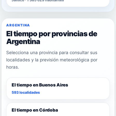
ARGENTINA
El tiempo por provincias de
Argentina
Selecciona una provincia para consultar sus
localidades y la previsión meteorológica por
horas.
El tiempo en Buenos Aires
593 localidades
El tiempo en Córdoba