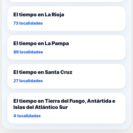
El tiempo en La Rioja
73 localidades
El tiempo en La Pampa
89 localidades
El tiempo en Santa Cruz
27 localidades
El tiempo en Tierra del Fuego, Antártida e
Islas del Atlántico Sur
4 localidades