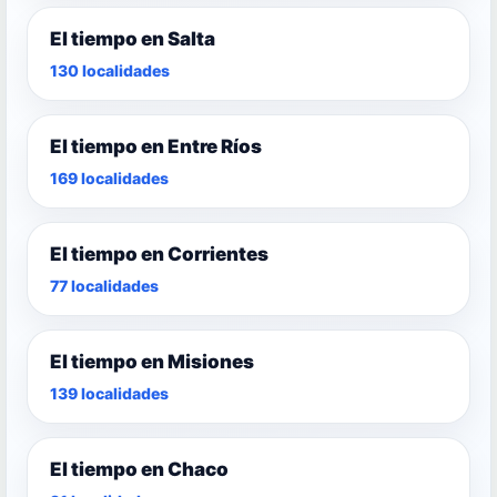
El tiempo en Salta
130 localidades
El tiempo en Entre Ríos
169 localidades
El tiempo en Corrientes
77 localidades
El tiempo en Misiones
139 localidades
El tiempo en Chaco