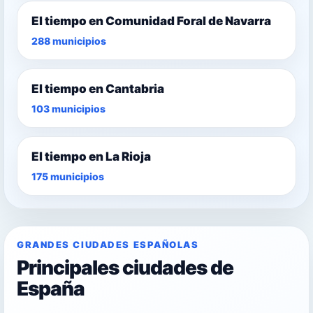
El tiempo en Comunidad Foral de Navarra
288 municipios
El tiempo en Cantabria
103 municipios
El tiempo en La Rioja
175 municipios
GRANDES CIUDADES ESPAÑOLAS
Principales ciudades de
España