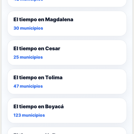
El tiempo en Magdalena
30 municipios
El tiempo en Cesar
25 municipios
El tiempo en Tolima
47 municipios
El tiempo en Boyacá
123 municipios