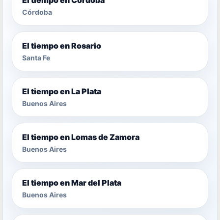
Córdoba
El tiempo en Rosario
Santa Fe
El tiempo en La Plata
Buenos Aires
El tiempo en Lomas de Zamora
Buenos Aires
El tiempo en Mar del Plata
Buenos Aires