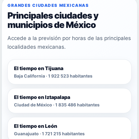
GRANDES CIUDADES MEXICANAS
Principales ciudades y
municipios de México
Accede a la previsión por horas de las principales
localidades mexicanas.
El tiempo en Tijuana
Baja California · 1 922 523 habitantes
El tiempo en Iztapalapa
Ciudad de México · 1 835 486 habitantes
El tiempo en León
Guanajuato · 1 721 215 habitantes