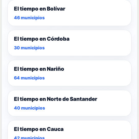
El tiempo en Bolívar
46 municipios
El tiempo en Córdoba
30 municipios
El tiempo en Nariño
64 municipios
El tiempo en Norte de Santander
40 municipios
El tiempo en Cauca
42 municipios