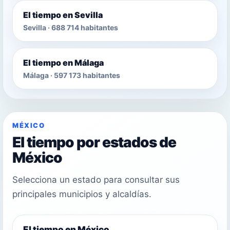
El tiempo en Sevilla
Sevilla · 688 714 habitantes
El tiempo en Málaga
Málaga · 597 173 habitantes
MÉXICO
El tiempo por estados de
México
Selecciona un estado para consultar sus
principales municipios y alcaldías.
El tiempo en México