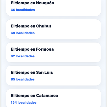
El tiempo en Neuquén
60 localidades
El tiempo en Chubut
69 localidades
El tiempo en Formosa
62 localidades
El tiempo en San Luis
85 localidades
El tiempo en Catamarca
154 localidades