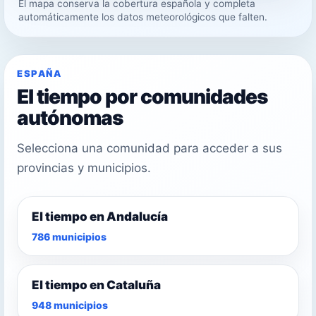
El mapa conserva la cobertura española y completa
23°
automáticamente los datos meteorológicos que falten.
26°
ESPAÑA
El tiempo por comunidades
autónomas
Selecciona una comunidad para acceder a sus
provincias y municipios.
El tiempo en Andalucía
786 municipios
El tiempo en Cataluña
948 municipios