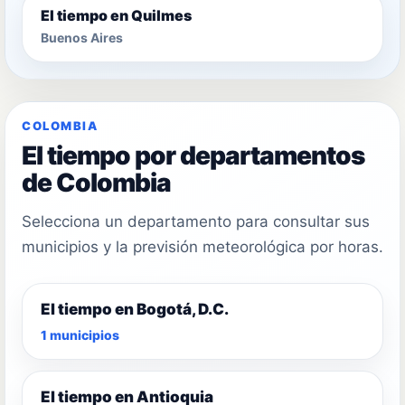
El tiempo en Quilmes
Buenos Aires
COLOMBIA
El tiempo por departamentos
de Colombia
Selecciona un departamento para consultar sus
municipios y la previsión meteorológica por horas.
El tiempo en Bogotá, D.C.
1 municipios
El tiempo en Antioquia