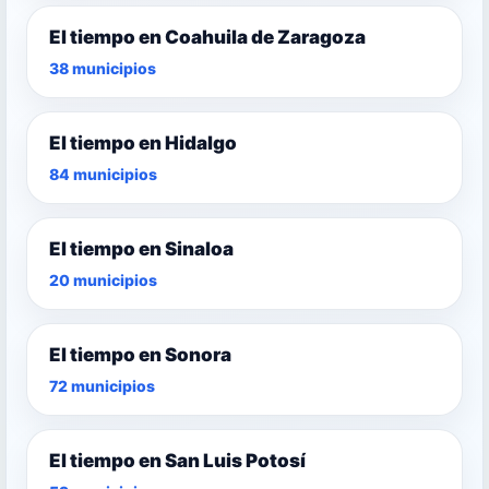
El tiempo en Coahuila de Zaragoza
38 municipios
El tiempo en Hidalgo
84 municipios
El tiempo en Sinaloa
20 municipios
El tiempo en Sonora
72 municipios
El tiempo en San Luis Potosí