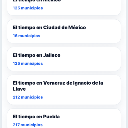
125 municipios
El tiempo en Ciudad de México
16 municipios
El tiempo en Jalisco
125 municipios
El tiempo en Veracruz de Ignacio de la
Llave
212 municipios
El tiempo en Puebla
217 municipios