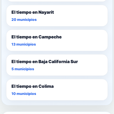
El tiempo en Nayarit
20 municipios
El tiempo en Campeche
13 municipios
El tiempo en Baja California Sur
5 municipios
El tiempo en Colima
10 municipios