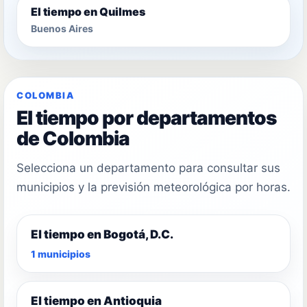
El tiempo en Quilmes
Buenos Aires
COLOMBIA
El tiempo por departamentos
de Colombia
Selecciona un departamento para consultar sus
municipios y la previsión meteorológica por horas.
El tiempo en Bogotá, D.C.
1 municipios
El tiempo en Antioquia