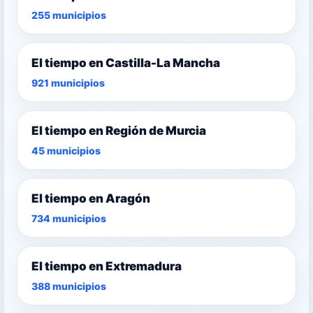
255 municipios
El tiempo en Castilla-La Mancha
921 municipios
El tiempo en Región de Murcia
45 municipios
El tiempo en Aragón
734 municipios
El tiempo en Extremadura
388 municipios