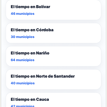
El tiempo en Bolívar
46 municipios
El tiempo en Córdoba
30 municipios
El tiempo en Nariño
64 municipios
El tiempo en Norte de Santander
40 municipios
El tiempo en Cauca
42 municipios