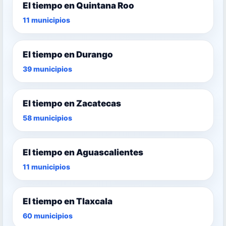
El tiempo en Quintana Roo
11 municipios
El tiempo en Durango
39 municipios
El tiempo en Zacatecas
58 municipios
El tiempo en Aguascalientes
11 municipios
El tiempo en Tlaxcala
60 municipios