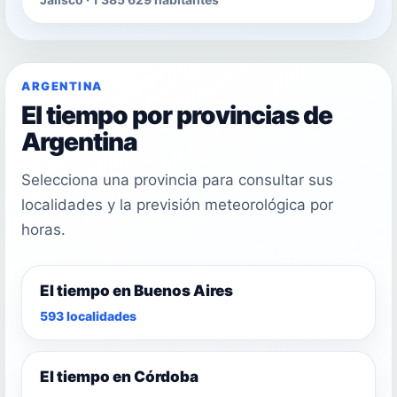
ARGENTINA
El tiempo por provincias de
Argentina
Selecciona una provincia para consultar sus
localidades y la previsión meteorológica por
horas.
El tiempo en Buenos Aires
593 localidades
El tiempo en Córdoba