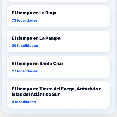
El tiempo en La Rioja
73 localidades
El tiempo en La Pampa
89 localidades
El tiempo en Santa Cruz
27 localidades
El tiempo en Tierra del Fuego, Antártida e
Islas del Atlántico Sur
4 localidades