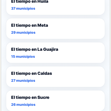
El tiempo en Huila
37 municipios
El tiempo en Meta
29 municipios
El tiempo en La Guajira
15 municipios
El tiempo en Caldas
27 municipios
El tiempo en Sucre
26 municipios