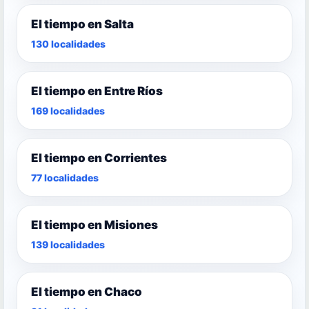
El tiempo en Salta
130 localidades
El tiempo en Entre Ríos
169 localidades
El tiempo en Corrientes
77 localidades
El tiempo en Misiones
139 localidades
El tiempo en Chaco