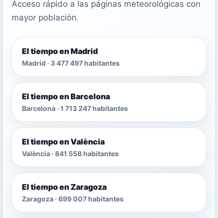
Acceso rápido a las páginas meteorológicas con
mayor población.
El tiempo en Madrid
Madrid · 3 477 497 habitantes
El tiempo en Barcelona
Barcelona · 1 713 247 habitantes
El tiempo en València
València · 841 558 habitantes
El tiempo en Zaragoza
Zaragoza · 699 007 habitantes