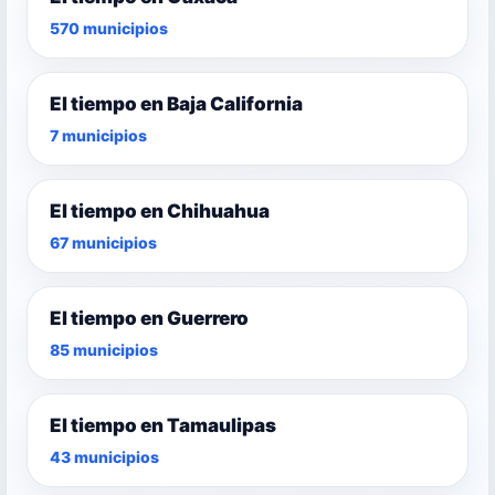
570 municipios
El tiempo en Baja California
7 municipios
El tiempo en Chihuahua
67 municipios
El tiempo en Guerrero
85 municipios
El tiempo en Tamaulipas
43 municipios