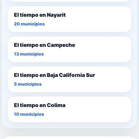
El tiempo en Nayarit
20 municipios
El tiempo en Campeche
13 municipios
El tiempo en Baja California Sur
5 municipios
El tiempo en Colima
10 municipios