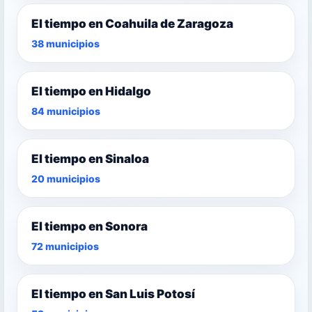
El tiempo en Coahuila de Zaragoza
38 municipios
El tiempo en Hidalgo
84 municipios
El tiempo en Sinaloa
20 municipios
El tiempo en Sonora
72 municipios
El tiempo en San Luis Potosí