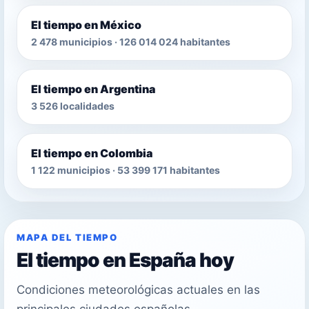
El tiempo en México
2 478 municipios · 126 014 024 habitantes
El tiempo en Argentina
3 526 localidades
El tiempo en Colombia
1 122 municipios · 53 399 171 habitantes
MAPA DEL TIEMPO
El tiempo en España hoy
Condiciones meteorológicas actuales en las
principales ciudades españolas.