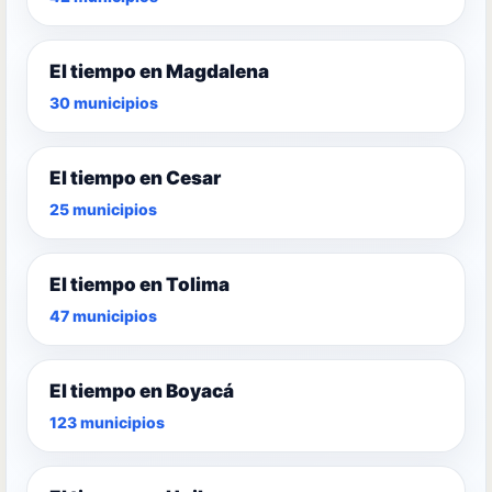
El tiempo en Magdalena
30 municipios
El tiempo en Cesar
25 municipios
El tiempo en Tolima
47 municipios
El tiempo en Boyacá
123 municipios