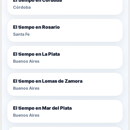
Córdoba
El tiempo en Rosario
Santa Fe
El tiempo en La Plata
Buenos Aires
El tiempo en Lomas de Zamora
Buenos Aires
El tiempo en Mar del Plata
Buenos Aires