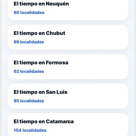
El tiempo en Neuquén
60 localidades
El tiempo en Chubut
69 localidades
El tiempo en Formosa
62 localidades
El tiempo en San Luis
85 localidades
El tiempo en Catamarca
154 localidades