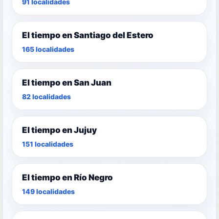
91 localidades
El tiempo en Santiago del Estero
165 localidades
El tiempo en San Juan
82 localidades
El tiempo en Jujuy
151 localidades
El tiempo en Río Negro
149 localidades