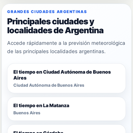
GRANDES CIUDADES ARGENTINAS
Principales ciudades y
localidades de Argentina
Accede rápidamente a la previsión meteorológica
de las principales localidades argentinas.
El tiempo en Ciudad Autónoma de Buenos
Aires
Ciudad Autónoma de Buenos Aires
El tiempo en La Matanza
Buenos Aires
El tiempo en Córdoba