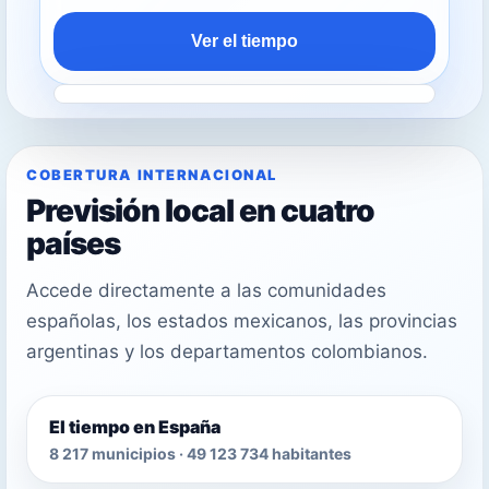
Ver el tiempo
COBERTURA INTERNACIONAL
Previsión local en cuatro
países
Accede directamente a las comunidades
españolas, los estados mexicanos, las provincias
argentinas y los departamentos colombianos.
El tiempo en España
8 217 municipios · 49 123 734 habitantes