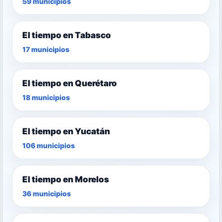
59 municipios
El tiempo en Tabasco
17 municipios
El tiempo en Querétaro
18 municipios
El tiempo en Yucatán
106 municipios
El tiempo en Morelos
36 municipios