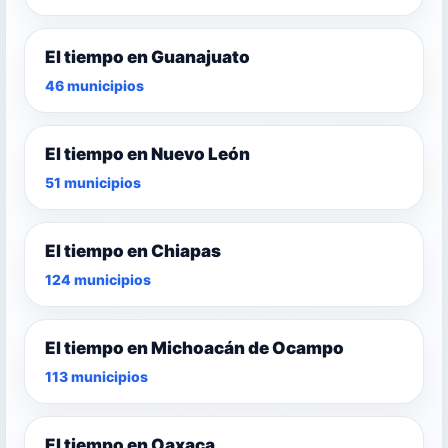
El tiempo en Guanajuato
46 municipios
El tiempo en Nuevo León
51 municipios
El tiempo en Chiapas
124 municipios
El tiempo en Michoacán de Ocampo
113 municipios
El tiempo en Oaxaca