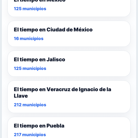
125 municipios
El tiempo en Ciudad de México
16 municipios
El tiempo en Jalisco
125 municipios
El tiempo en Veracruz de Ignacio de la
Llave
212 municipios
El tiempo en Puebla
217 municipios