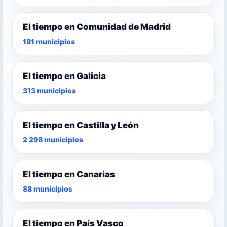
El tiempo en Comunidad de Madrid
181 municipios
El tiempo en Galicia
313 municipios
El tiempo en Castilla y León
2 298 municipios
El tiempo en Canarias
88 municipios
El tiempo en País Vasco