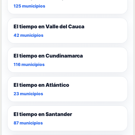
125 municipios
El tiempo en Valle del Cauca
42 municipios
El tiempo en Cundinamarca
116 municipios
El tiempo en Atlántico
23 municipios
El tiempo en Santander
87 municipios