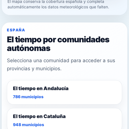
El mapa conserva la cobertura española y completa
29°
automáticamente los datos meteorológicos que falten.
29°
ESPAÑA
El tiempo por comunidades
autónomas
Selecciona una comunidad para acceder a sus
provincias y municipios.
El tiempo en Andalucía
786 municipios
El tiempo en Cataluña
948 municipios