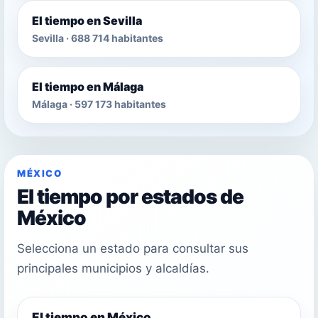
El tiempo en Sevilla
Sevilla · 688 714 habitantes
El tiempo en Málaga
Málaga · 597 173 habitantes
MÉXICO
El tiempo por estados de
México
Selecciona un estado para consultar sus
principales municipios y alcaldías.
El tiempo en México