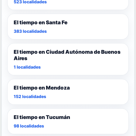
523 localidades
El tiempo en Santa Fe
383 localidades
El tiempo en Ciudad Autónoma de Buenos
Aires
1 localidades
El tiempo en Mendoza
152 localidades
El tiempo en Tucumán
98 localidades