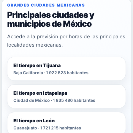
GRANDES CIUDADES MEXICANAS
Principales ciudades y
municipios de México
Accede a la previsión por horas de las principales
localidades mexicanas.
El tiempo en Tijuana
Baja California · 1 922 523 habitantes
El tiempo en Iztapalapa
Ciudad de México · 1 835 486 habitantes
El tiempo en León
Guanajuato · 1 721 215 habitantes