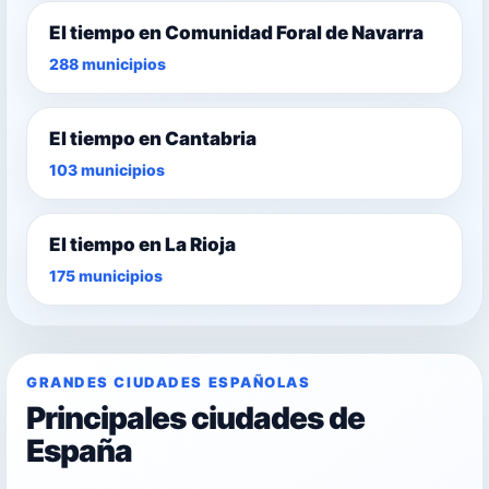
El tiempo en Comunidad Foral de Navarra
288 municipios
El tiempo en Cantabria
103 municipios
El tiempo en La Rioja
175 municipios
GRANDES CIUDADES ESPAÑOLAS
Principales ciudades de
España