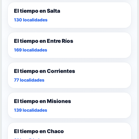
El tiempo en Salta
130 localidades
El tiempo en Entre Ríos
169 localidades
El tiempo en Corrientes
77 localidades
El tiempo en Misiones
139 localidades
El tiempo en Chaco