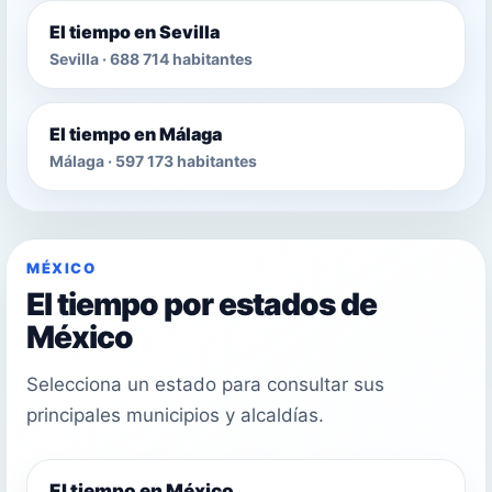
El tiempo en Sevilla
Sevilla · 688 714 habitantes
El tiempo en Málaga
Málaga · 597 173 habitantes
MÉXICO
El tiempo por estados de
México
Selecciona un estado para consultar sus
principales municipios y alcaldías.
El tiempo en México