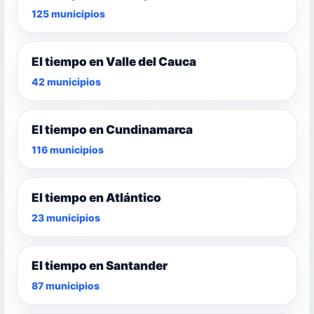
125 municipios
El tiempo en Valle del Cauca
42 municipios
El tiempo en Cundinamarca
116 municipios
El tiempo en Atlántico
23 municipios
El tiempo en Santander
87 municipios