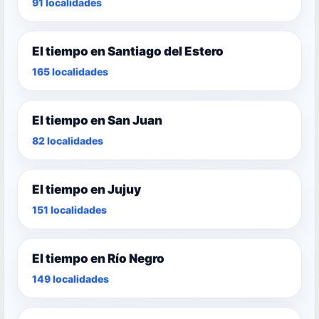
91 localidades
El tiempo en Santiago del Estero
165 localidades
El tiempo en San Juan
82 localidades
El tiempo en Jujuy
151 localidades
El tiempo en Río Negro
149 localidades