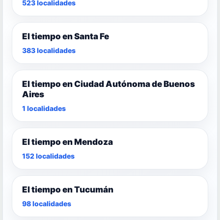
523 localidades
El tiempo en Santa Fe
383 localidades
El tiempo en Ciudad Autónoma de Buenos
Aires
1 localidades
El tiempo en Mendoza
152 localidades
El tiempo en Tucumán
98 localidades