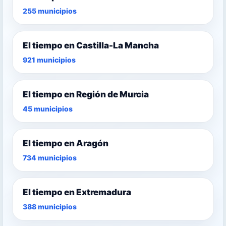
255 municipios
El tiempo en Castilla-La Mancha
921 municipios
El tiempo en Región de Murcia
45 municipios
El tiempo en Aragón
734 municipios
El tiempo en Extremadura
388 municipios