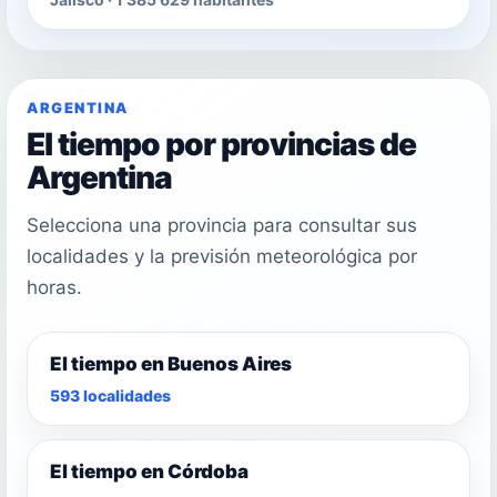
ARGENTINA
El tiempo por provincias de
Argentina
Selecciona una provincia para consultar sus
localidades y la previsión meteorológica por
horas.
El tiempo en Buenos Aires
593 localidades
El tiempo en Córdoba