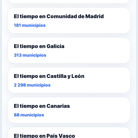
El tiempo en Comunidad de Madrid
181 municipios
El tiempo en Galicia
313 municipios
El tiempo en Castilla y León
2 298 municipios
El tiempo en Canarias
88 municipios
El tiempo en País Vasco