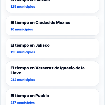
125 municipios
El tiempo en Ciudad de México
16 municipios
El tiempo en Jalisco
125 municipios
El tiempo en Veracruz de Ignacio de la
Llave
212 municipios
El tiempo en Puebla
217 municipios