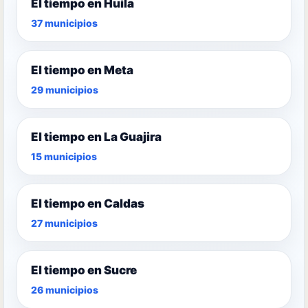
El tiempo en Huila
37 municipios
El tiempo en Meta
29 municipios
El tiempo en La Guajira
15 municipios
El tiempo en Caldas
27 municipios
El tiempo en Sucre
26 municipios