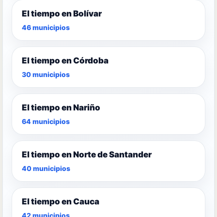
El tiempo en Bolívar
46 municipios
El tiempo en Córdoba
30 municipios
El tiempo en Nariño
64 municipios
El tiempo en Norte de Santander
40 municipios
El tiempo en Cauca
42 municipios