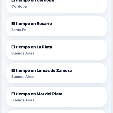
Córdoba
El tiempo en Rosario
Santa Fe
El tiempo en La Plata
Buenos Aires
El tiempo en Lomas de Zamora
Buenos Aires
El tiempo en Mar del Plata
Buenos Aires