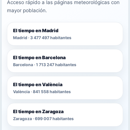
Acceso rápido a las páginas meteorológicas con
mayor población.
El tiempo en Madrid
Madrid · 3 477 497 habitantes
El tiempo en Barcelona
Barcelona · 1 713 247 habitantes
El tiempo en València
València · 841 558 habitantes
El tiempo en Zaragoza
Zaragoza · 699 007 habitantes