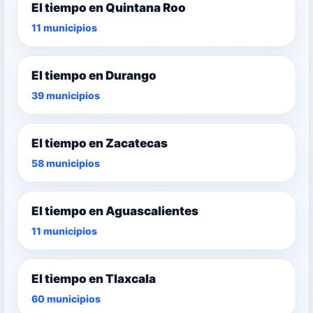
El tiempo en Quintana Roo
11 municipios
El tiempo en Durango
39 municipios
El tiempo en Zacatecas
58 municipios
El tiempo en Aguascalientes
11 municipios
El tiempo en Tlaxcala
60 municipios