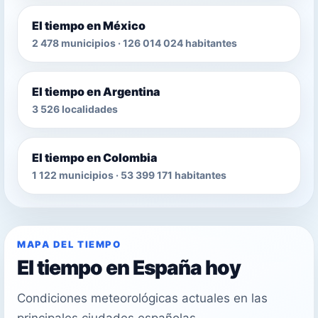
El tiempo en México
2 478 municipios · 126 014 024 habitantes
El tiempo en Argentina
3 526 localidades
El tiempo en Colombia
1 122 municipios · 53 399 171 habitantes
MAPA DEL TIEMPO
El tiempo en España hoy
Condiciones meteorológicas actuales en las
principales ciudades españolas.