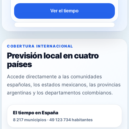
Ver el tiempo
COBERTURA INTERNACIONAL
Previsión local en cuatro
países
Accede directamente a las comunidades
españolas, los estados mexicanos, las provincias
argentinas y los departamentos colombianos.
El tiempo en España
8 217 municipios · 49 123 734 habitantes