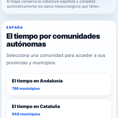
El mapa conserva la cobertura española y completa
31°
automáticamente los datos meteorológicos que falten.
29°
ESPAÑA
El tiempo por comunidades
autónomas
Selecciona una comunidad para acceder a sus
provincias y municipios.
El tiempo en Andalucía
786 municipios
El tiempo en Cataluña
948 municipios