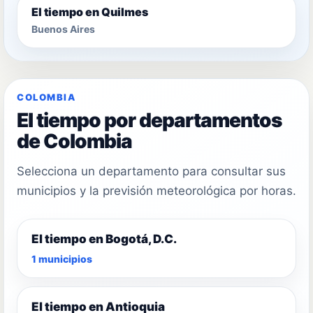
El tiempo en Quilmes
Buenos Aires
COLOMBIA
El tiempo por departamentos
de Colombia
Selecciona un departamento para consultar sus
municipios y la previsión meteorológica por horas.
El tiempo en Bogotá, D.C.
1 municipios
El tiempo en Antioquia