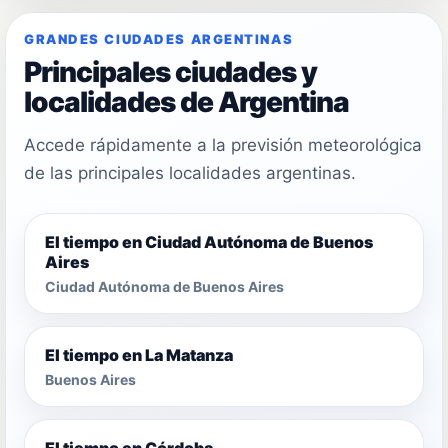
GRANDES CIUDADES ARGENTINAS
Principales ciudades y
localidades de Argentina
Accede rápidamente a la previsión meteorológica
de las principales localidades argentinas.
El tiempo en Ciudad Autónoma de Buenos
Aires
Ciudad Autónoma de Buenos Aires
El tiempo en La Matanza
Buenos Aires
El tiempo en Córdoba