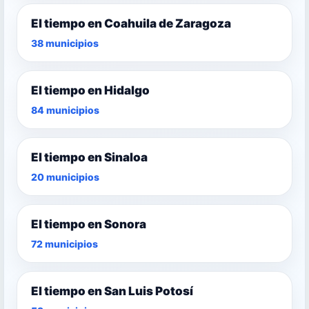
El tiempo en Coahuila de Zaragoza
38 municipios
El tiempo en Hidalgo
84 municipios
El tiempo en Sinaloa
20 municipios
El tiempo en Sonora
72 municipios
El tiempo en San Luis Potosí