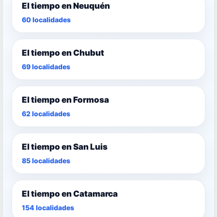
El tiempo en Neuquén
60 localidades
El tiempo en Chubut
69 localidades
El tiempo en Formosa
62 localidades
El tiempo en San Luis
85 localidades
El tiempo en Catamarca
154 localidades