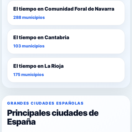
El tiempo en Comunidad Foral de Navarra
288 municipios
El tiempo en Cantabria
103 municipios
El tiempo en La Rioja
175 municipios
GRANDES CIUDADES ESPAÑOLAS
Principales ciudades de
España