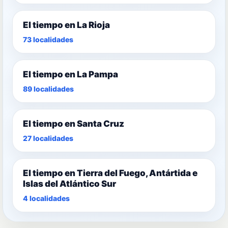
El tiempo en La Rioja
73 localidades
El tiempo en La Pampa
89 localidades
El tiempo en Santa Cruz
27 localidades
El tiempo en Tierra del Fuego, Antártida e
Islas del Atlántico Sur
4 localidades