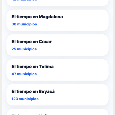
El tiempo en Magdalena
30 municipios
El tiempo en Cesar
25 municipios
El tiempo en Tolima
47 municipios
El tiempo en Boyacá
123 municipios