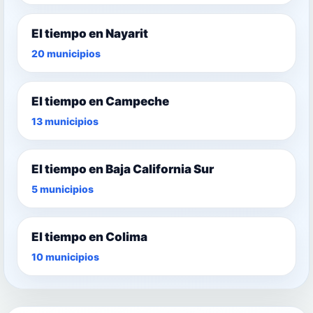
El tiempo en Nayarit
20 municipios
El tiempo en Campeche
13 municipios
El tiempo en Baja California Sur
5 municipios
El tiempo en Colima
10 municipios