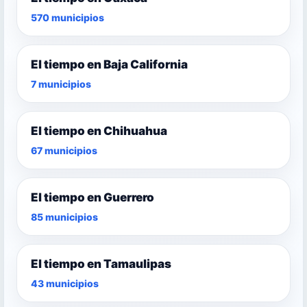
570 municipios
El tiempo en Baja California
7 municipios
El tiempo en Chihuahua
67 municipios
El tiempo en Guerrero
85 municipios
El tiempo en Tamaulipas
43 municipios