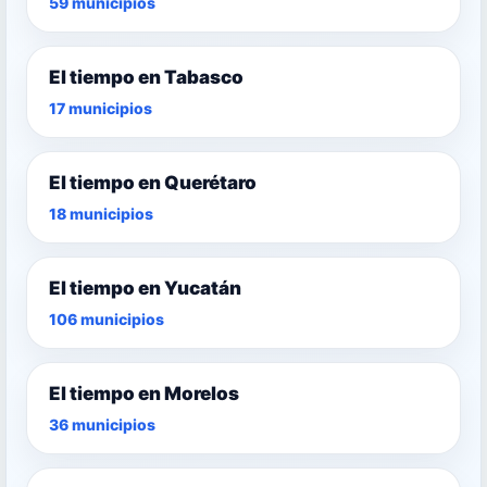
59 municipios
El tiempo en Tabasco
17 municipios
El tiempo en Querétaro
18 municipios
El tiempo en Yucatán
106 municipios
El tiempo en Morelos
36 municipios