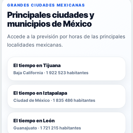
GRANDES CIUDADES MEXICANAS
Principales ciudades y
municipios de México
Accede a la previsión por horas de las principales
localidades mexicanas.
El tiempo en Tijuana
Baja California · 1 922 523 habitantes
El tiempo en Iztapalapa
Ciudad de México · 1 835 486 habitantes
El tiempo en León
Guanajuato · 1 721 215 habitantes