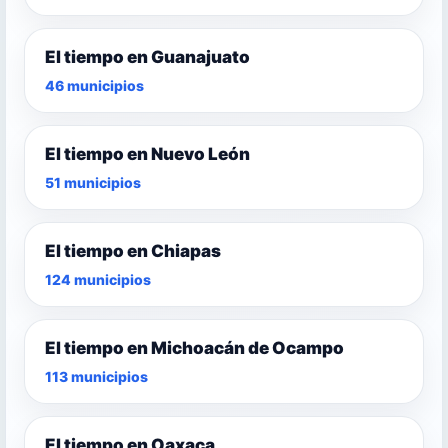
El tiempo en Guanajuato
46 municipios
El tiempo en Nuevo León
51 municipios
El tiempo en Chiapas
124 municipios
El tiempo en Michoacán de Ocampo
113 municipios
El tiempo en Oaxaca