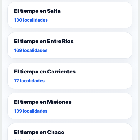
El tiempo en Salta
130 localidades
El tiempo en Entre Ríos
169 localidades
El tiempo en Corrientes
77 localidades
El tiempo en Misiones
139 localidades
El tiempo en Chaco