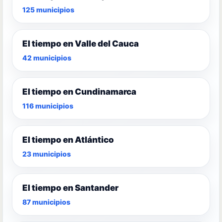
125 municipios
El tiempo en Valle del Cauca
42 municipios
El tiempo en Cundinamarca
116 municipios
El tiempo en Atlántico
23 municipios
El tiempo en Santander
87 municipios