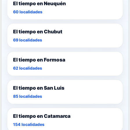
El tiempo en Neuquén
60 localidades
El tiempo en Chubut
69 localidades
El tiempo en Formosa
62 localidades
El tiempo en San Luis
85 localidades
El tiempo en Catamarca
154 localidades