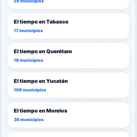
59 municipios
El tiempo en Tabasco
17 municipios
El tiempo en Querétaro
18 municipios
El tiempo en Yucatán
106 municipios
El tiempo en Morelos
36 municipios