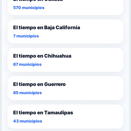
570 municipios
El tiempo en Baja California
7 municipios
El tiempo en Chihuahua
67 municipios
El tiempo en Guerrero
85 municipios
El tiempo en Tamaulipas
43 municipios