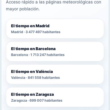
Acceso rápido a las páginas meteorológicas con
mayor población.
El tiempo en Madrid
Madrid · 3 477 497 habitantes
El tiempo en Barcelona
Barcelona · 1 713 247 habitantes
El tiempo en València
València · 841 558 habitantes
El tiempo en Zaragoza
Zaragoza · 699 007 habitantes