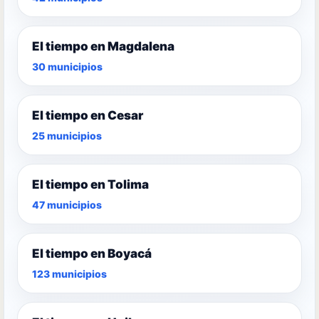
El tiempo en Magdalena
30 municipios
El tiempo en Cesar
25 municipios
El tiempo en Tolima
47 municipios
El tiempo en Boyacá
123 municipios