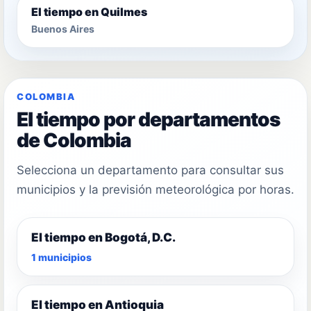
El tiempo en Quilmes
Buenos Aires
COLOMBIA
El tiempo por departamentos
de Colombia
Selecciona un departamento para consultar sus
municipios y la previsión meteorológica por horas.
El tiempo en Bogotá, D.C.
1 municipios
El tiempo en Antioquia