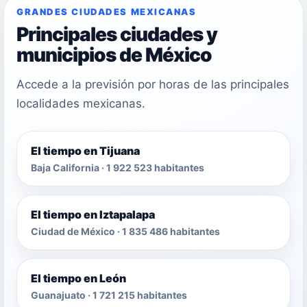
GRANDES CIUDADES MEXICANAS
Principales ciudades y
municipios de México
Accede a la previsión por horas de las principales
localidades mexicanas.
El tiempo en Tijuana
Baja California · 1 922 523 habitantes
El tiempo en Iztapalapa
Ciudad de México · 1 835 486 habitantes
El tiempo en León
Guanajuato · 1 721 215 habitantes