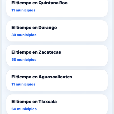
El tiempo en Quintana Roo
11 municipios
El tiempo en Durango
39 municipios
El tiempo en Zacatecas
58 municipios
El tiempo en Aguascalientes
11 municipios
El tiempo en Tlaxcala
60 municipios