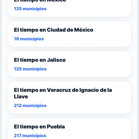
125 municipios
El tiempo en Ciudad de México
16 municipios
El tiempo en Jalisco
125 municipios
El tiempo en Veracruz de Ignacio de la
Llave
212 municipios
El tiempo en Puebla
217 municipios