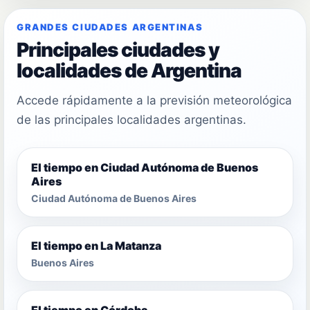
GRANDES CIUDADES ARGENTINAS
Principales ciudades y
localidades de Argentina
Accede rápidamente a la previsión meteorológica
de las principales localidades argentinas.
El tiempo en Ciudad Autónoma de Buenos
Aires
Ciudad Autónoma de Buenos Aires
El tiempo en La Matanza
Buenos Aires
El tiempo en Córdoba