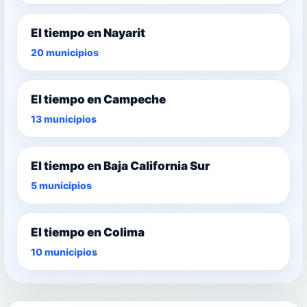
El tiempo en Nayarit
20 municipios
El tiempo en Campeche
13 municipios
El tiempo en Baja California Sur
5 municipios
El tiempo en Colima
10 municipios