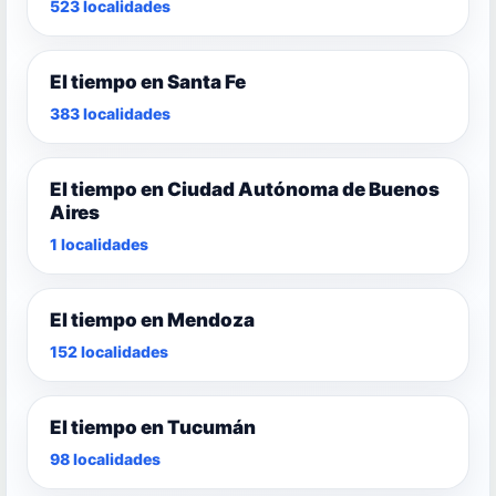
523 localidades
El tiempo en Santa Fe
383 localidades
El tiempo en Ciudad Autónoma de Buenos
Aires
1 localidades
El tiempo en Mendoza
152 localidades
El tiempo en Tucumán
98 localidades