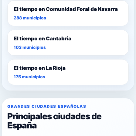
El tiempo en Comunidad Foral de Navarra
288 municipios
El tiempo en Cantabria
103 municipios
El tiempo en La Rioja
175 municipios
GRANDES CIUDADES ESPAÑOLAS
Principales ciudades de
España