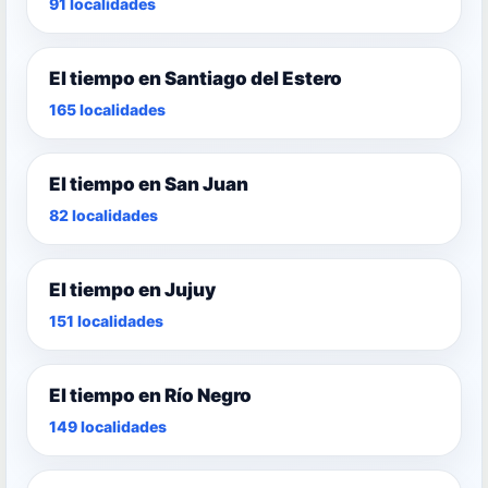
91 localidades
El tiempo en Santiago del Estero
165 localidades
El tiempo en San Juan
82 localidades
El tiempo en Jujuy
151 localidades
El tiempo en Río Negro
149 localidades