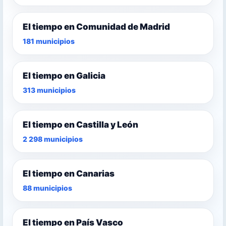
El tiempo en Comunidad de Madrid
181 municipios
El tiempo en Galicia
313 municipios
El tiempo en Castilla y León
2 298 municipios
El tiempo en Canarias
88 municipios
El tiempo en País Vasco