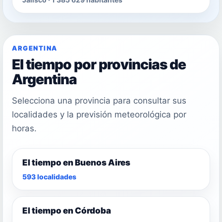
ARGENTINA
El tiempo por provincias de
Argentina
Selecciona una provincia para consultar sus
localidades y la previsión meteorológica por
horas.
El tiempo en Buenos Aires
593 localidades
El tiempo en Córdoba