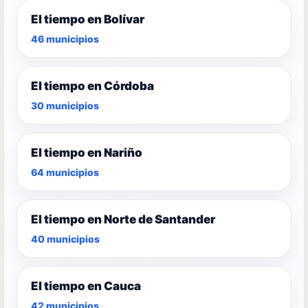
El tiempo en Bolívar
46 municipios
El tiempo en Córdoba
30 municipios
El tiempo en Nariño
64 municipios
El tiempo en Norte de Santander
40 municipios
El tiempo en Cauca
42 municipios