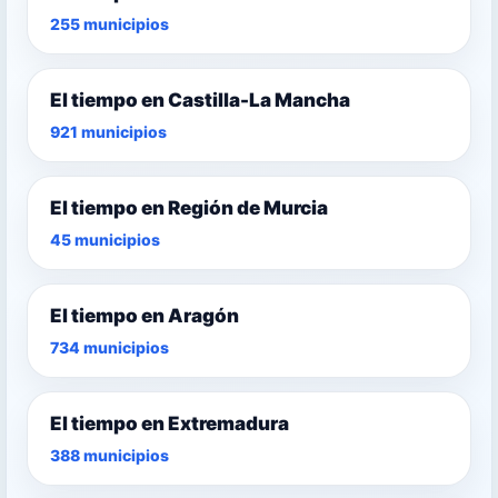
255 municipios
El tiempo en Castilla-La Mancha
921 municipios
El tiempo en Región de Murcia
45 municipios
El tiempo en Aragón
734 municipios
El tiempo en Extremadura
388 municipios