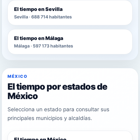
El tiempo en Sevilla
Sevilla · 688 714 habitantes
El tiempo en Málaga
Málaga · 597 173 habitantes
MÉXICO
El tiempo por estados de
México
Selecciona un estado para consultar sus
principales municipios y alcaldías.
El tiempo en México