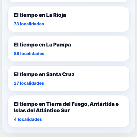
El tiempo en La Rioja
73 localidades
El tiempo en La Pampa
89 localidades
El tiempo en Santa Cruz
27 localidades
El tiempo en Tierra del Fuego, Antártida e
Islas del Atlántico Sur
4 localidades