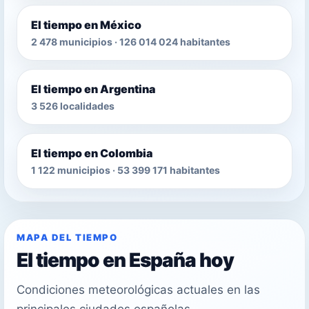
El tiempo en México
2 478 municipios · 126 014 024 habitantes
El tiempo en Argentina
3 526 localidades
El tiempo en Colombia
1 122 municipios · 53 399 171 habitantes
MAPA DEL TIEMPO
El tiempo en España hoy
Condiciones meteorológicas actuales en las
principales ciudades españolas.