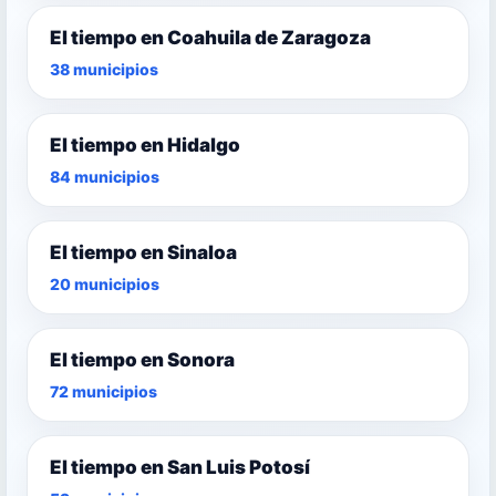
El tiempo en Coahuila de Zaragoza
38 municipios
El tiempo en Hidalgo
84 municipios
El tiempo en Sinaloa
20 municipios
El tiempo en Sonora
72 municipios
El tiempo en San Luis Potosí