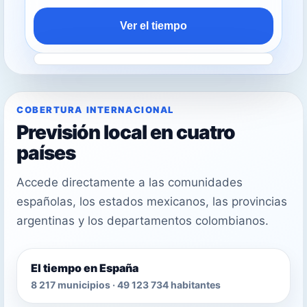
Ver el tiempo
COBERTURA INTERNACIONAL
Previsión local en cuatro
países
Accede directamente a las comunidades
españolas, los estados mexicanos, las provincias
argentinas y los departamentos colombianos.
El tiempo en España
8 217 municipios · 49 123 734 habitantes