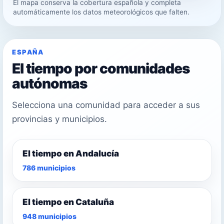
El mapa conserva la cobertura española y completa
33°
automáticamente los datos meteorológicos que falten.
29°
ESPAÑA
El tiempo por comunidades
autónomas
Selecciona una comunidad para acceder a sus
provincias y municipios.
El tiempo en Andalucía
786 municipios
El tiempo en Cataluña
948 municipios