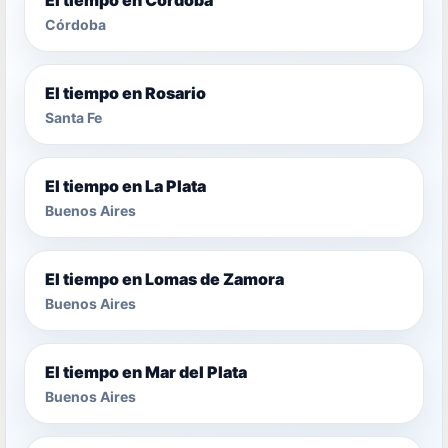
Córdoba
El tiempo en Rosario
Santa Fe
El tiempo en La Plata
Buenos Aires
El tiempo en Lomas de Zamora
Buenos Aires
El tiempo en Mar del Plata
Buenos Aires