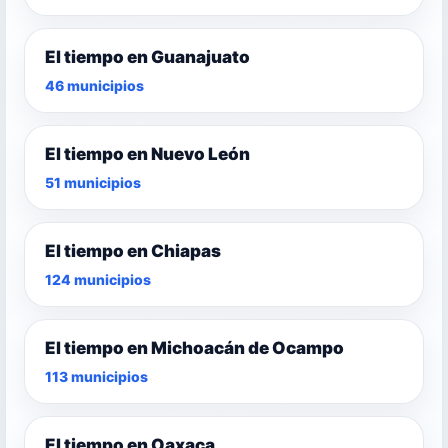
El tiempo en Guanajuato
46 municipios
El tiempo en Nuevo León
51 municipios
El tiempo en Chiapas
124 municipios
El tiempo en Michoacán de Ocampo
113 municipios
El tiempo en Oaxaca