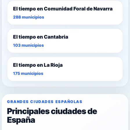
El tiempo en Comunidad Foral de Navarra
288 municipios
El tiempo en Cantabria
103 municipios
El tiempo en La Rioja
175 municipios
GRANDES CIUDADES ESPAÑOLAS
Principales ciudades de
España