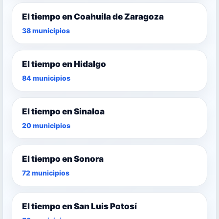
El tiempo en Coahuila de Zaragoza
38 municipios
El tiempo en Hidalgo
84 municipios
El tiempo en Sinaloa
20 municipios
El tiempo en Sonora
72 municipios
El tiempo en San Luis Potosí