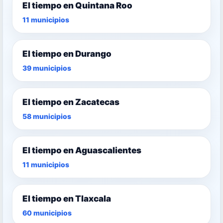
El tiempo en Quintana Roo
11 municipios
El tiempo en Durango
39 municipios
El tiempo en Zacatecas
58 municipios
El tiempo en Aguascalientes
11 municipios
El tiempo en Tlaxcala
60 municipios