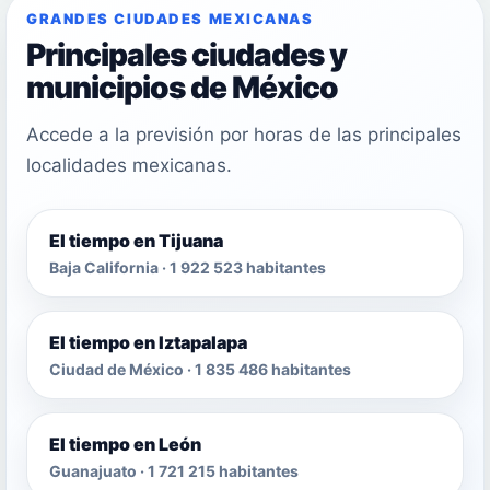
GRANDES CIUDADES MEXICANAS
Principales ciudades y
municipios de México
Accede a la previsión por horas de las principales
localidades mexicanas.
El tiempo en Tijuana
Baja California · 1 922 523 habitantes
El tiempo en Iztapalapa
Ciudad de México · 1 835 486 habitantes
El tiempo en León
Guanajuato · 1 721 215 habitantes