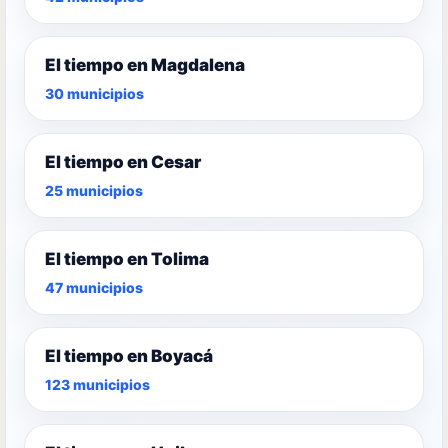
El tiempo en Magdalena
30 municipios
El tiempo en Cesar
25 municipios
El tiempo en Tolima
47 municipios
El tiempo en Boyacá
123 municipios