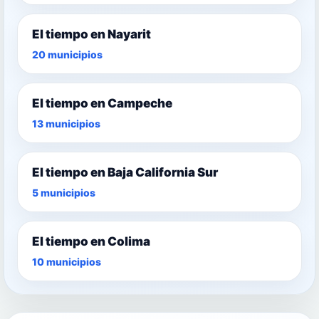
El tiempo en Nayarit
20 municipios
El tiempo en Campeche
13 municipios
El tiempo en Baja California Sur
5 municipios
El tiempo en Colima
10 municipios