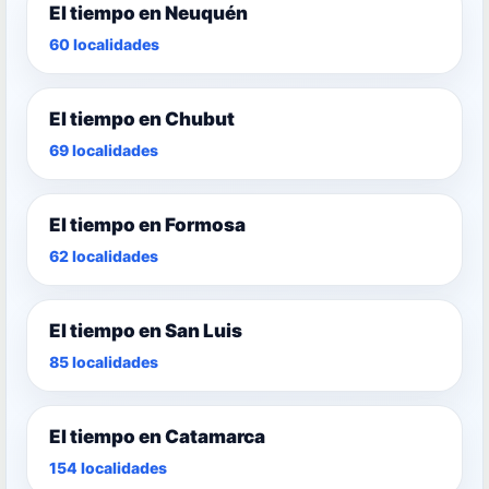
El tiempo en Neuquén
60 localidades
El tiempo en Chubut
69 localidades
El tiempo en Formosa
62 localidades
El tiempo en San Luis
85 localidades
El tiempo en Catamarca
154 localidades