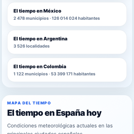
El tiempo en México
2 478 municipios · 126 014 024 habitantes
El tiempo en Argentina
3 526 localidades
El tiempo en Colombia
1 122 municipios · 53 399 171 habitantes
MAPA DEL TIEMPO
El tiempo en España hoy
Condiciones meteorológicas actuales en las
principales ciudades españolas.