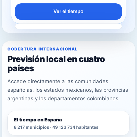
Ver el tiempo
COBERTURA INTERNACIONAL
Previsión local en cuatro
países
Accede directamente a las comunidades
españolas, los estados mexicanos, las provincias
argentinas y los departamentos colombianos.
El tiempo en España
8 217 municipios · 49 123 734 habitantes