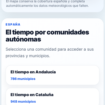
El mapa conserva la cobertura española y completa
24°
automáticamente los datos meteorológicos que falten.
27°
ESPAÑA
El tiempo por comunidades
autónomas
Selecciona una comunidad para acceder a sus
provincias y municipios.
El tiempo en Andalucía
786 municipios
El tiempo en Cataluña
948 municipios