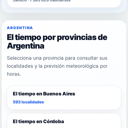
ARGENTINA
El tiempo por provincias de
Argentina
Selecciona una provincia para consultar sus
localidades y la previsión meteorológica por
horas.
El tiempo en Buenos Aires
593 localidades
El tiempo en Córdoba