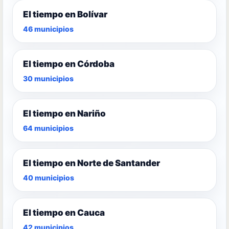
El tiempo en Bolívar
46 municipios
El tiempo en Córdoba
30 municipios
El tiempo en Nariño
64 municipios
El tiempo en Norte de Santander
40 municipios
El tiempo en Cauca
42 municipios