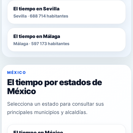
El tiempo en Sevilla
Sevilla · 688 714 habitantes
El tiempo en Málaga
Málaga · 597 173 habitantes
MÉXICO
El tiempo por estados de
México
Selecciona un estado para consultar sus
principales municipios y alcaldías.
El tiempo en México