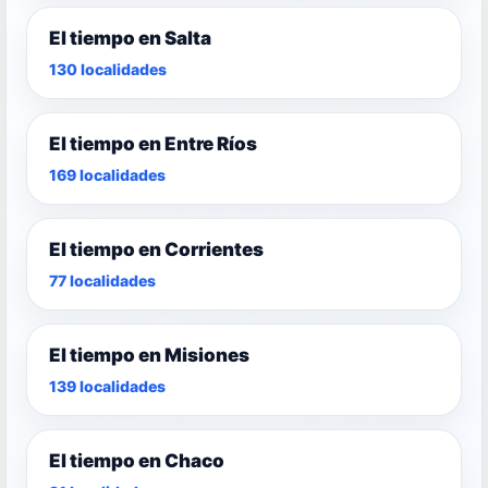
El tiempo en Salta
130 localidades
El tiempo en Entre Ríos
169 localidades
El tiempo en Corrientes
77 localidades
El tiempo en Misiones
139 localidades
El tiempo en Chaco