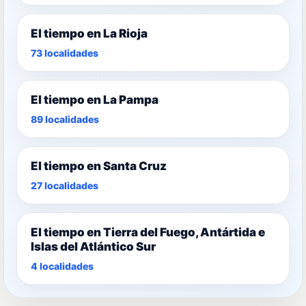
El tiempo en La Rioja
73 localidades
El tiempo en La Pampa
89 localidades
El tiempo en Santa Cruz
27 localidades
El tiempo en Tierra del Fuego, Antártida e
Islas del Atlántico Sur
4 localidades