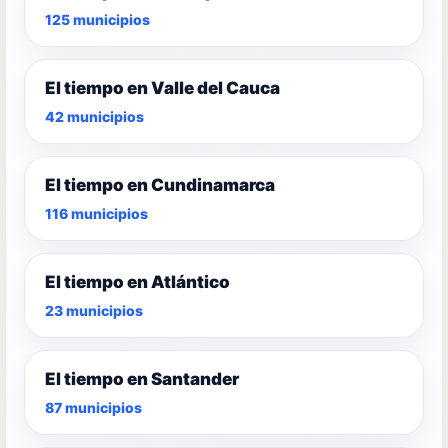
125 municipios
El tiempo en Valle del Cauca
42 municipios
El tiempo en Cundinamarca
116 municipios
El tiempo en Atlántico
23 municipios
El tiempo en Santander
87 municipios