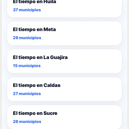
El tiempo en Huila
37 municipios
El tiempo en Meta
29 municipios
El tiempo en La Guajira
15 municipios
El tiempo en Caldas
27 municipios
El tiempo en Sucre
26 municipios