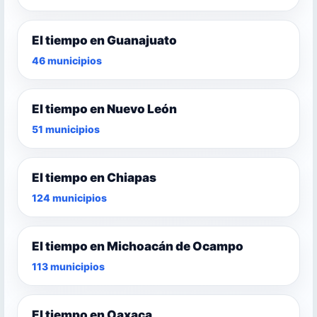
El tiempo en Guanajuato
46 municipios
El tiempo en Nuevo León
51 municipios
El tiempo en Chiapas
124 municipios
El tiempo en Michoacán de Ocampo
113 municipios
El tiempo en Oaxaca