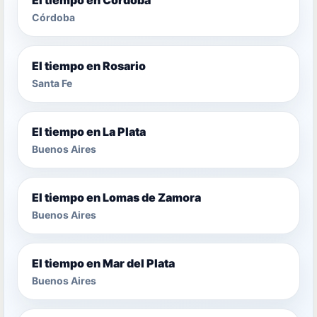
Córdoba
El tiempo en Rosario
Santa Fe
El tiempo en La Plata
Buenos Aires
El tiempo en Lomas de Zamora
Buenos Aires
El tiempo en Mar del Plata
Buenos Aires