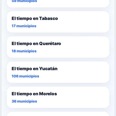
59 municipios
El tiempo en Tabasco
17 municipios
El tiempo en Querétaro
18 municipios
El tiempo en Yucatán
106 municipios
El tiempo en Morelos
36 municipios