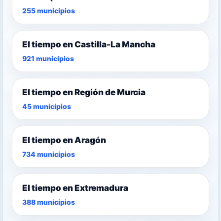
255 municipios
El tiempo en Castilla-La Mancha
921 municipios
El tiempo en Región de Murcia
45 municipios
El tiempo en Aragón
734 municipios
El tiempo en Extremadura
388 municipios