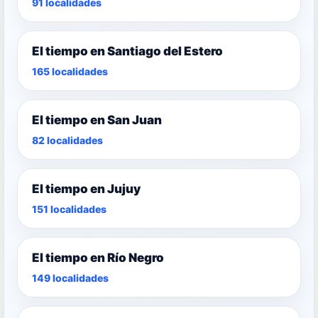
91 localidades
El tiempo en Santiago del Estero
165 localidades
El tiempo en San Juan
82 localidades
El tiempo en Jujuy
151 localidades
El tiempo en Río Negro
149 localidades