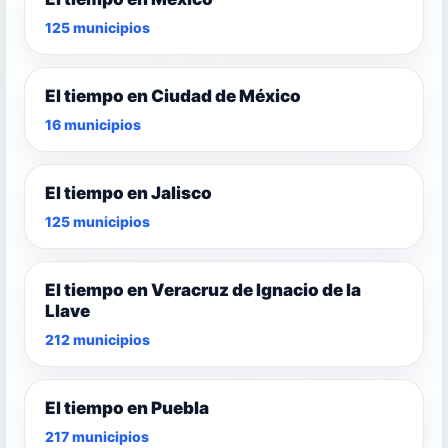
125 municipios
El tiempo en Ciudad de México
16 municipios
El tiempo en Jalisco
125 municipios
El tiempo en Veracruz de Ignacio de la
Llave
212 municipios
El tiempo en Puebla
217 municipios