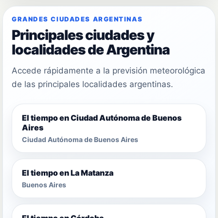
GRANDES CIUDADES ARGENTINAS
Principales ciudades y
localidades de Argentina
Accede rápidamente a la previsión meteorológica
de las principales localidades argentinas.
El tiempo en Ciudad Autónoma de Buenos
Aires
Ciudad Autónoma de Buenos Aires
El tiempo en La Matanza
Buenos Aires
El tiempo en Córdoba