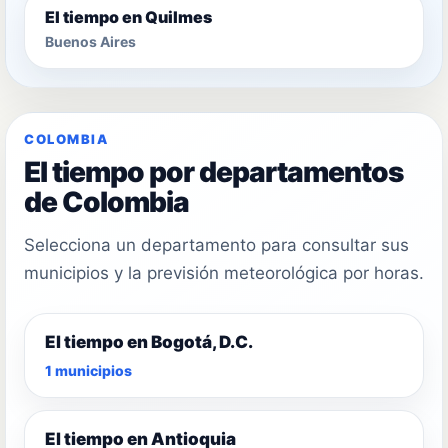
El tiempo en Quilmes
Buenos Aires
COLOMBIA
El tiempo por departamentos
de Colombia
Selecciona un departamento para consultar sus
municipios y la previsión meteorológica por horas.
El tiempo en Bogotá, D.C.
1 municipios
El tiempo en Antioquia