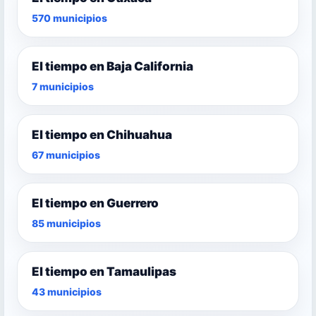
570 municipios
El tiempo en Baja California
7 municipios
El tiempo en Chihuahua
67 municipios
El tiempo en Guerrero
85 municipios
El tiempo en Tamaulipas
43 municipios