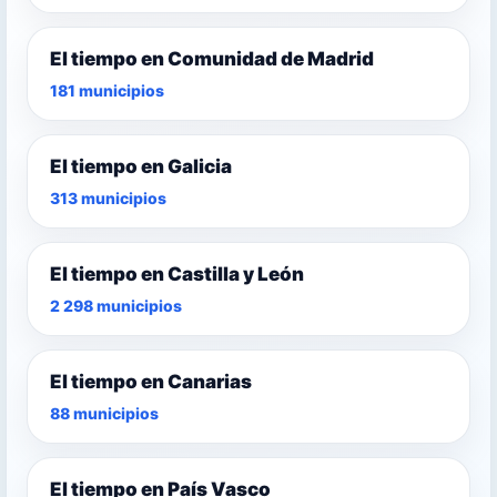
El tiempo en Comunidad de Madrid
181 municipios
El tiempo en Galicia
313 municipios
El tiempo en Castilla y León
2 298 municipios
El tiempo en Canarias
88 municipios
El tiempo en País Vasco