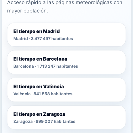
Acceso rápido a las páginas meteorológicas con
mayor población.
El tiempo en Madrid
Madrid · 3 477 497 habitantes
El tiempo en Barcelona
Barcelona · 1 713 247 habitantes
El tiempo en València
València · 841 558 habitantes
El tiempo en Zaragoza
Zaragoza · 699 007 habitantes