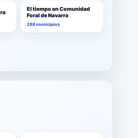
El tiempo en Comunidad
ura
Foral de Navarra
288 municipios