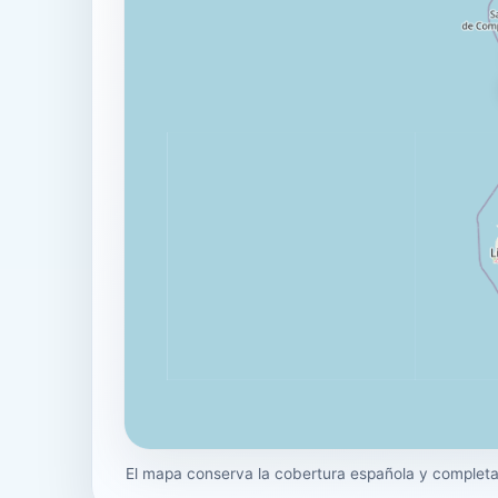
El mapa conserva la cobertura española y completa