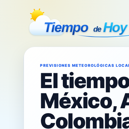
PREVISIONES METEOROLÓGICAS LOCA
El tiemp
México, 
Colombia