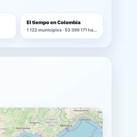
El tiempo en Colombia
1 122 municipios · 53 399 171 habitantes