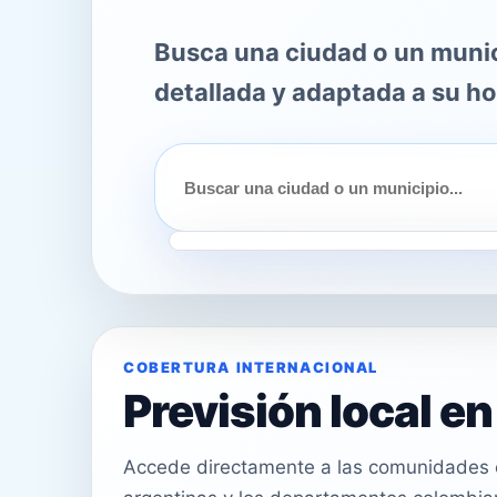
Busca una ciudad o un munici
detallada y adaptada a su ho
COBERTURA INTERNACIONAL
Previsión local e
Accede directamente a las comunidades e