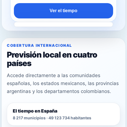
Ver el tiempo
COBERTURA INTERNACIONAL
Previsión local en cuatro
países
Accede directamente a las comunidades
españolas, los estados mexicanos, las provincias
argentinas y los departamentos colombianos.
El tiempo en España
8 217 municipios · 49 123 734 habitantes