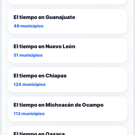
El tiempo en Guanajuato
46 municipios
El tiempo en Nuevo León
51 municipios
El tiempo en Chiapas
124 municipios
El tiempo en Michoacán de Ocampo
113 municipios
El tiempo en Oaxaca