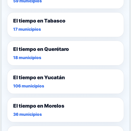
59 municipios
El tiempo en Tabasco
17 municipios
El tiempo en Querétaro
18 municipios
El tiempo en Yucatán
106 municipios
El tiempo en Morelos
36 municipios