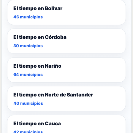
El tiempo en Bolívar
46 municipios
El tiempo en Córdoba
30 municipios
El tiempo en Nariño
64 municipios
El tiempo en Norte de Santander
40 municipios
El tiempo en Cauca
42 municipios