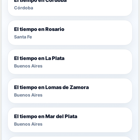
Córdoba
El tiempo en Rosario
Santa Fe
El tiempo en La Plata
Buenos Aires
El tiempo en Lomas de Zamora
Buenos Aires
El tiempo en Mar del Plata
Buenos Aires