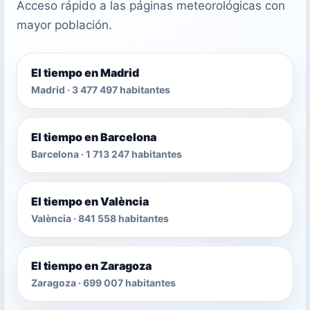
Acceso rápido a las páginas meteorológicas con
mayor población.
El tiempo en Madrid
Madrid · 3 477 497 habitantes
El tiempo en Barcelona
Barcelona · 1 713 247 habitantes
El tiempo en València
València · 841 558 habitantes
El tiempo en Zaragoza
Zaragoza · 699 007 habitantes