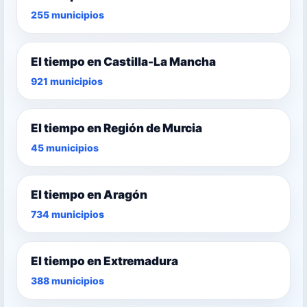
255 municipios
El tiempo en Castilla-La Mancha
921 municipios
El tiempo en Región de Murcia
45 municipios
El tiempo en Aragón
734 municipios
El tiempo en Extremadura
388 municipios