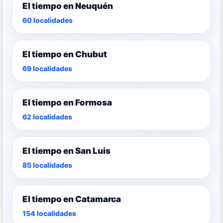
El tiempo en Neuquén
60 localidades
El tiempo en Chubut
69 localidades
El tiempo en Formosa
62 localidades
El tiempo en San Luis
85 localidades
El tiempo en Catamarca
154 localidades