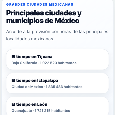
GRANDES CIUDADES MEXICANAS
Principales ciudades y
municipios de México
Accede a la previsión por horas de las principales
localidades mexicanas.
El tiempo en Tijuana
Baja California · 1 922 523 habitantes
El tiempo en Iztapalapa
Ciudad de México · 1 835 486 habitantes
El tiempo en León
Guanajuato · 1 721 215 habitantes