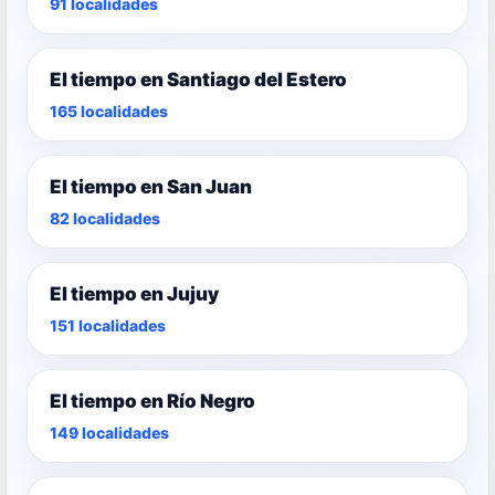
91 localidades
El tiempo en Santiago del Estero
165 localidades
El tiempo en San Juan
82 localidades
El tiempo en Jujuy
151 localidades
El tiempo en Río Negro
149 localidades