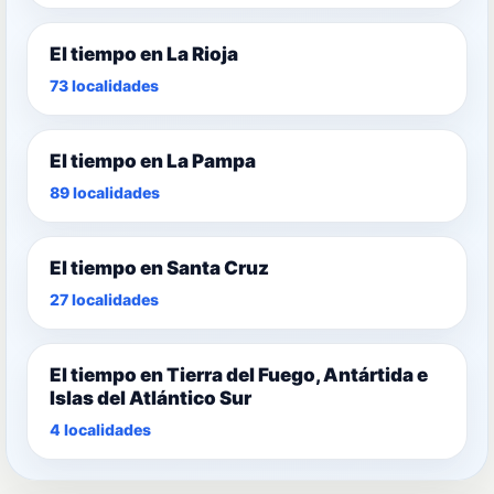
El tiempo en La Rioja
73 localidades
El tiempo en La Pampa
89 localidades
El tiempo en Santa Cruz
27 localidades
El tiempo en Tierra del Fuego, Antártida e
Islas del Atlántico Sur
4 localidades