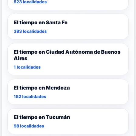
523 localidades
El tiempo en Santa Fe
383 localidades
El tiempo en Ciudad Autónoma de Buenos
Aires
1 localidades
El tiempo en Mendoza
152 localidades
El tiempo en Tucumán
98 localidades