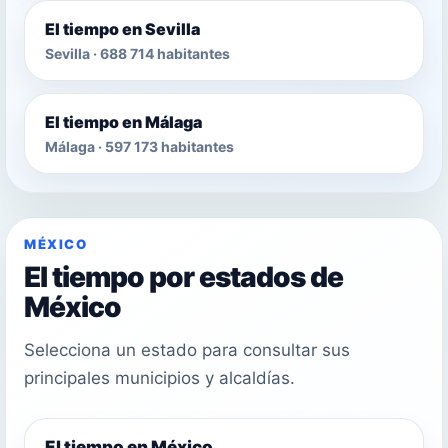
El tiempo en Sevilla
Sevilla · 688 714 habitantes
El tiempo en Málaga
Málaga · 597 173 habitantes
MÉXICO
El tiempo por estados de
México
Selecciona un estado para consultar sus
principales municipios y alcaldías.
El tiempo en México