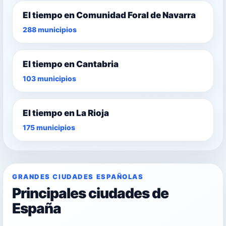
El tiempo en Comunidad Foral de Navarra
288 municipios
El tiempo en Cantabria
103 municipios
El tiempo en La Rioja
175 municipios
GRANDES CIUDADES ESPAÑOLAS
Principales ciudades de
España