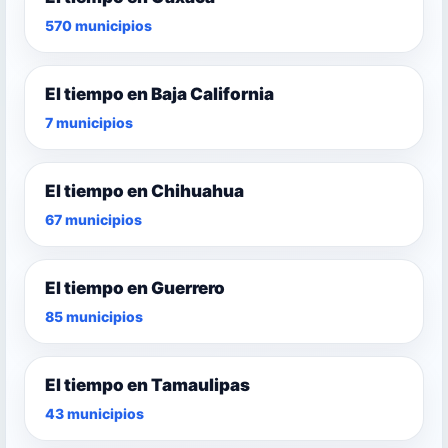
570 municipios
El tiempo en Baja California
7 municipios
El tiempo en Chihuahua
67 municipios
El tiempo en Guerrero
85 municipios
El tiempo en Tamaulipas
43 municipios