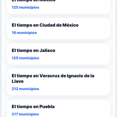
125 municipios
El tiempo en Ciudad de México
16 municipios
El tiempo en Jalisco
125 municipios
El tiempo en Veracruz de Ignacio de la
Llave
212 municipios
El tiempo en Puebla
217 municipios