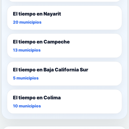
El tiempo en Nayarit
20 municipios
El tiempo en Campeche
13 municipios
El tiempo en Baja California Sur
5 municipios
El tiempo en Colima
10 municipios