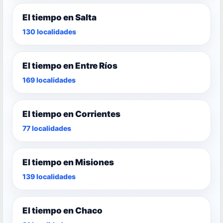
El tiempo en Salta
130 localidades
El tiempo en Entre Ríos
169 localidades
El tiempo en Corrientes
77 localidades
El tiempo en Misiones
139 localidades
El tiempo en Chaco