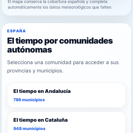
El mapa conserva la cobertura española y completa
22°
automáticamente los datos meteorológicos que falten.
25°
ESPAÑA
El tiempo por comunidades
autónomas
Selecciona una comunidad para acceder a sus
provincias y municipios.
El tiempo en Andalucía
786 municipios
El tiempo en Cataluña
948 municipios