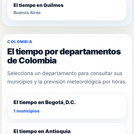
El tiempo en Quilmes
Buenos Aires
COLOMBIA
El tiempo por departamentos
de Colombia
Selecciona un departamento para consultar sus
municipios y la previsión meteorológica por horas.
El tiempo en Bogotá, D.C.
1 municipios
El tiempo en Antioquia