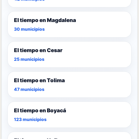
El tiempo en Magdalena
30 municipios
El tiempo en Cesar
25 municipios
El tiempo en Tolima
47 municipios
El tiempo en Boyacá
123 municipios