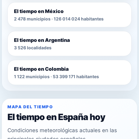
El tiempo en México
2 478 municipios · 126 014 024 habitantes
El tiempo en Argentina
3 526 localidades
El tiempo en Colombia
1 122 municipios · 53 399 171 habitantes
MAPA DEL TIEMPO
El tiempo en España hoy
Condiciones meteorológicas actuales en las
principales ciudades españolas.