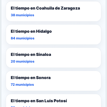
El tiempo en Coahuila de Zaragoza
38 municipios
El tiempo en Hidalgo
84 municipios
El tiempo en Sinaloa
20 municipios
El tiempo en Sonora
72 municipios
El tiempo en San Luis Potosí