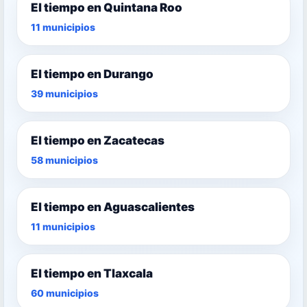
El tiempo en Quintana Roo
11 municipios
El tiempo en Durango
39 municipios
El tiempo en Zacatecas
58 municipios
El tiempo en Aguascalientes
11 municipios
El tiempo en Tlaxcala
60 municipios