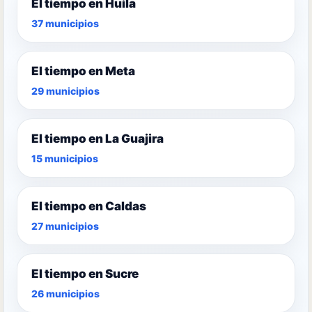
El tiempo en Huila
37 municipios
El tiempo en Meta
29 municipios
El tiempo en La Guajira
15 municipios
El tiempo en Caldas
27 municipios
El tiempo en Sucre
26 municipios