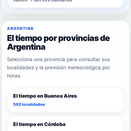
ARGENTINA
El tiempo por provincias de
Argentina
Selecciona una provincia para consultar sus
localidades y la previsión meteorológica por
horas.
El tiempo en Buenos Aires
593 localidades
El tiempo en Córdoba