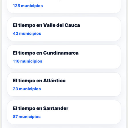
125 municipios
El tiempo en Valle del Cauca
42 municipios
El tiempo en Cundinamarca
116 municipios
El tiempo en Atlántico
23 municipios
El tiempo en Santander
87 municipios