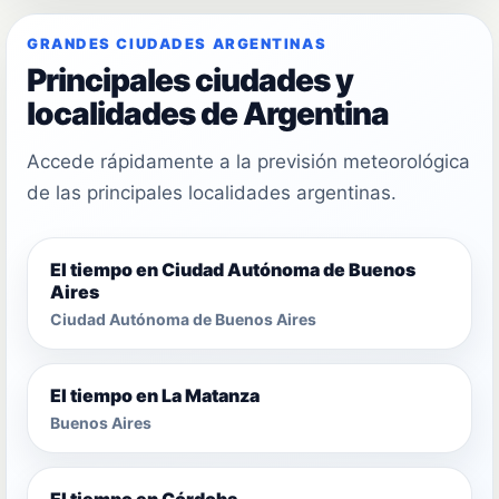
GRANDES CIUDADES ARGENTINAS
Principales ciudades y
localidades de Argentina
Accede rápidamente a la previsión meteorológica
de las principales localidades argentinas.
El tiempo en Ciudad Autónoma de Buenos
Aires
Ciudad Autónoma de Buenos Aires
El tiempo en La Matanza
Buenos Aires
El tiempo en Córdoba