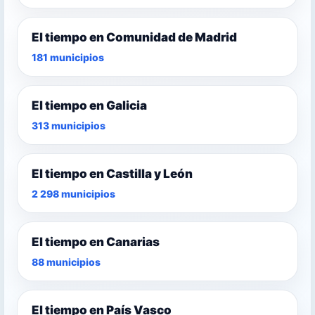
El tiempo en Comunidad de Madrid
181 municipios
El tiempo en Galicia
313 municipios
El tiempo en Castilla y León
2 298 municipios
El tiempo en Canarias
88 municipios
El tiempo en País Vasco