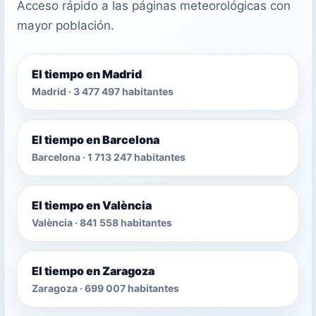
Acceso rápido a las páginas meteorológicas con
mayor población.
El tiempo en Madrid
Madrid · 3 477 497 habitantes
El tiempo en Barcelona
Barcelona · 1 713 247 habitantes
El tiempo en València
València · 841 558 habitantes
El tiempo en Zaragoza
Zaragoza · 699 007 habitantes