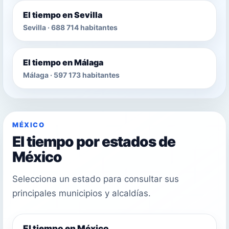
El tiempo en Sevilla
Sevilla · 688 714 habitantes
El tiempo en Málaga
Málaga · 597 173 habitantes
MÉXICO
El tiempo por estados de
México
Selecciona un estado para consultar sus
principales municipios y alcaldías.
El tiempo en México