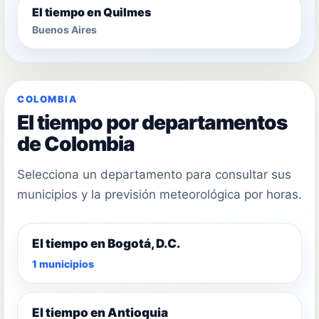
El tiempo en Quilmes
Buenos Aires
COLOMBIA
El tiempo por departamentos
de Colombia
Selecciona un departamento para consultar sus
municipios y la previsión meteorológica por horas.
El tiempo en Bogotá, D.C.
1 municipios
El tiempo en Antioquia