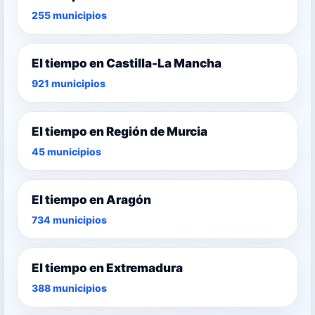
255 municipios
El tiempo en Castilla-La Mancha
921 municipios
El tiempo en Región de Murcia
45 municipios
El tiempo en Aragón
734 municipios
El tiempo en Extremadura
388 municipios