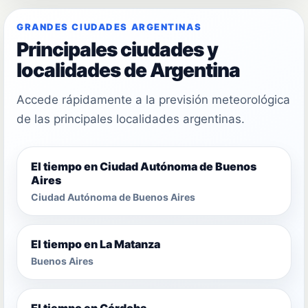
GRANDES CIUDADES ARGENTINAS
Principales ciudades y
localidades de Argentina
Accede rápidamente a la previsión meteorológica
de las principales localidades argentinas.
El tiempo en Ciudad Autónoma de Buenos
Aires
Ciudad Autónoma de Buenos Aires
El tiempo en La Matanza
Buenos Aires
El tiempo en Córdoba