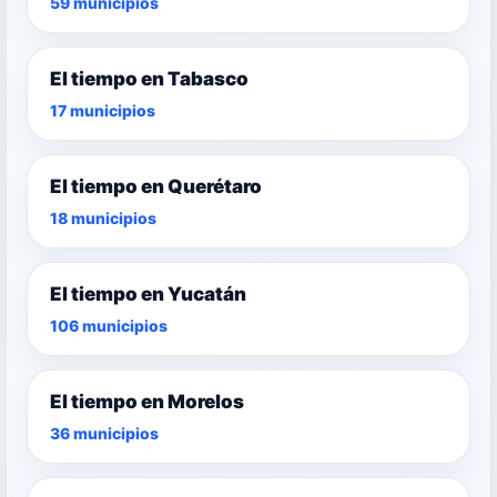
59 municipios
El tiempo en Tabasco
17 municipios
El tiempo en Querétaro
18 municipios
El tiempo en Yucatán
106 municipios
El tiempo en Morelos
36 municipios