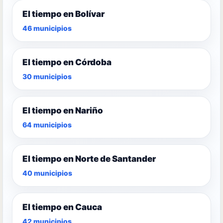
El tiempo en Bolívar
46 municipios
El tiempo en Córdoba
30 municipios
El tiempo en Nariño
64 municipios
El tiempo en Norte de Santander
40 municipios
El tiempo en Cauca
42 municipios