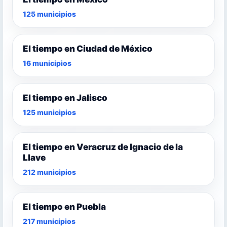
125 municipios
El tiempo en Ciudad de México
16 municipios
El tiempo en Jalisco
125 municipios
El tiempo en Veracruz de Ignacio de la
Llave
212 municipios
El tiempo en Puebla
217 municipios