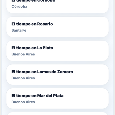
Córdoba
El tiempo en Rosario
Santa Fe
El tiempo en La Plata
Buenos Aires
El tiempo en Lomas de Zamora
Buenos Aires
El tiempo en Mar del Plata
Buenos Aires