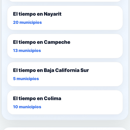
El tiempo en Nayarit
20 municipios
El tiempo en Campeche
13 municipios
El tiempo en Baja California Sur
5 municipios
El tiempo en Colima
10 municipios