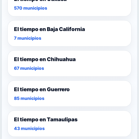
570 municipios
El tiempo en Baja California
7 municipios
El tiempo en Chihuahua
67 municipios
El tiempo en Guerrero
85 municipios
El tiempo en Tamaulipas
43 municipios