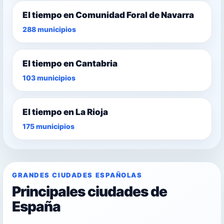
El tiempo en Comunidad Foral de Navarra
288 municipios
El tiempo en Cantabria
103 municipios
El tiempo en La Rioja
175 municipios
GRANDES CIUDADES ESPAÑOLAS
Principales ciudades de
España