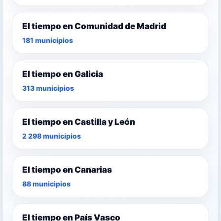
El tiempo en Comunidad de Madrid
181 municipios
El tiempo en Galicia
313 municipios
El tiempo en Castilla y León
2 298 municipios
El tiempo en Canarias
88 municipios
El tiempo en País Vasco