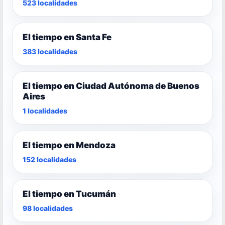
523 localidades
El tiempo en Santa Fe
383 localidades
El tiempo en Ciudad Autónoma de Buenos
Aires
1 localidades
El tiempo en Mendoza
152 localidades
El tiempo en Tucumán
98 localidades