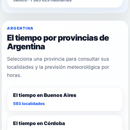
ARGENTINA
El tiempo por provincias de
Argentina
Selecciona una provincia para consultar sus
localidades y la previsión meteorológica por
horas.
El tiempo en Buenos Aires
593 localidades
El tiempo en Córdoba