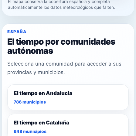
El mapa conserva la cobertura española y completa
23°
automáticamente los datos meteorológicos que falten.
26°
ESPAÑA
El tiempo por comunidades
autónomas
Selecciona una comunidad para acceder a sus
provincias y municipios.
El tiempo en Andalucía
786 municipios
El tiempo en Cataluña
948 municipios