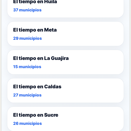
El tiempo en Huila
37 municipios
El tiempo en Meta
29 municipios
El tiempo en La Guajira
15 municipios
El tiempo en Caldas
27 municipios
El tiempo en Sucre
26 municipios