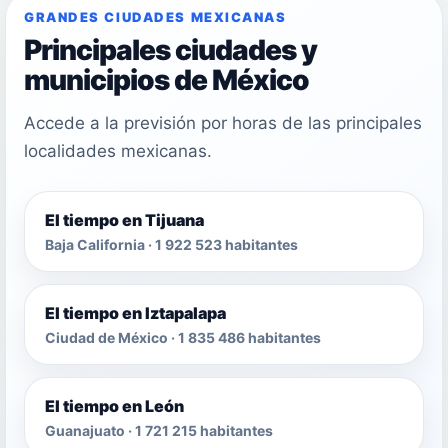
GRANDES CIUDADES MEXICANAS
Principales ciudades y
municipios de México
Accede a la previsión por horas de las principales
localidades mexicanas.
El tiempo en Tijuana
Baja California · 1 922 523 habitantes
El tiempo en Iztapalapa
Ciudad de México · 1 835 486 habitantes
El tiempo en León
Guanajuato · 1 721 215 habitantes