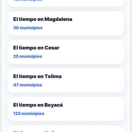
El tiempo en Magdalena
30 municipios
El tiempo en Cesar
25 municipios
El tiempo en Tolima
47 municipios
El tiempo en Boyacá
123 municipios