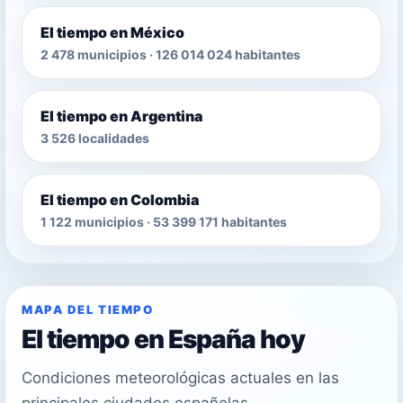
El tiempo en México
2 478 municipios · 126 014 024 habitantes
El tiempo en Argentina
3 526 localidades
El tiempo en Colombia
1 122 municipios · 53 399 171 habitantes
MAPA DEL TIEMPO
El tiempo en España hoy
Condiciones meteorológicas actuales en las
principales ciudades españolas.