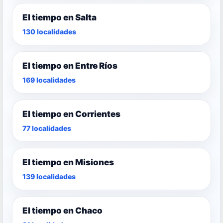
El tiempo en Salta
130 localidades
El tiempo en Entre Ríos
169 localidades
El tiempo en Corrientes
77 localidades
El tiempo en Misiones
139 localidades
El tiempo en Chaco