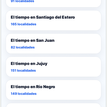
91 localidades
El tiempo en Santiago del Estero
165 localidades
El tiempo en San Juan
82 localidades
El tiempo en Jujuy
151 localidades
El tiempo en Río Negro
149 localidades