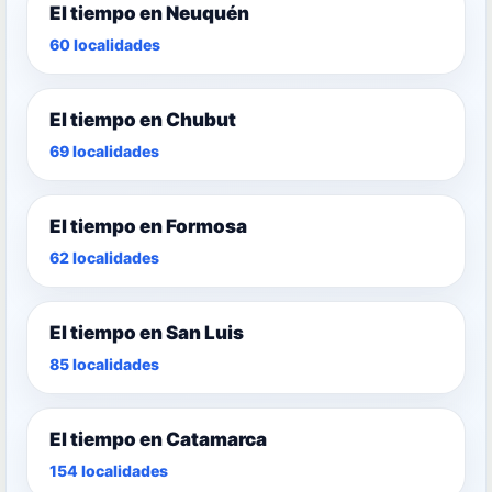
El tiempo en Neuquén
60 localidades
El tiempo en Chubut
69 localidades
El tiempo en Formosa
62 localidades
El tiempo en San Luis
85 localidades
El tiempo en Catamarca
154 localidades