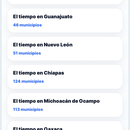
El tiempo en Guanajuato
46 municipios
El tiempo en Nuevo León
51 municipios
El tiempo en Chiapas
124 municipios
El tiempo en Michoacán de Ocampo
113 municipios
El tiempo en Oaxaca