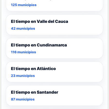
125 municipios
El tiempo en Valle del Cauca
42 municipios
El tiempo en Cundinamarca
116 municipios
El tiempo en Atlántico
23 municipios
El tiempo en Santander
87 municipios