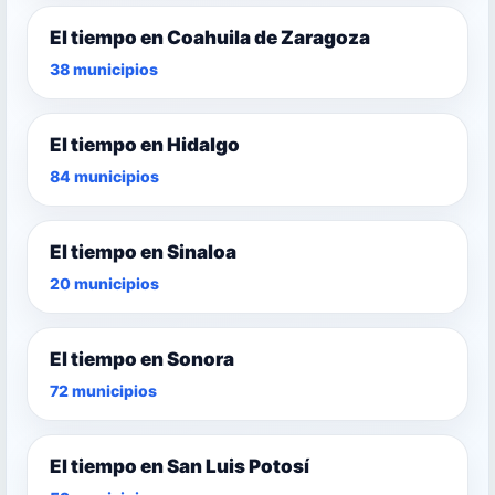
El tiempo en Coahuila de Zaragoza
38 municipios
El tiempo en Hidalgo
84 municipios
El tiempo en Sinaloa
20 municipios
El tiempo en Sonora
72 municipios
El tiempo en San Luis Potosí