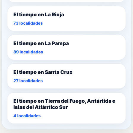
El tiempo en La Rioja
73 localidades
El tiempo en La Pampa
89 localidades
El tiempo en Santa Cruz
27 localidades
El tiempo en Tierra del Fuego, Antártida e
Islas del Atlántico Sur
4 localidades