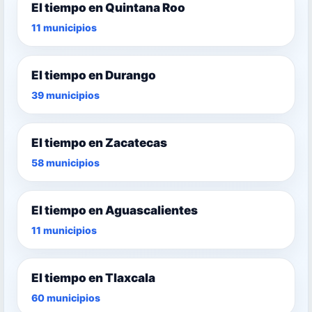
El tiempo en Quintana Roo
11 municipios
El tiempo en Durango
39 municipios
El tiempo en Zacatecas
58 municipios
El tiempo en Aguascalientes
11 municipios
El tiempo en Tlaxcala
60 municipios