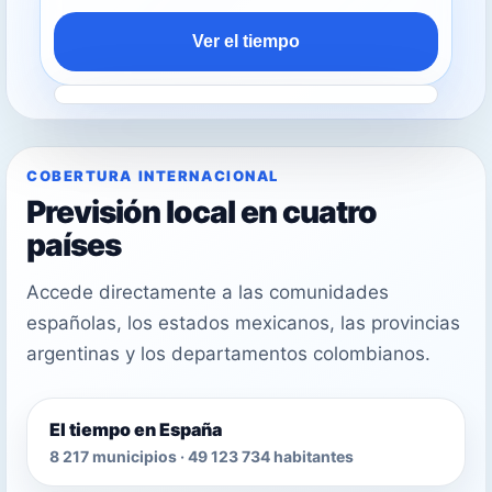
Ver el tiempo
COBERTURA INTERNACIONAL
Previsión local en cuatro
países
Accede directamente a las comunidades
españolas, los estados mexicanos, las provincias
argentinas y los departamentos colombianos.
El tiempo en España
8 217 municipios · 49 123 734 habitantes