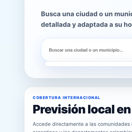
Busca una ciudad o un munici
detallada y adaptada a su ho
COBERTURA INTERNACIONAL
Previsión local e
Accede directamente a las comunidades e