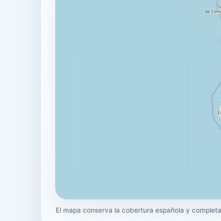
El mapa conserva la cobertura española y completa