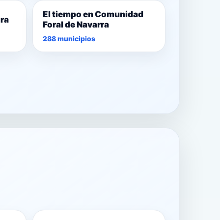
El tiempo en Comunidad
ura
Foral de Navarra
288 municipios