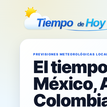
PREVISIONES METEOROLÓGICAS LOCA
El tiemp
México, 
Colombia